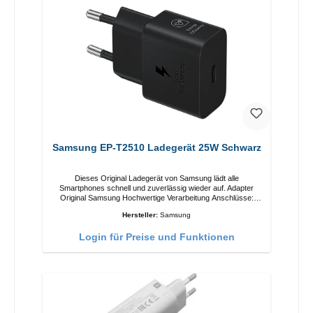
Samsung EP-T2510 Ladegerät 25W Schwarz
Dieses Original Ladegerät von Samsung lädt alle
Smartphones schnell und zuverlässig wieder auf. Adapter
Original Samsung Hochwertige Verarbeitung Anschlüsse:
USB-C Output: 25W Farbe: Schwarz
Hersteller:
Samsung
Login für Preise und Funktionen