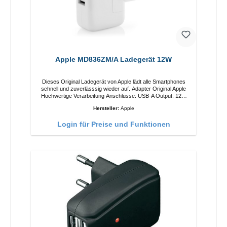
Apple MD836ZM/A Ladegerät 12W
Dieses Original Ladegerät von Apple lädt alle Smartphones
schnell und zuverlässsig wieder auf. Adapter Original Apple
Hochwertige Verarbeitung Anschlüsse: USB-A Output: 12W
Farbe: Weiss
Hersteller:
Apple
Login für Preise und Funktionen