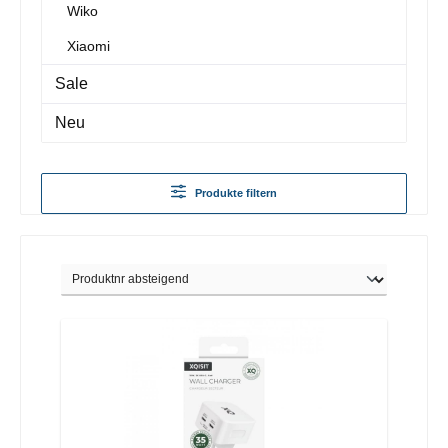
Wiko
Xiaomi
Sale
Neu
Produkte filtern