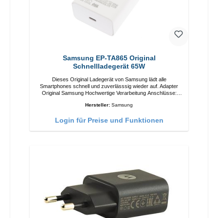
Samsung EP-TA865 Original
Schnellladegerät 65W
Dieses Original Ladegerät von Samsung lädt alle
Smartphones schnell und zuverlässsig wieder auf. Adapter
Original Samsung Hochwertige Verarbeitung Anschlüsse:
USB-C Output: 65W Farbe: Weiss
Hersteller:
Samsung
Login für Preise und Funktionen