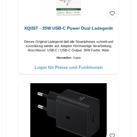
XQISIT - 35W USB-C Power Dual Ladegerät
Dieses Original Ladegerät lädt alle Smartphones schnell und
zuverlässig wieder auf. Adapter Hochwertige Verarbeitung
Anschlüsse: USB-C / USB-C Output: 35W Farbe: Weis
Hersteller:
Xqisit
Login für Preise und Funktionen