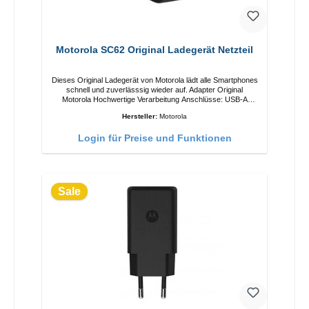
Motorola SC62 Original Ladegerät Netzteil
Dieses Original Ladegerät von Motorola lädt alle Smartphones
schnell und zuverlässsig wieder auf. Adapter Original
Motorola Hochwertige Verarbeitung Anschlüsse: USB-A
Output: 5W Farbe: Schwarz
Hersteller:
Motorola
Login für Preise und Funktionen
Sale