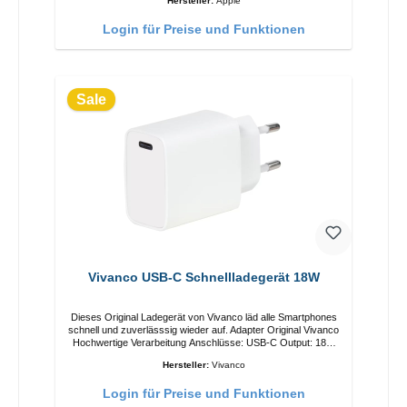
Hersteller:
Apple
Login für Preise und Funktionen
Sale
Vivanco USB-C Schnellladegerät 18W
Dieses Original Ladegerät von Vivanco läd alle Smartphones
schnell und zuverlässsig wieder auf. Adapter Original Vivanco
Hochwertige Verarbeitung Anschlüsse: USB-C Output: 18W
Farbe: Weiss
Hersteller:
Vivanco
Login für Preise und Funktionen