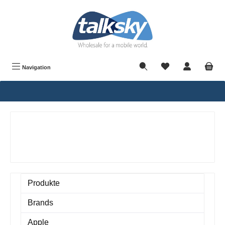
alt springen
Navigation
Produkte
Brands
Apple