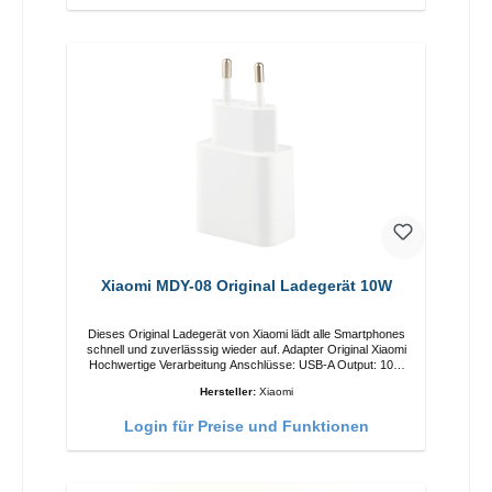
Xiaomi MDY-08 Original Ladegerät 10W
Dieses Original Ladegerät von Xiaomi lädt alle Smartphones
schnell und zuverlässsig wieder auf. Adapter Original Xiaomi
Hochwertige Verarbeitung Anschlüsse: USB-A Output: 10W
Farbe: Weiß
Hersteller:
Xiaomi
Login für Preise und Funktionen