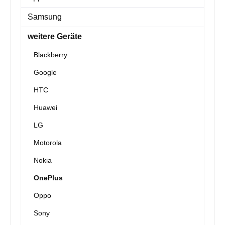
Samsung
weitere Geräte
Blackberry
Google
HTC
Huawei
LG
Motorola
Nokia
OnePlus
Oppo
Sony