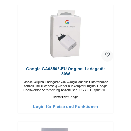
Google GA03502-EU Original Ladegerät
30W
Dieses Original Ladegerät von Google lädt alle Smartphones
schnell und zuverlässig wieder auf.Adapter Original Google
Hochwertige Verarbeitung Anschlüsse: USB-C Output: 30W
Farbe: Weiss
Hersteller:
Google
Login für Preise und Funktionen