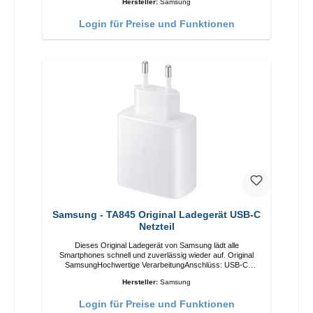
Hersteller:
Samsung
Login für Preise und Funktionen
Samsung - TA845 Original Ladegerät USB-C
Netzteil
Dieses Original Ladegerät von Samsung lädt alle
Smartphones schnell und zuverlässig wieder auf. Original
SamsungHochwertige VerarbeitungAnschlüss: USB-C
Output: USB-C: 45W Farbe: Weiss
Hersteller:
Samsung
Login für Preise und Funktionen