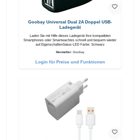
Goobay Universal Dual 2A Doppel USB-
Ladegerät
Laden Sie mit Hilfe dieses Ladegerät Ihre kompatiblen
Smartphones oder Smartwachtes schnell und bequem wieder
auf.EigenschaftenSatus-LED Farbe: Schwarz
Hersteller:
Goobay
Login für Preise und Funktionen