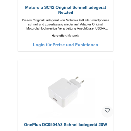
Motorola SC42 Original Schnellladegerät
Netzteil
Dieses Original Ladegerät von Motorola lädt alle Smartphones
schnell und zuverlässsig wieder auf. Adapter Original
Motorola Hochwertige Verarbeitung Anschlüsse: USB-A
Output: 10W Farbe: Schwarz
Hersteller:
Motorola
Login für Preise und Funktionen
OnePlus DC0504A3 Schnellladegerät 20W