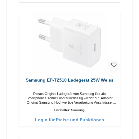
Samsung EP-T2510 Ladegerät 25W Weiss
Dieses Original Ladegerät von Samsung lädt alle
Smartphones schnell und zuverlässig wieder auf. Adapter
Original Samsung Hochwertige Verarbeitung Anschlüsse:
USB-C Output: 25W Farbe: Weiss
Hersteller:
Samsung
Login für Preise und Funktionen