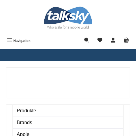
alt springen
Navigation
Produkte
Brands
Apple