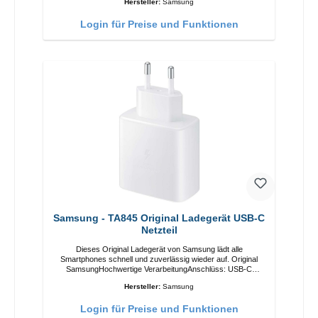
Hersteller:
Samsung
Login für Preise und Funktionen
Samsung - TA845 Original Ladegerät USB-C
Netzteil
Dieses Original Ladegerät von Samsung lädt alle
Smartphones schnell und zuverlässig wieder auf. Original
SamsungHochwertige VerarbeitungAnschlüss: USB-C
Output: USB-C: 45W Farbe: Weiss
Hersteller:
Samsung
Login für Preise und Funktionen