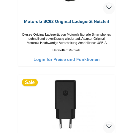
Motorola SC62 Original Ladegerät Netzteil
Dieses Original Ladegerät von Motorola lädt alle Smartphones
schnell und zuverlässsig wieder auf. Adapter Original
Motorola Hochwertige Verarbeitung Anschlüsse: USB-A
Output: 5W Farbe: Schwarz
Hersteller:
Motorola
Login für Preise und Funktionen
Sale