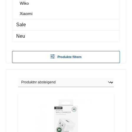
Wiko
Xiaomi
Sale
Neu
Produkte filtern