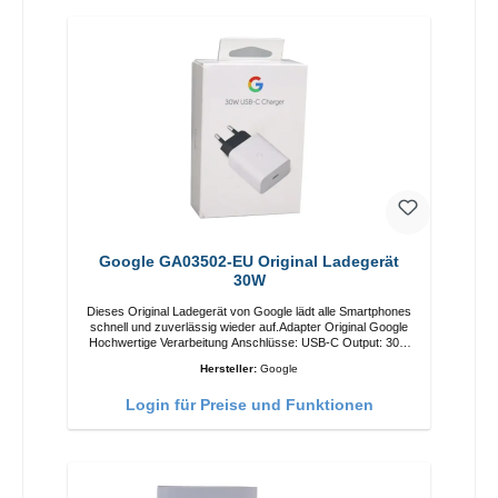
Google GA03502-EU Original Ladegerät
30W
Dieses Original Ladegerät von Google lädt alle Smartphones
schnell und zuverlässig wieder auf.Adapter Original Google
Hochwertige Verarbeitung Anschlüsse: USB-C Output: 30W
Farbe: Weiss
Hersteller:
Google
Login für Preise und Funktionen