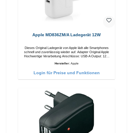
Apple MD836ZM/A Ladegerät 12W
Dieses Original Ladegerät von Apple lädt alle Smartphones
schnell und zuverlässsig wieder auf. Adapter Original Apple
Hochwertige Verarbeitung Anschlüsse: USB-A Output: 12W
Farbe: Weiss
Hersteller:
Apple
Login für Preise und Funktionen