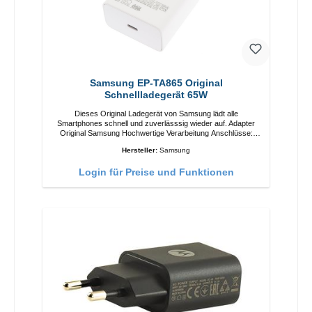
Samsung EP-TA865 Original
Schnellladegerät 65W
Dieses Original Ladegerät von Samsung lädt alle
Smartphones schnell und zuverlässsig wieder auf. Adapter
Original Samsung Hochwertige Verarbeitung Anschlüsse:
USB-C Output: 65W Farbe: Weiss
Hersteller:
Samsung
Login für Preise und Funktionen