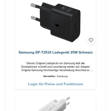
Samsung EP-T2510 Ladegerät 25W Schwarz
Dieses Original Ladegerät von Samsung lädt alle
Smartphones schnell und zuverlässig wieder auf. Adapter
Original Samsung Hochwertige Verarbeitung Anschlüsse:
USB-C Output: 25W Farbe: Schwarz
Hersteller:
Samsung
Login für Preise und Funktionen