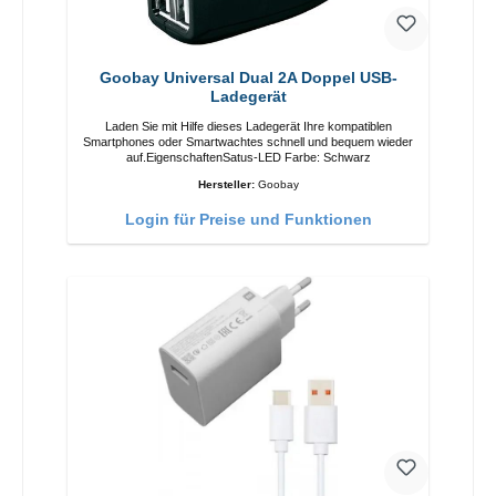
Goobay Universal Dual 2A Doppel USB-
Ladegerät
Laden Sie mit Hilfe dieses Ladegerät Ihre kompatiblen
Smartphones oder Smartwachtes schnell und bequem wieder
auf.EigenschaftenSatus-LED Farbe: Schwarz
Hersteller:
Goobay
Login für Preise und Funktionen