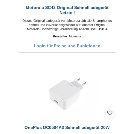
Motorola SC42 Original Schnellladegerät
Netzteil
Dieses Original Ladegerät von Motorola lädt alle Smartphones
schnell und zuverlässsig wieder auf. Adapter Original
Motorola Hochwertige Verarbeitung Anschlüsse: USB-A
Output: 10W Farbe: Schwarz
Hersteller:
Motorola
Login für Preise und Funktionen
OnePlus DC0504A3 Schnellladegerät 20W