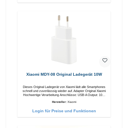
Xiaomi MDY-08 Original Ladegerät 10W
Dieses Original Ladegerät von Xiaomi lädt alle Smartphones
schnell und zuverlässsig wieder auf. Adapter Original Xiaomi
Hochwertige Verarbeitung Anschlüsse: USB-A Output: 10W
Farbe: Weiß
Hersteller:
Xiaomi
Login für Preise und Funktionen