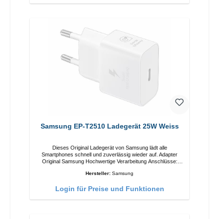
Samsung EP-T2510 Ladegerät 25W Weiss
Dieses Original Ladegerät von Samsung lädt alle
Smartphones schnell und zuverlässig wieder auf. Adapter
Original Samsung Hochwertige Verarbeitung Anschlüsse:
USB-C Output: 25W Farbe: Weiss
Hersteller:
Samsung
Login für Preise und Funktionen