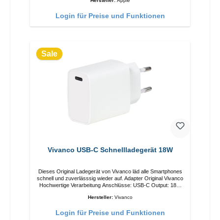
Hersteller:
Apple
Login für Preise und Funktionen
Sale
Vivanco USB-C Schnellladegerät 18W
Dieses Original Ladegerät von Vivanco läd alle Smartphones
schnell und zuverlässsig wieder auf. Adapter Original Vivanco
Hochwertige Verarbeitung Anschlüsse: USB-C Output: 18W
Farbe: Weiss
Hersteller:
Vivanco
Login für Preise und Funktionen