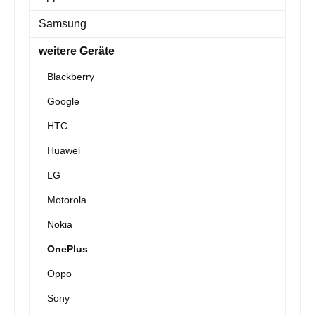
Samsung
weitere Geräte
Blackberry
Google
HTC
Huawei
LG
Motorola
Nokia
OnePlus
Oppo
Sony