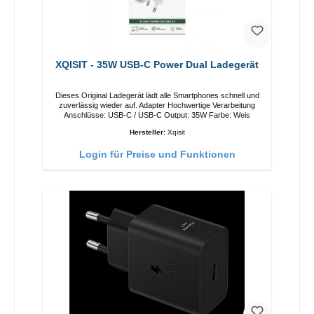
XQISIT - 35W USB-C Power Dual Ladegerät
Dieses Original Ladegerät lädt alle Smartphones schnell und
zuverlässig wieder auf. Adapter Hochwertige Verarbeitung
Anschlüsse: USB-C / USB-C Output: 35W Farbe: Weis
Hersteller:
Xqisit
Login für Preise und Funktionen