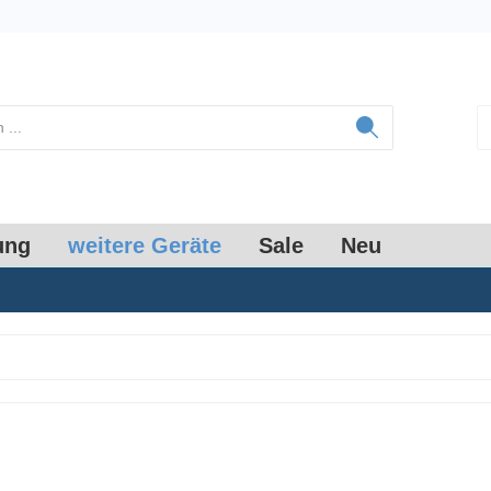
ung
weitere Geräte
Sale
Neu