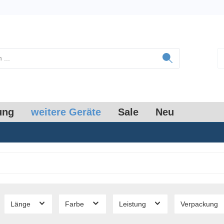
ung
weitere Geräte
Sale
Neu
Länge
Farbe
Leistung
Verpackung