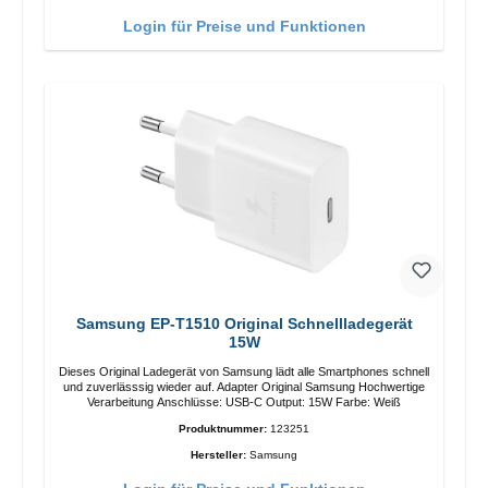
Login für Preise und Funktionen
Samsung EP-T1510 Original Schnellladegerät
15W
Dieses Original Ladegerät von Samsung lädt alle Smartphones schnell
und zuverlässsig wieder auf. Adapter Original Samsung Hochwertige
Verarbeitung Anschlüsse: USB-C Output: 15W Farbe: Weiß
Produktnummer:
123251
Hersteller:
Samsung