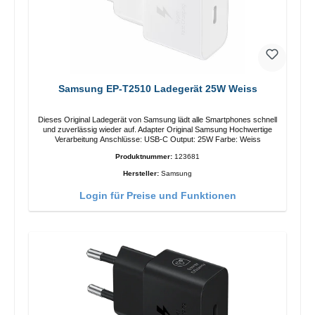
Samsung EP-T2510 Ladegerät 25W Weiss
Dieses Original Ladegerät von Samsung lädt alle Smartphones schnell
und zuverlässig wieder auf. Adapter Original Samsung Hochwertige
Verarbeitung Anschlüsse: USB-C Output: 25W Farbe: Weiss
Produktnummer:
123681
Hersteller:
Samsung
Login für Preise und Funktionen