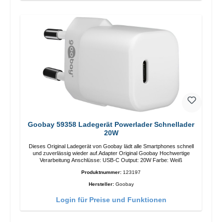
Goobay 59358 Ladegerät Powerlader Schnellader
20W
Dieses Original Ladegerät von Goobay lädt alle Smartphones schnell
und zuverlässig wieder auf.Adapter Original Goobay Hochwertige
Verarbeitung Anschlüsse: USB-C Output: 20W Farbe: Weiß
Produktnummer:
123197
Hersteller:
Goobay
Login für Preise und Funktionen