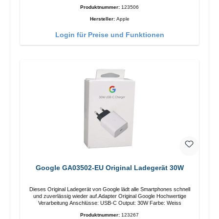
Produktnummer:
123506
Hersteller:
Apple
Login für Preise und Funktionen
Google GA03502-EU Original Ladegerät 30W
Dieses Original Ladegerät von Google lädt alle Smartphones schnell
und zuverlässig wieder auf.Adapter Original Google Hochwertige
Verarbeitung Anschlüsse: USB-C Output: 30W Farbe: Weiss
Produktnummer:
123267