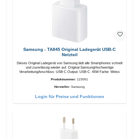
Samsung - TA845 Original Ladegerät USB-C
Netzteil
Dieses Original Ladegerät von Samsung lädt alle Smartphones schnell
und zuverlässig wieder auf. Original SamsungHochwertige
VerarbeitungAnschlüss: USB-C Output: USB-C: 45W Farbe: Weiss
Produktnummer:
123061
Hersteller:
Samsung
Login für Preise und Funktionen