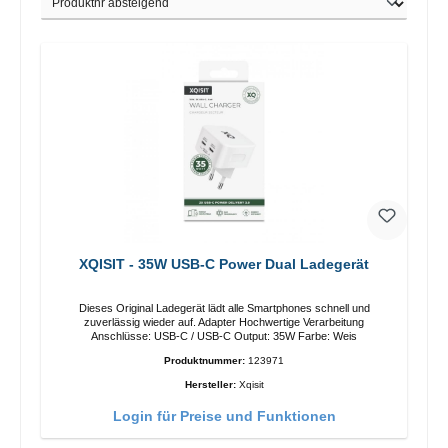
XQISIT - 35W USB-C Power Dual Ladegerät
Dieses Original Ladegerät lädt alle Smartphones schnell und
zuverlässig wieder auf. Adapter Hochwertige Verarbeitung
Anschlüsse: USB-C / USB-C Output: 35W Farbe: Weis
Produktnummer:
123971
Hersteller:
Xqisit
Login für Preise und Funktionen