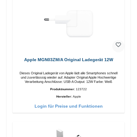
Apple MGN03ZM/A Original Ladegerät 12W
Dieses Original Ladegerät von Apple lädt alle Smartphones schnell
und zuverlässsig wieder auf. Adapter Original Apple Hochwertige
Verarbeitung Anschlüsse: USB-A Output: 12W Farbe: Weiß
Produktnummer:
123722
Hersteller:
Apple
Login für Preise und Funktionen