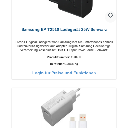
Samsung EP-T2510 Ladegerät 25W Schwarz
Dieses Original Ladegerät von Samsung lädt alle Smartphones schnell
und zuverlässig wieder auf. Adapter Original Samsung Hochwertige
Verarbeitung Anschlüsse: USB-C Output: 25W Farbe: Schwarz
Produktnummer:
123680
Hersteller:
Samsung
Login für Preise und Funktionen