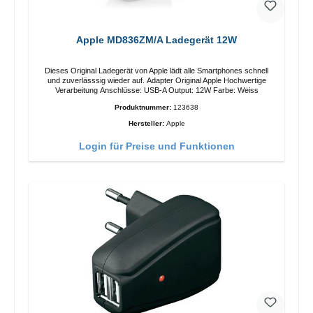
Apple MD836ZM/A Ladegerät 12W
Dieses Original Ladegerät von Apple lädt alle Smartphones schnell
und zuverlässsig wieder auf. Adapter Original Apple Hochwertige
Verarbeitung Anschlüsse: USB-A Output: 12W Farbe: Weiss
Produktnummer:
123638
Hersteller:
Apple
Login für Preise und Funktionen