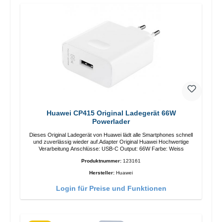
Huawei CP415 Original Ladegerät 66W
Powerlader
Dieses Original Ladegerät von Huawei lädt alle Smartphones schnell
und zuverlässig wieder auf.Adapter Original Huawei Hochwertige
Verarbeitung Anschlüsse: USB-C Output: 66W Farbe: Weiss
Produktnummer:
123161
Hersteller:
Huawei
Login für Preise und Funktionen