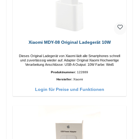
Xiaomi MDY-08 Original Ladegerät 10W
Dieses Original Ladegerät von Xiaomi lädt alle Smartphones schnell
und zuverlässsig wieder auf. Adapter Original Xiaomi Hochwertige
Verarbeitung Anschlüsse: USB-A Output: 10W Farbe: Weiß
Produktnummer:
122889
Hersteller:
Xiaomi
Login für Preise und Funktionen