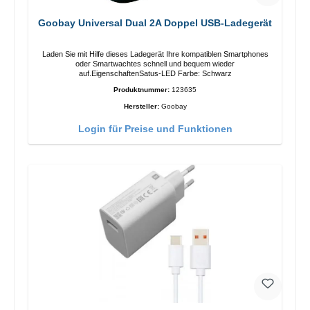
Goobay Universal Dual 2A Doppel USB-Ladegerät
Laden Sie mit Hilfe dieses Ladegerät Ihre kompatiblen Smartphones
oder Smartwachtes schnell und bequem wieder
auf.EigenschaftenSatus-LED Farbe: Schwarz
Produktnummer:
123635
Hersteller:
Goobay
Login für Preise und Funktionen