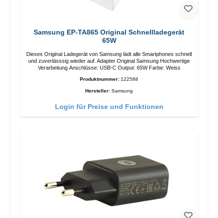
Samsung EP-TA865 Original Schnellladegerät
65W
Dieses Original Ladegerät von Samsung lädt alle Smartphones schnell
und zuverlässsig wieder auf. Adapter Original Samsung Hochwertige
Verarbeitung Anschlüsse: USB-C Output: 65W Farbe: Weiss
Produktnummer:
122588
Hersteller:
Samsung
Login für Preise und Funktionen