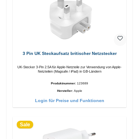
3 Pin UK Steckaufsatz britischer Netzstecker
UK-Stecker 3-Pin 2.5A für Apple-Netzteile zur Verwendung von Apple-
Netzteilen (Magsafe / iPad) in GB-Ländern
Produktnummer:
123689
Hersteller:
Apple
Login für Preise und Funktionen
Sale