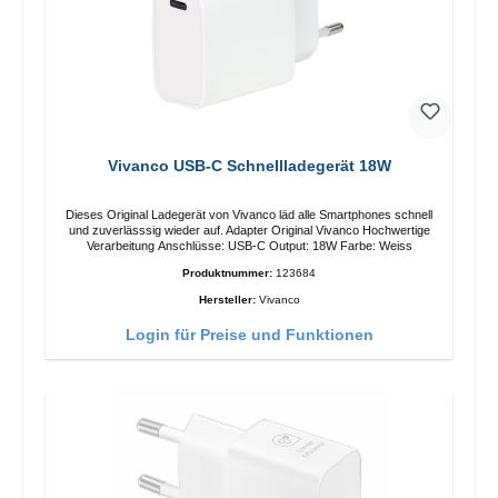
Vivanco USB-C Schnellladegerät 18W
Dieses Original Ladegerät von Vivanco läd alle Smartphones schnell
und zuverlässsig wieder auf. Adapter Original Vivanco Hochwertige
Verarbeitung Anschlüsse: USB-C Output: 18W Farbe: Weiss
Produktnummer:
123684
Hersteller:
Vivanco
Login für Preise und Funktionen