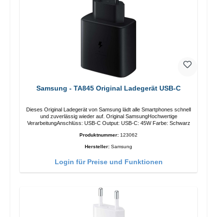
Samsung - TA845 Original Ladegerät USB-C
Dieses Original Ladegerät von Samsung lädt alle Smartphones schnell
und zuverlässig wieder auf. Original SamsungHochwertige
VerarbeitungAnschlüss: USB-C Output: USB-C: 45W Farbe: Schwarz
Produktnummer:
123062
Hersteller:
Samsung
Login für Preise und Funktionen