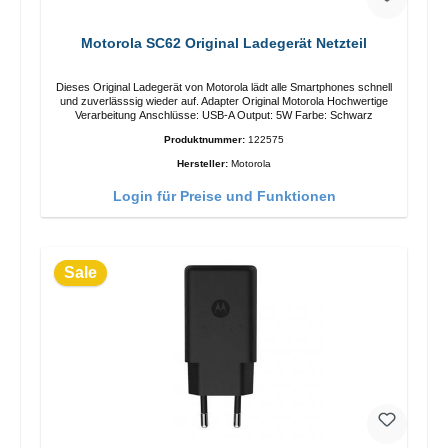
Motorola SC62 Original Ladegerät Netzteil
Dieses Original Ladegerät von Motorola lädt alle Smartphones schnell
und zuverlässsig wieder auf. Adapter Original Motorola Hochwertige
Verarbeitung Anschlüsse: USB-A Output: 5W Farbe: Schwarz
Produktnummer:
122575
Hersteller:
Motorola
Login für Preise und Funktionen
Sale