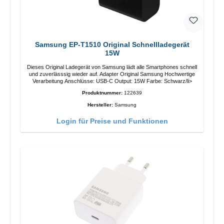
Samsung EP-T1510 Original Schnellladegerät
15W
Dieses Original Ladegerät von Samsung lädt alle Smartphones schnell
und zuverlässsig wieder auf. Adapter Original Samsung Hochwertige
Verarbeitung Anschlüsse: USB-C Output: 15W Farbe: Schwarz/li>
Produktnummer:
122639
Hersteller:
Samsung
Login für Preise und Funktionen