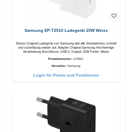
Samsung EP-T2510 Ladegerät 25W Weiss
Dieses Original Ladegerät von Samsung lädt alle Smartphones schnell
und zuverlässig wieder auf. Adapter Original Samsung Hochwertige
Verarbeitung Anschlüsse: USB-C Output: 25W Farbe: Weiss
Produktnummer:
123681
Hersteller:
Samsung
Login für Preise und Funktionen