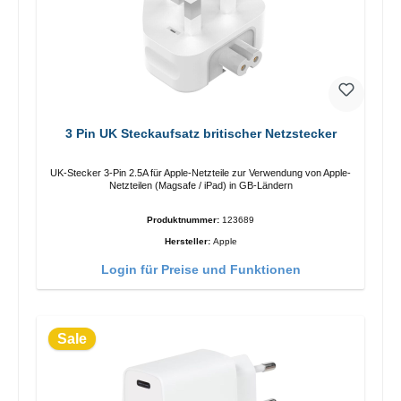
3 Pin UK Steckaufsatz britischer Netzstecker
UK-Stecker 3-Pin 2.5A für Apple-Netzteile zur Verwendung von Apple-
Netzteilen (Magsafe / iPad) in GB-Ländern
Produktnummer:
123689
Hersteller:
Apple
Login für Preise und Funktionen
Sale