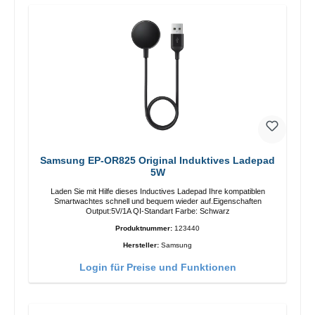
Samsung EP-OR825 Original Induktives Ladepad
5W
Laden Sie mit Hilfe dieses Inductives Ladepad Ihre kompatiblen
Smartwachtes schnell und bequem wieder auf.Eigenschaften
Output:5V/1A QI-Standart Farbe: Schwarz
Produktnummer:
123440
Hersteller:
Samsung
Login für Preise und Funktionen