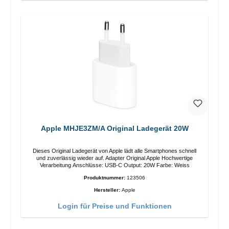
Apple MHJE3ZM/A Original Ladegerät 20W
Dieses Original Ladegerät von Apple lädt alle Smartphones schnell
und zuverlässig wieder auf. Adapter Original Apple Hochwertige
Verarbeitung Anschlüsse: USB-C Output: 20W Farbe: Weiss
Produktnummer:
123506
Hersteller:
Apple
Login für Preise und Funktionen