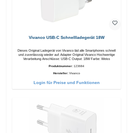
Vivanco USB-C Schnellladegerät 18W
Dieses Original Ladegerät von Vivanco läd alle Smartphones schnell
und zuverlässsig wieder auf. Adapter Original Vivanco Hochwertige
Verarbeitung Anschlüsse: USB-C Output: 18W Farbe: Weiss
Produktnummer:
123684
Hersteller:
Vivanco
Login für Preise und Funktionen