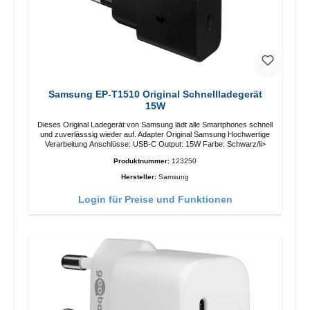
Samsung EP-T1510 Original Schnellladegerät
15W
Dieses Original Ladegerät von Samsung lädt alle Smartphones schnell
und zuverlässsig wieder auf. Adapter Original Samsung Hochwertige
Verarbeitung Anschlüsse: USB-C Output: 15W Farbe: Schwarz/li>
Produktnummer:
123250
Hersteller:
Samsung
Login für Preise und Funktionen