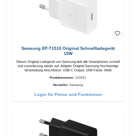
Samsung EP-T1510 Original Schnellladegerät
15W
Dieses Original Ladegerät von Samsung lädt alle Smartphones schnell
und zuverlässsig wieder auf. Adapter Original Samsung Hochwertige
Verarbeitung Anschlüsse: USB-C Output: 15W Farbe: Weiß
Produktnummer:
123251
Hersteller:
Samsung
Login für Preise und Funktionen