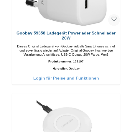
Goobay 59358 Ladegerät Powerlader Schnellader
20W
Dieses Original Ladegerät von Goobay lädt alle Smartphones schnell
und zuverlässig wieder auf.Adapter Original Goobay Hochwertige
Verarbeitung Anschlüsse: USB-C Output: 20W Farbe: Weiß
Produktnummer:
123197
Hersteller:
Goobay
Login für Preise und Funktionen