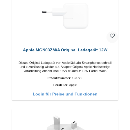
Apple MGN03ZM/A Original Ladegerät 12W
Dieses Original Ladegerät von Apple lädt alle Smartphones schnell
und zuverlässsig wieder auf. Adapter Original Apple Hochwertige
Verarbeitung Anschlüsse: USB-A Output: 12W Farbe: Weiß
Produktnummer:
123722
Hersteller:
Apple
Login für Preise und Funktionen