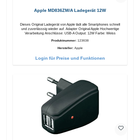
Apple MD836ZM/A Ladegerät 12W
Dieses Original Ladegerät von Apple lädt alle Smartphones schnell
und zuverlässsig wieder auf. Adapter Original Apple Hochwertige
Verarbeitung Anschlüsse: USB-A Output: 12W Farbe: Weiss
Produktnummer:
123638
Hersteller:
Apple
Login für Preise und Funktionen