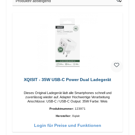
XQISIT - 35W USB-C Power Dual Ladegerät
Dieses Original Ladegerät lädt alle Smartphones schnell und
zuverlässig wieder auf. Adapter Hochwertige Verarbeitung
Anschlüsse: USB-C / USB-C Output: 35W Farbe: Weis
Produktnummer:
123971
Hersteller:
Xqisit
Login für Preise und Funktionen