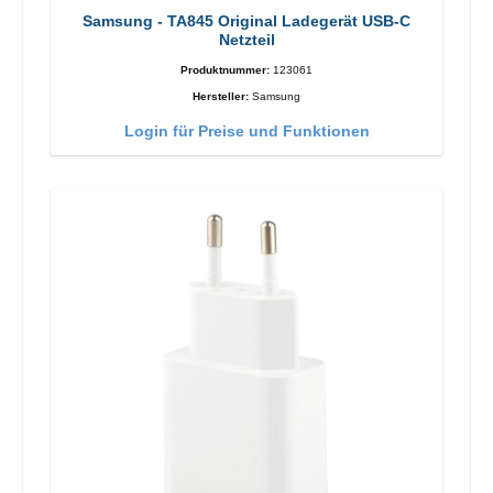
Samsung - TA845 Original Ladegerät USB-C
Netzteil
Produktnummer:
123061
Hersteller:
Samsung
Login für Preise und Funktionen