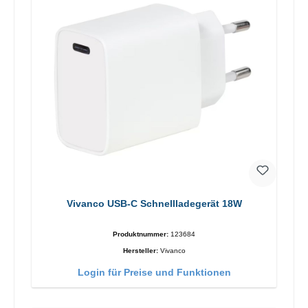
Vivanco USB-C Schnellladegerät 18W
Produktnummer:
123684
Hersteller:
Vivanco
Login für Preise und Funktionen