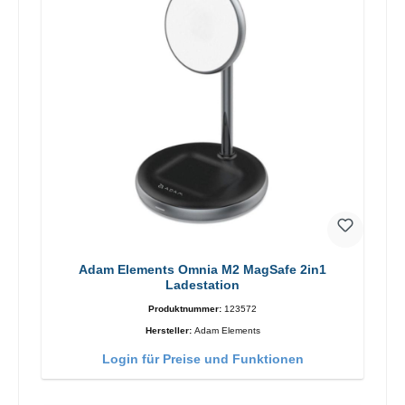
Adam Elements Omnia M2 MagSafe 2in1
Ladestation
Produktnummer:
123572
Hersteller:
Adam Elements
Login für Preise und Funktionen