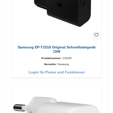
Samsung EP-T1510 Original Schnellladegerät
15W
Produktnummer:
123250
Hersteller:
Samsung
Login für Preise und Funktionen