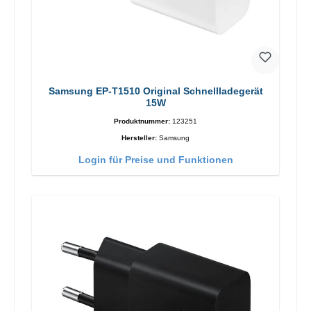
Samsung EP-T1510 Original Schnellladegerät
15W
Produktnummer:
123251
Hersteller:
Samsung
Login für Preise und Funktionen