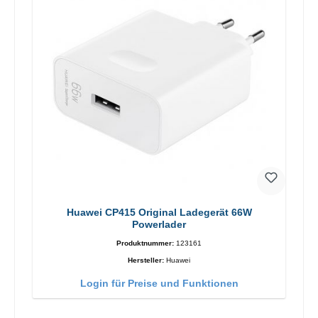
Huawei CP415 Original Ladegerät 66W
Powerlader
Produktnummer:
123161
Hersteller:
Huawei
Login für Preise und Funktionen