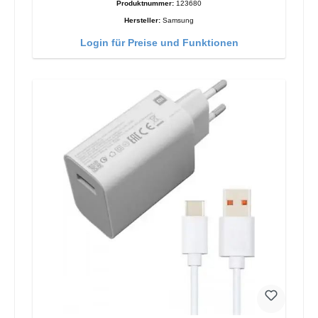
Produktnummer:
123680
Hersteller:
Samsung
Login für Preise und Funktionen