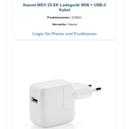
Xiaomi MDY-15-EK Ladegerät 90W + USB-C
Kabel
Produktnummer:
123641
Hersteller:
Xiaomi
Login für Preise und Funktionen