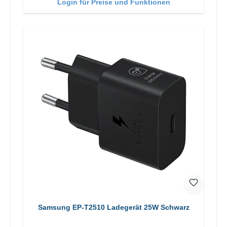
Login für Preise und Funktionen
Samsung EP-T2510 Ladegerät 25W Schwarz