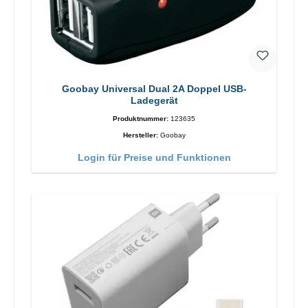
Goobay Universal Dual 2A Doppel USB-
Ladegerät
Produktnummer:
123635
Hersteller:
Goobay
Login für Preise und Funktionen