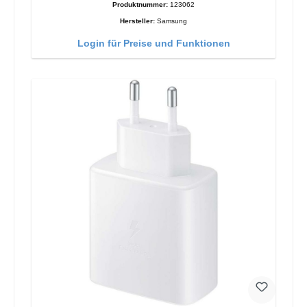
Produktnummer:
123062
Hersteller:
Samsung
Login für Preise und Funktionen