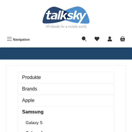
alt springen
Navigation
Produkte
Brands
Apple
Samsung
Galaxy S