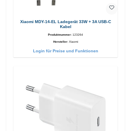
Xiaomi MDY-14-EL Ladegerät 33W + 3A USB-C
Kabel
Produktnummer:
123264
Hersteller:
Xiaomi
Login für Preise und Funktionen