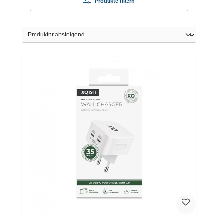
Produkte filtern