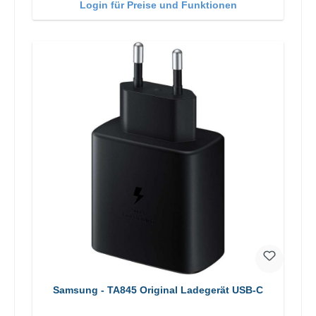
Login für Preise und Funktionen
Samsung - TA845 Original Ladegerät USB-C