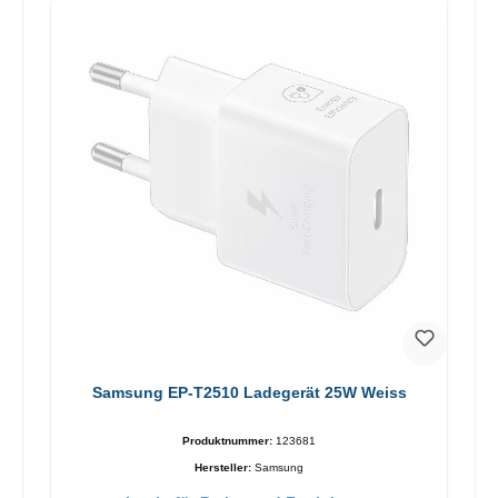
Samsung EP-T2510 Ladegerät 25W Weiss
Produktnummer:
123681
Hersteller:
Samsung