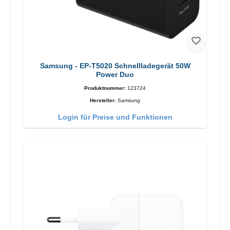
Samsung - EP-T5020 Schnellladegerät 50W
Power Duo
Produktnummer:
123724
Hersteller:
Samsung
Login für Preise und Funktionen