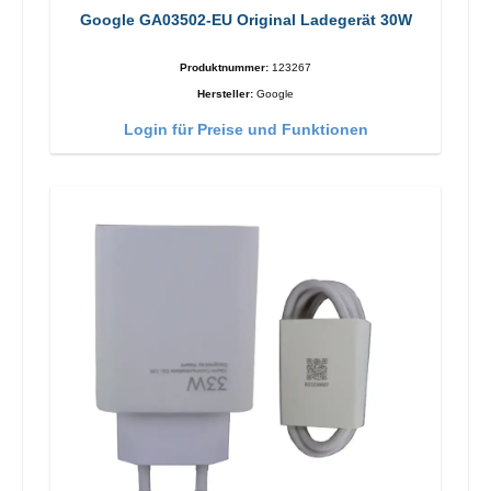
Google GA03502-EU Original Ladegerät 30W
Produktnummer:
123267
Hersteller:
Google
Login für Preise und Funktionen