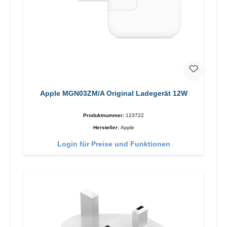
Apple MGN03ZM/A Original Ladegerät 12W
Produktnummer:
123722
Hersteller:
Apple
Login für Preise und Funktionen