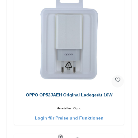
OPPO OP52JAEH Original Ladegerät 10W
Hersteller:
Oppo
Login für Preise und Funktionen