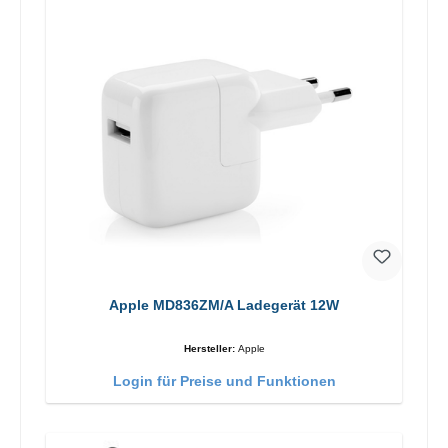
Apple MD836ZM/A Ladegerät 12W
Hersteller:
Apple
Login für Preise und Funktionen