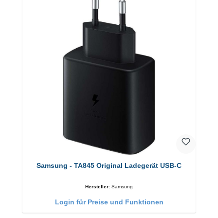
Samsung - TA845 Original Ladegerät USB-C
Hersteller:
Samsung
Login für Preise und Funktionen