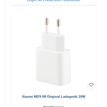
Xiaomi MDY-08 Original Ladegerät 10W
Hersteller:
Xiaomi