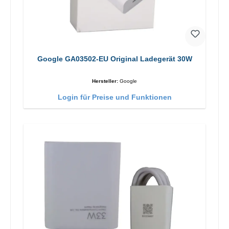
Google GA03502-EU Original Ladegerät 30W
Hersteller:
Google
Login für Preise und Funktionen