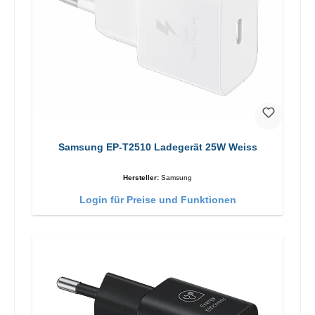
Samsung EP-T2510 Ladegerät 25W Weiss
Hersteller:
Samsung
Login für Preise und Funktionen