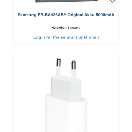
Samsung EB-BA426ABY Original Akku 5000mAh
Hersteller:
Samsung
Login für Preise und Funktionen