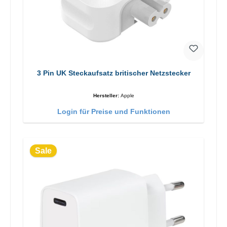
3 Pin UK Steckaufsatz britischer Netzstecker
Hersteller:
Apple
Login für Preise und Funktionen
Sale