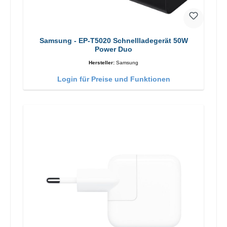
Samsung - EP-T5020 Schnellladegerät 50W
Power Duo
Hersteller:
Samsung
Login für Preise und Funktionen