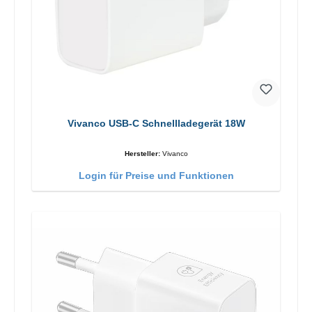
Vivanco USB-C Schnellladegerät 18W
Hersteller:
Vivanco
Login für Preise und Funktionen