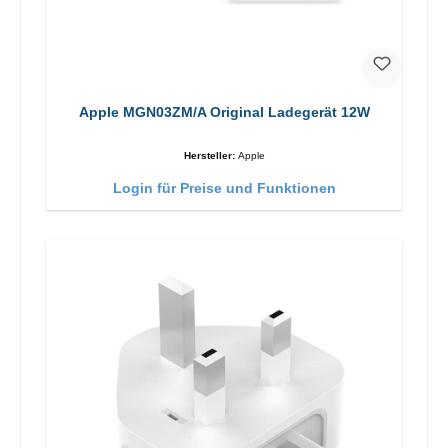
Apple MGN03ZM/A Original Ladegerät 12W
Hersteller:
Apple
Login für Preise und Funktionen