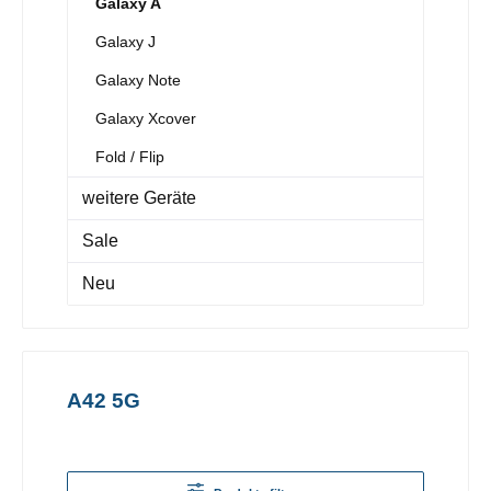
Galaxy A
Galaxy J
Galaxy Note
Galaxy Xcover
Fold / Flip
weitere Geräte
Sale
Neu
A42 5G