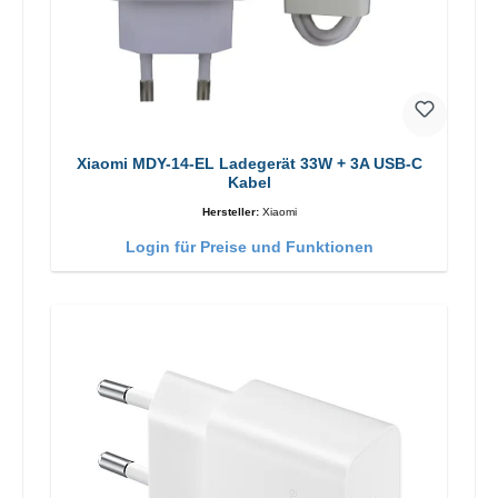
Xiaomi MDY-14-EL Ladegerät 33W + 3A USB-C
Kabel
Hersteller:
Xiaomi
Login für Preise und Funktionen