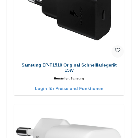
Samsung EP-T1510 Original Schnellladegerät
15W
Hersteller:
Samsung
Login für Preise und Funktionen