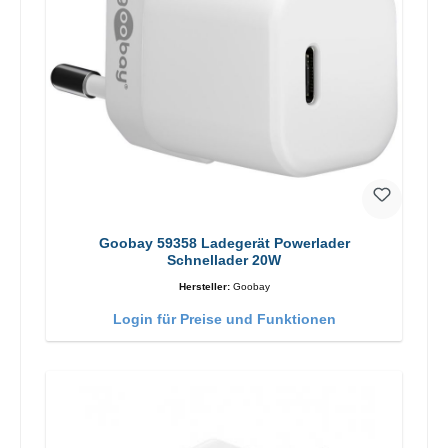
Goobay 59358 Ladegerät Powerlader
Schnellader 20W
Hersteller:
Goobay
Login für Preise und Funktionen