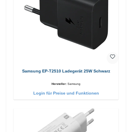
Samsung EP-T2510 Ladegerät 25W Schwarz
Hersteller:
Samsung
Login für Preise und Funktionen