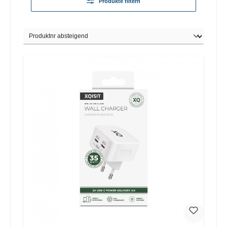
Produkte filtern