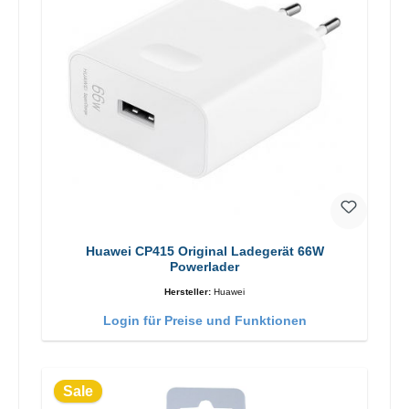
Huawei CP415 Original Ladegerät 66W
Powerlader
Hersteller:
Huawei
Login für Preise und Funktionen
Sale