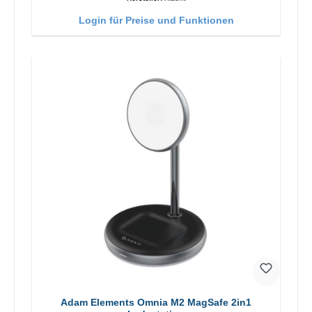
Login für Preise und Funktionen
Adam Elements Omnia M2 MagSafe 2in1