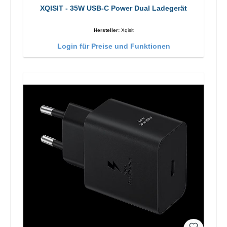
XQISIT - 35W USB-C Power Dual Ladegerät
Hersteller:
Xqisit
Login für Preise und Funktionen