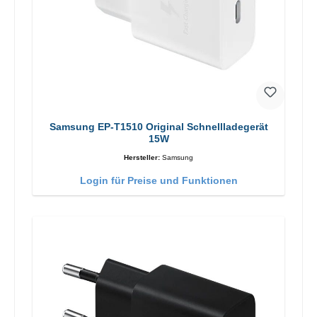
Samsung EP-T1510 Original Schnellladegerät
15W
Hersteller:
Samsung
Login für Preise und Funktionen