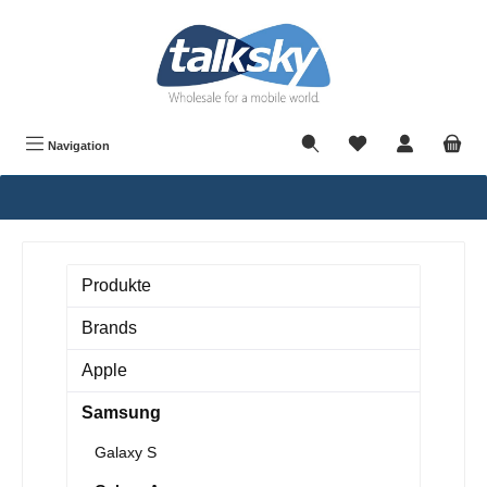
alt springen
Navigation
Produkte
Brands
Apple
Samsung
Galaxy S