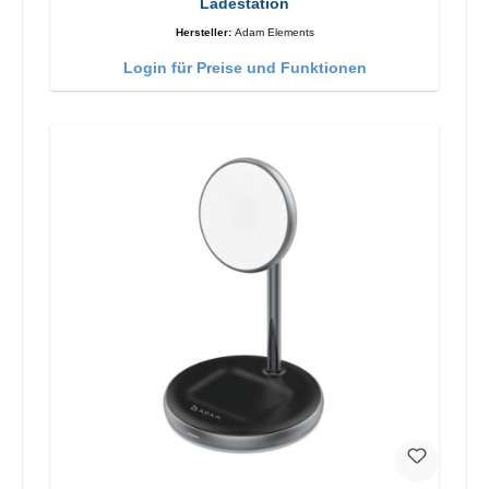
Ladestation
Hersteller:
Adam Elements
Login für Preise und Funktionen