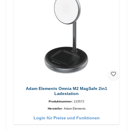
Adam Elements Omnia M2 MagSafe 2in1
Ladestation
Produktnummer:
123572
Hersteller:
Adam Elements
Login für Preise und Funktionen