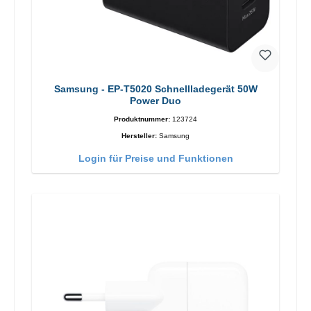
Samsung - EP-T5020 Schnellladegerät 50W
Power Duo
Produktnummer:
123724
Hersteller:
Samsung
Login für Preise und Funktionen