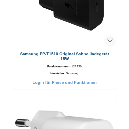
Samsung EP-T1510 Original Schnellladegerät
15W
Produktnummer:
123250
Hersteller:
Samsung
Login für Preise und Funktionen