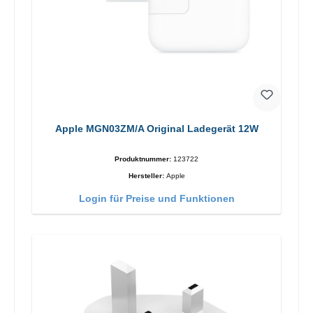
Apple MGN03ZM/A Original Ladegerät 12W
Produktnummer:
123722
Hersteller:
Apple
Login für Preise und Funktionen