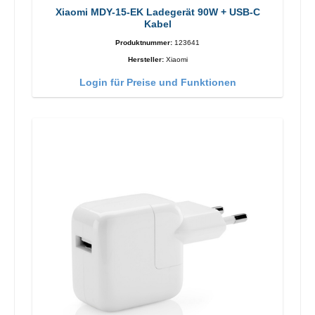
Xiaomi MDY-15-EK Ladegerät 90W + USB-C
Kabel
Produktnummer:
123641
Hersteller:
Xiaomi
Login für Preise und Funktionen