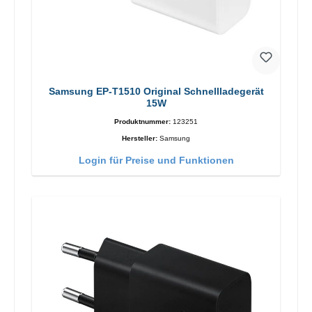
Samsung EP-T1510 Original Schnellladegerät
15W
Produktnummer:
123251
Hersteller:
Samsung
Login für Preise und Funktionen