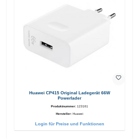
Huawei CP415 Original Ladegerät 66W
Powerlader
Produktnummer:
123161
Hersteller:
Huawei
Login für Preise und Funktionen