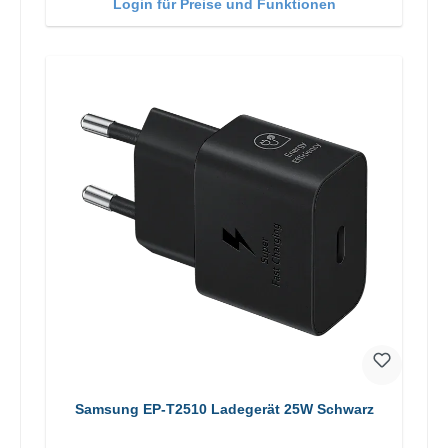
Login für Preise und Funktionen
Samsung EP-T2510 Ladegerät 25W Schwarz