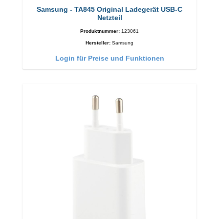
Samsung - TA845 Original Ladegerät USB-C
Netzteil
Produktnummer:
123061
Hersteller:
Samsung
Login für Preise und Funktionen