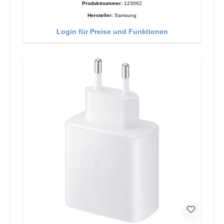
Produktnummer:
123062
Hersteller:
Samsung
Login für Preise und Funktionen