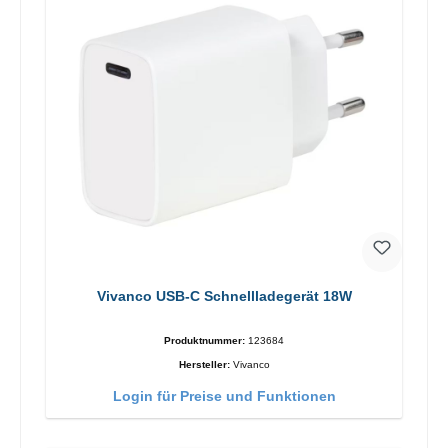
Vivanco USB-C Schnellladegerät 18W
Produktnummer:
123684
Hersteller:
Vivanco
Login für Preise und Funktionen