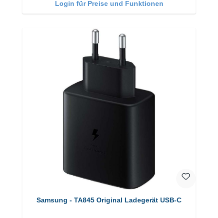
Login für Preise und Funktionen
Samsung - TA845 Original Ladegerät USB-C