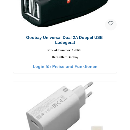
Goobay Universal Dual 2A Doppel USB-
Ladegerät
Produktnummer:
123635
Hersteller:
Goobay
Login für Preise und Funktionen