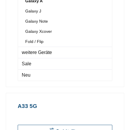
Galaxy A
Galaxy J
Galaxy Note
Galaxy Xcover
Fold / Flip
weitere Geräte
Sale
Neu
A33 5G