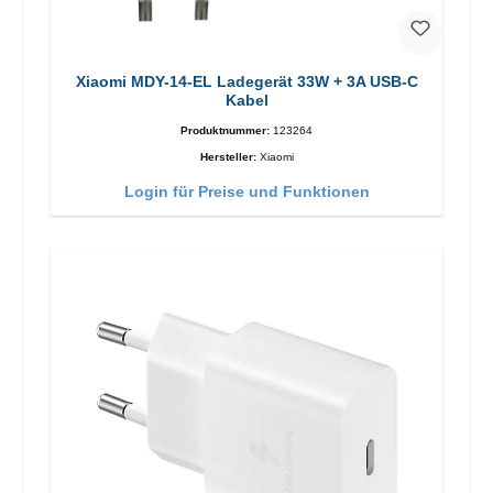
Xiaomi MDY-14-EL Ladegerät 33W + 3A USB-C
Kabel
Produktnummer:
123264
Hersteller:
Xiaomi
Login für Preise und Funktionen