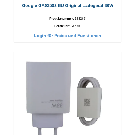
Google GA03502-EU Original Ladegerät 30W
Produktnummer:
123267
Hersteller:
Google
Login für Preise und Funktionen