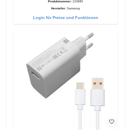
Produktnummer:
123680
Hersteller:
Samsung
Login für Preise und Funktionen