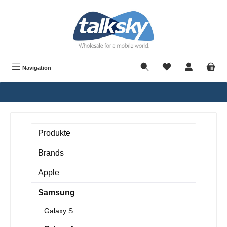
alt springen
Navigation
Produkte
Brands
Apple
Samsung
Galaxy S