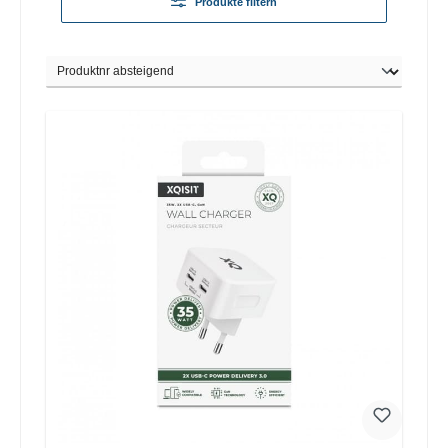
Produkte filtern