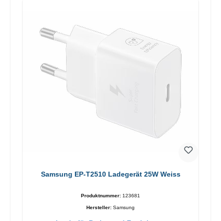
Samsung EP-T2510 Ladegerät 25W Weiss
Produktnummer:
123681
Hersteller:
Samsung