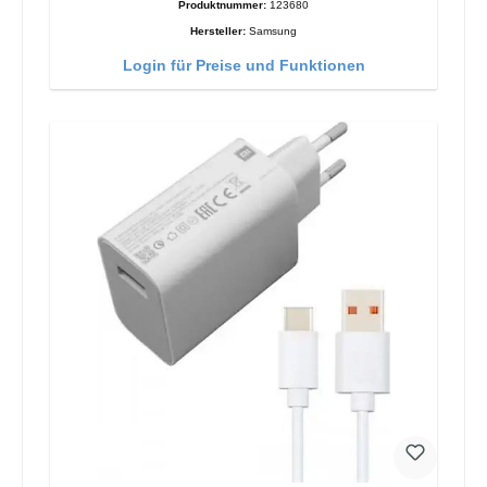
Produktnummer:
123680
Hersteller:
Samsung
Login für Preise und Funktionen