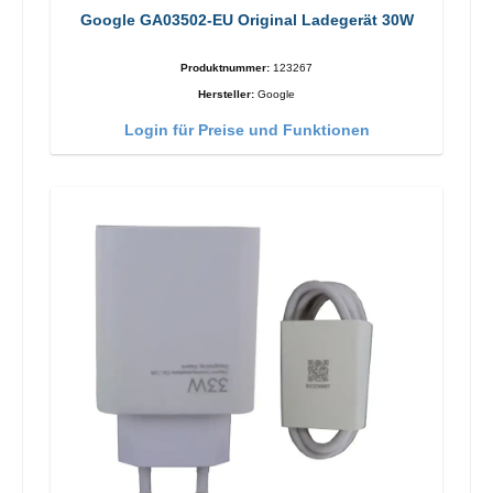
Google GA03502-EU Original Ladegerät 30W
Produktnummer:
123267
Hersteller:
Google
Login für Preise und Funktionen