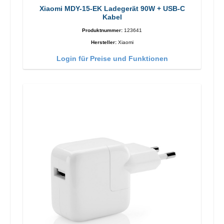
Xiaomi MDY-15-EK Ladegerät 90W + USB-C
Kabel
Produktnummer:
123641
Hersteller:
Xiaomi
Login für Preise und Funktionen