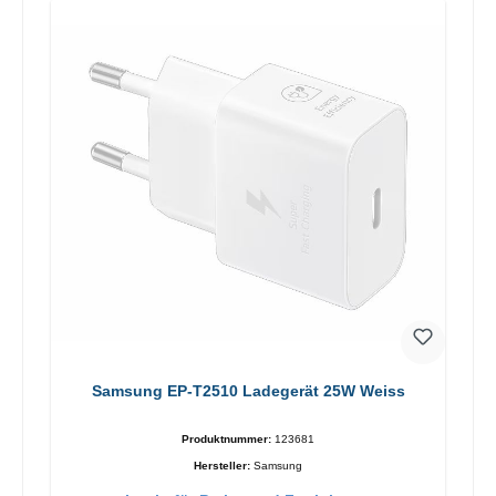
Samsung EP-T2510 Ladegerät 25W Weiss
Produktnummer:
123681
Hersteller:
Samsung