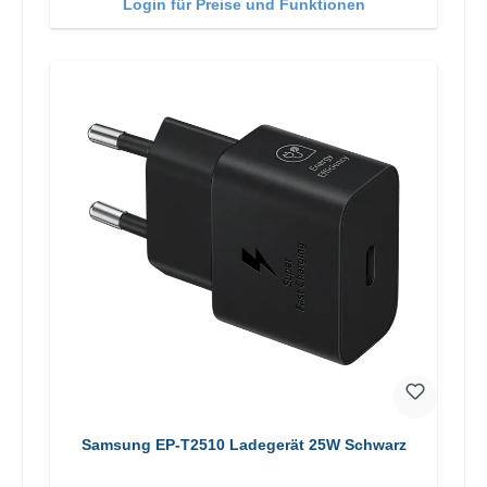
Login für Preise und Funktionen
Samsung EP-T2510 Ladegerät 25W Schwarz