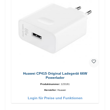
Huawei CP415 Original Ladegerät 66W
Powerlader
Produktnummer:
123161
Hersteller:
Huawei
Login für Preise und Funktionen