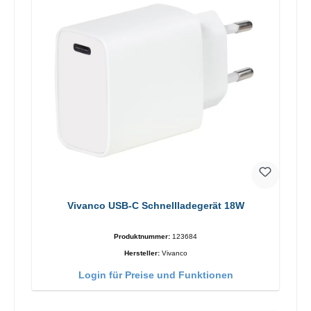
Vivanco USB-C Schnellladegerät 18W
Produktnummer:
123684
Hersteller:
Vivanco
Login für Preise und Funktionen