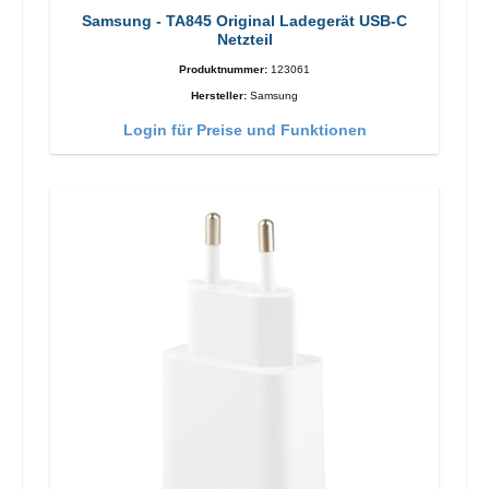
Samsung - TA845 Original Ladegerät USB-C
Netzteil
Produktnummer:
123061
Hersteller:
Samsung
Login für Preise und Funktionen