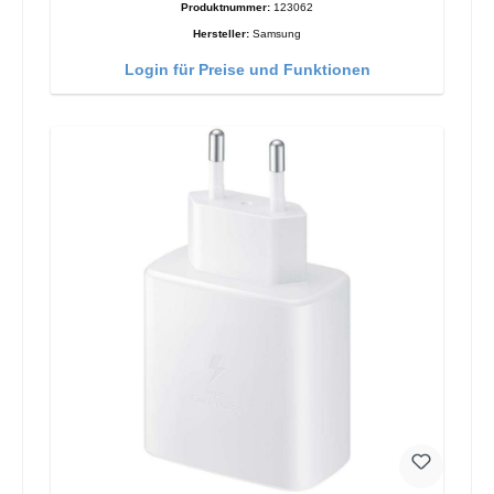
Produktnummer:
123062
Hersteller:
Samsung
Login für Preise und Funktionen