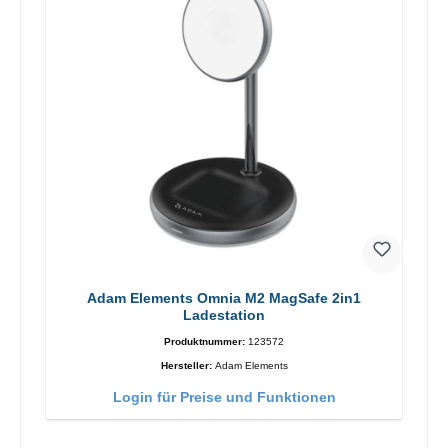
Adam Elements Omnia M2 MagSafe 2in1
Ladestation
Produktnummer:
123572
Hersteller:
Adam Elements
Login für Preise und Funktionen