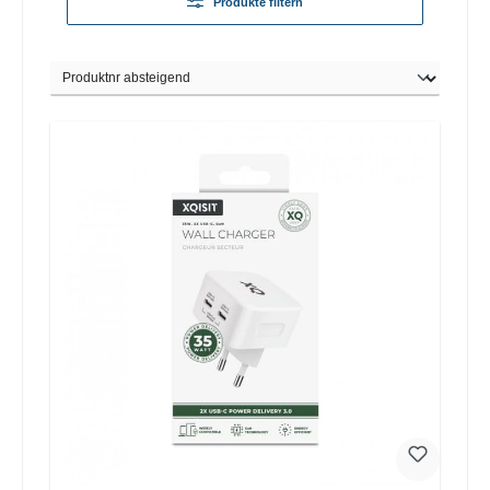
Produkte filtern