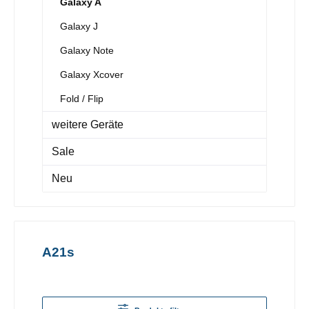
Galaxy A
Galaxy J
Galaxy Note
Galaxy Xcover
Fold / Flip
weitere Geräte
Sale
Neu
A21s