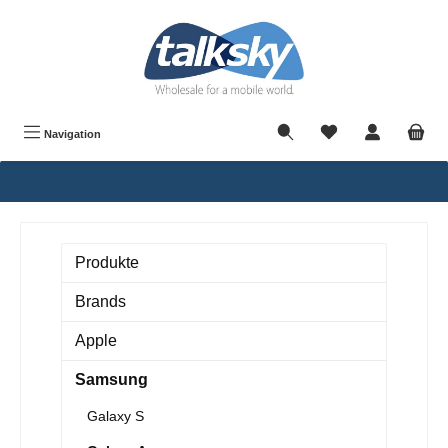
alt springen
Navigation
Produkte
Brands
Apple
Samsung
Galaxy S