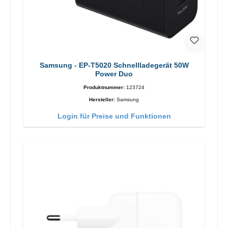
Samsung - EP-T5020 Schnellladegerät 50W
Power Duo
Produktnummer:
123724
Hersteller:
Samsung
Login für Preise und Funktionen