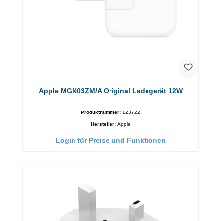
Apple MGN03ZM/A Original Ladegerät 12W
Produktnummer:
123722
Hersteller:
Apple
Login für Preise und Funktionen