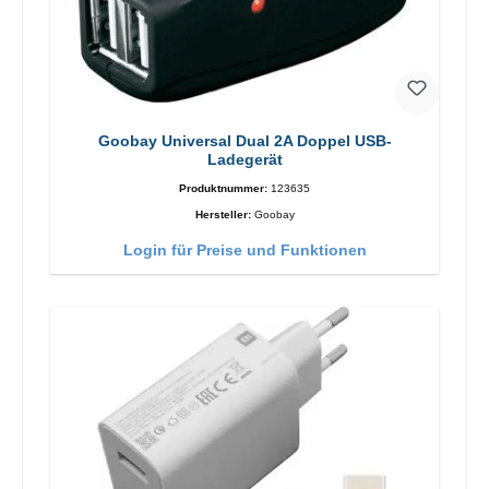
Goobay Universal Dual 2A Doppel USB-
Ladegerät
Produktnummer:
123635
Hersteller:
Goobay
Login für Preise und Funktionen