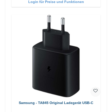
Login für Preise und Funktionen
Samsung - TA845 Original Ladegerät USB-C