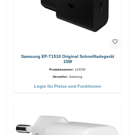
Samsung EP-T1510 Original Schnellladegerät
15W
Produktnummer:
123250
Hersteller:
Samsung
Login für Preise und Funktionen