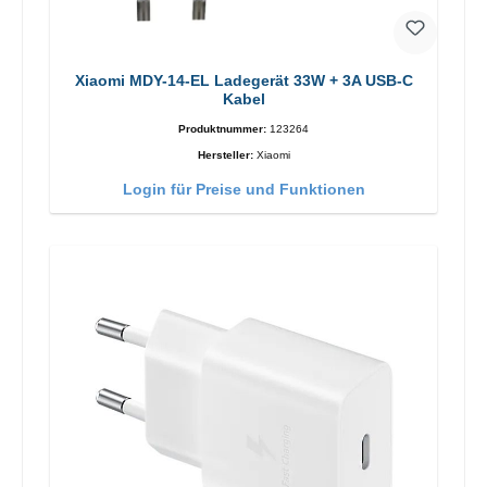
Xiaomi MDY-14-EL Ladegerät 33W + 3A USB-C
Kabel
Produktnummer:
123264
Hersteller:
Xiaomi
Login für Preise und Funktionen