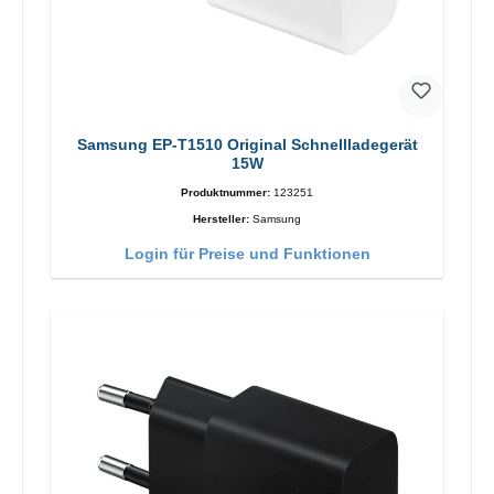
Samsung EP-T1510 Original Schnellladegerät
15W
Produktnummer:
123251
Hersteller:
Samsung
Login für Preise und Funktionen