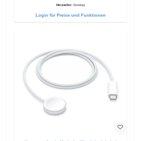
Hersteller:
Goobay
Login für Preise und Funktionen