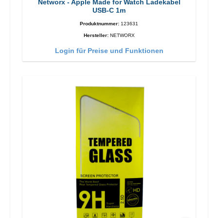
Networx - Apple Made for Watch Ladekabel
USB-C 1m
Produktnummer:
123631
Hersteller:
NETWORX
Login für Preise und Funktionen