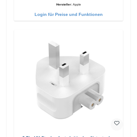
Hersteller:
Apple
Login für Preise und Funktionen