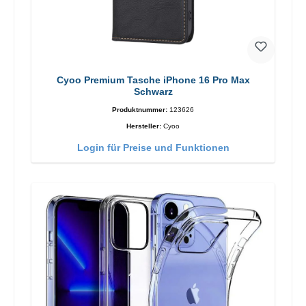
Cyoo Premium Tasche iPhone 16 Pro Max
Schwarz
Produktnummer:
123626
Hersteller:
Cyoo
Login für Preise und Funktionen