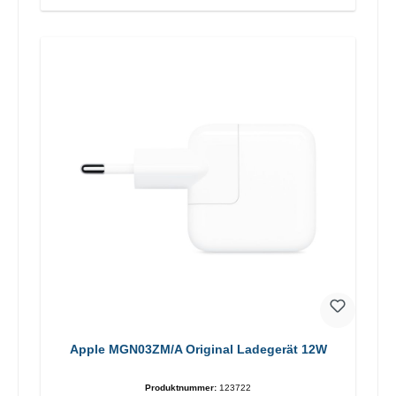
Apple MGN03ZM/A Original Ladegerät 12W
Produktnummer:
123722