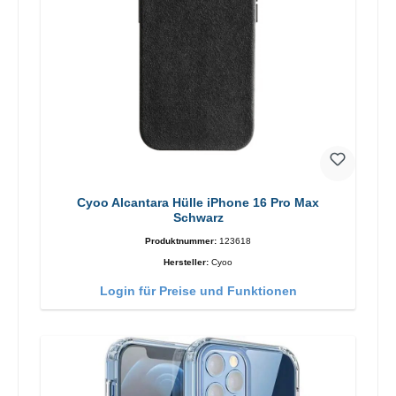
Cyoo Alcantara Hülle iPhone 16 Pro Max
Schwarz
Produktnummer:
123618
Hersteller:
Cyoo
Login für Preise und Funktionen