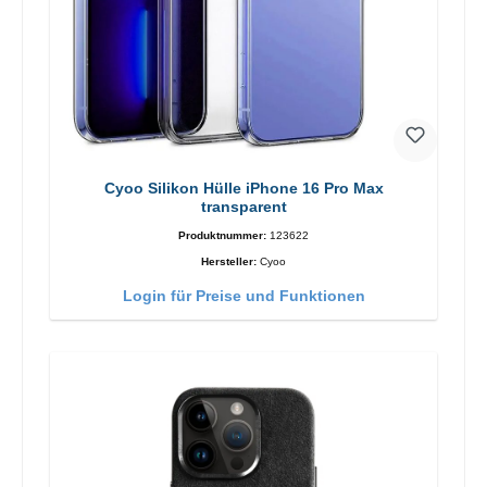
Cyoo Silikon Hülle iPhone 16 Pro Max
transparent
Produktnummer:
123622
Hersteller:
Cyoo
Login für Preise und Funktionen