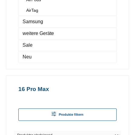
AirTag
Samsung
weitere Geräte
Sale
Neu
16 Pro Max
Produkte filtern