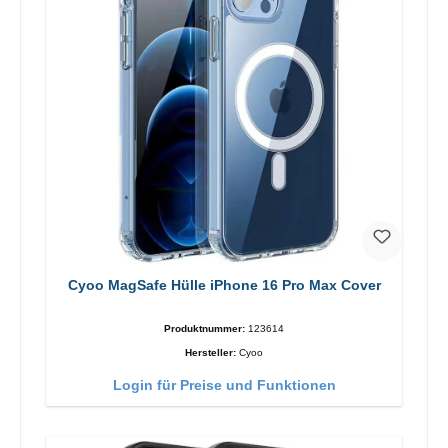
Cyoo MagSafe Hülle iPhone 16 Pro Max Cover
Produktnummer:
123614
Hersteller:
Cyoo
Login für Preise und Funktionen