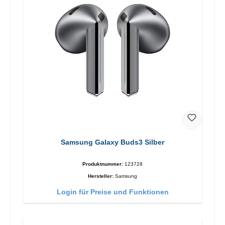
Samsung Galaxy Buds3 Silber
Produktnummer:
123728
Hersteller:
Samsung
Login für Preise und Funktionen