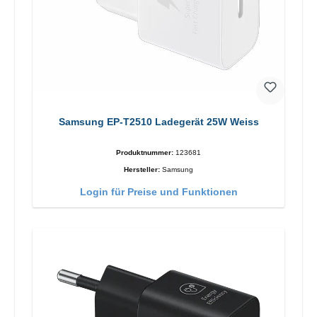
Samsung EP-T2510 Ladegerät 25W Weiss
Produktnummer:
123681
Hersteller:
Samsung
Login für Preise und Funktionen