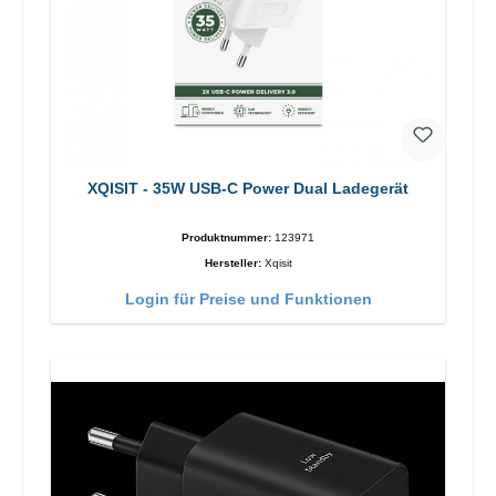
XQISIT - 35W USB-C Power Dual Ladegerät
Produktnummer:
123971
Hersteller:
Xqisit
Login für Preise und Funktionen