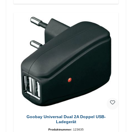
Goobay Universal Dual 2A Doppel USB-
Ladegerät
Produktnummer:
123635