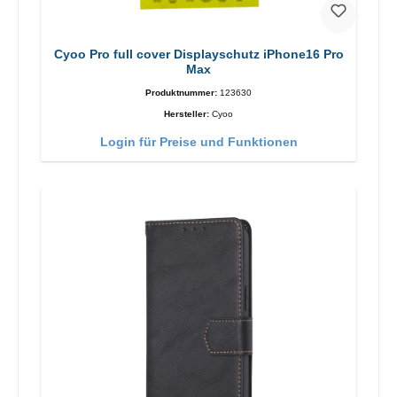
Cyoo Pro full cover Displayschutz iPhone16 Pro
Max
Produktnummer:
123630
Hersteller:
Cyoo
Login für Preise und Funktionen