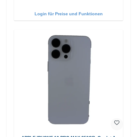
Login für Preise und Funktionen