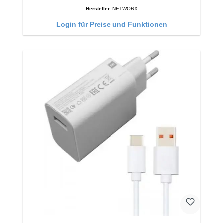
Hersteller:
NETWORX
Login für Preise und Funktionen