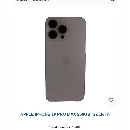
APPLE IPHONE 16 PRO MAX 256GB, Grade: A
Produktnummer:
124039