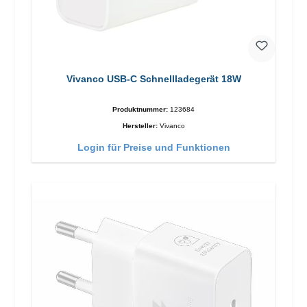
Vivanco USB-C Schnellladegerät 18W
Produktnummer:
123684
Hersteller:
Vivanco
Login für Preise und Funktionen