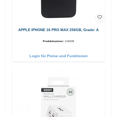
APPLE IPHONE 16 PRO MAX 256GB, Grade: A
Produktnummer:
124036
Login für Preise und Funktionen