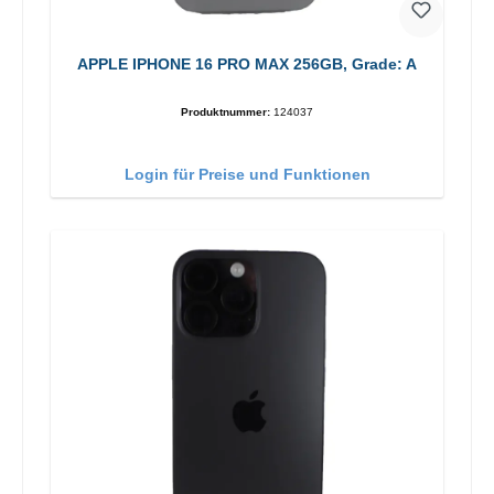
APPLE IPHONE 16 PRO MAX 256GB, Grade: A
Produktnummer:
124037
Login für Preise und Funktionen