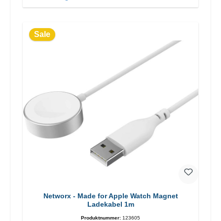
Sale
Networx - Made for Apple Watch Magnet
Ladekabel 1m
Produktnummer:
123605