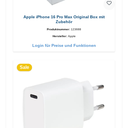
Apple iPhone 16 Pro Max Original Box mit
Zubehör
Produktnummer:
123688
Hersteller:
Apple
Login für Preise und Funktionen
Sale