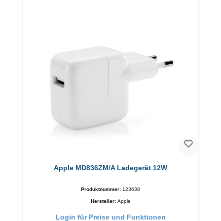
Apple MD836ZM/A Ladegerät 12W
Produktnummer:
123638
Hersteller:
Apple
Login für Preise und Funktionen