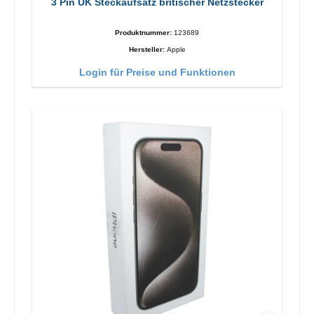
3 Pin UK Steckaufsatz britischer Netzstecker
Produktnummer:
123689
Hersteller:
Apple
Login für Preise und Funktionen