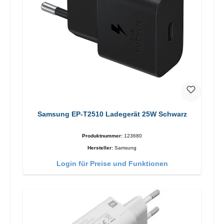
Samsung EP-T2510 Ladegerät 25W Schwarz
Produktnummer:
123680
Hersteller:
Samsung
Login für Preise und Funktionen