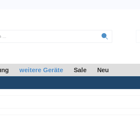
ung
weitere Geräte
Sale
Neu