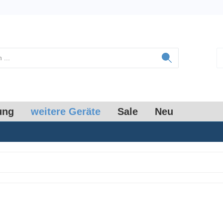
ung
weitere Geräte
Sale
Neu