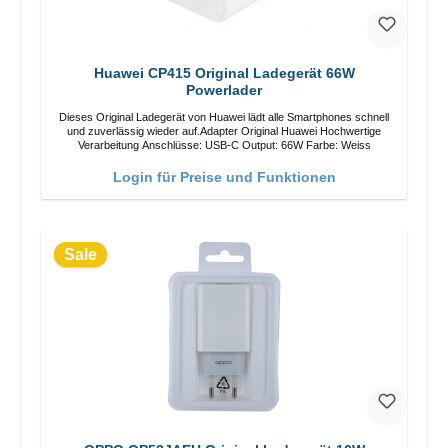
Huawei CP415 Original Ladegerät 66W
Powerlader
Dieses Original Ladegerät von Huawei lädt alle Smartphones schnell
und zuverlässig wieder auf.Adapter Original Huawei Hochwertige
Verarbeitung Anschlüsse: USB-C Output: 66W Farbe: Weiss
Login für Preise und Funktionen
Sale