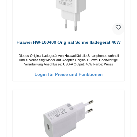
Huawei HW-100400 Original Schnellladegerät 40W
Dieses Original Ladegerät von Huawei läd alle Smartphones schnell
und zuverlässsig wieder auf. Adapter Original Huawei Hochwertige
Verarbeitung Anschlüsse: USB-A Output: 40W Farbe: Weiss
Login für Preise und Funktionen