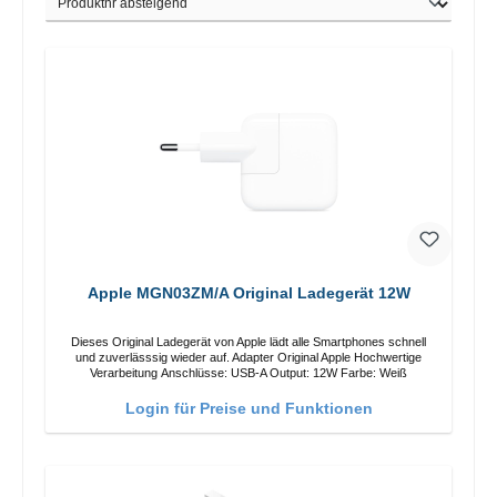
Apple MGN03ZM/A Original Ladegerät 12W
Dieses Original Ladegerät von Apple lädt alle Smartphones schnell
und zuverlässsig wieder auf. Adapter Original Apple Hochwertige
Verarbeitung Anschlüsse: USB-A Output: 12W Farbe: Weiß
Login für Preise und Funktionen