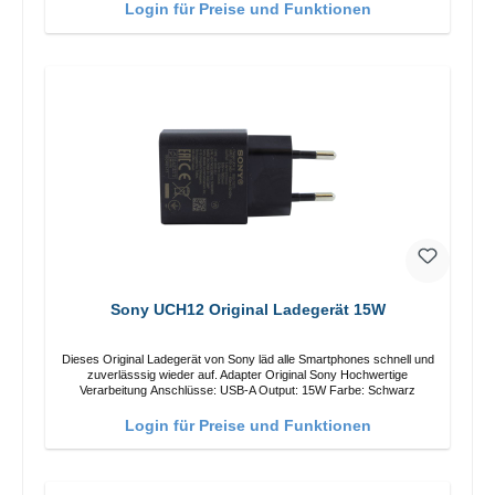
Login für Preise und Funktionen
Sony UCH12 Original Ladegerät 15W
Dieses Original Ladegerät von Sony läd alle Smartphones schnell und
zuverlässsig wieder auf. Adapter Original Sony Hochwertige
Verarbeitung Anschlüsse: USB-A Output: 15W Farbe: Schwarz
Login für Preise und Funktionen