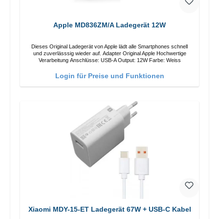
Apple MD836ZM/A Ladegerät 12W
Dieses Original Ladegerät von Apple lädt alle Smartphones schnell
und zuverlässsig wieder auf. Adapter Original Apple Hochwertige
Verarbeitung Anschlüsse: USB-A Output: 12W Farbe: Weiss
Login für Preise und Funktionen
Xiaomi MDY-15-ET Ladegerät 67W + USB-C Kabel