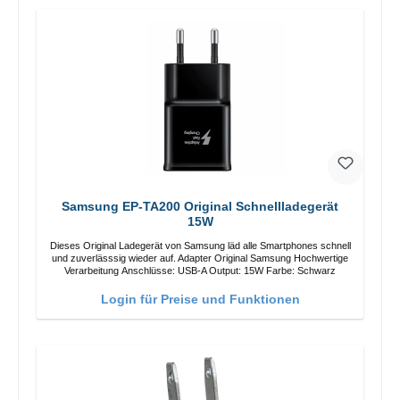
Samsung EP-TA200 Original Schnellladegerät
15W
Dieses Original Ladegerät von Samsung läd alle Smartphones schnell
und zuverlässsig wieder auf. Adapter Original Samsung Hochwertige
Verarbeitung Anschlüsse: USB-A Output: 15W Farbe: Schwarz
Login für Preise und Funktionen