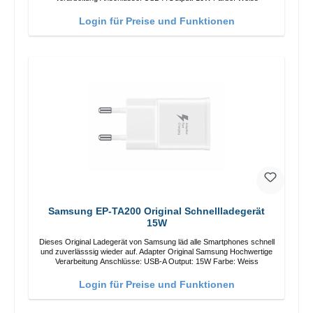
Login für Preise und Funktionen
Samsung EP-TA200 Original Schnellladegerät
15W
Dieses Original Ladegerät von Samsung läd alle Smartphones schnell
und zuverlässsig wieder auf. Adapter Original Samsung Hochwertige
Verarbeitung Anschlüsse: USB-A Output: 15W Farbe: Weiss
Login für Preise und Funktionen