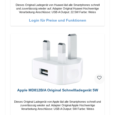
Dieses Original Ladegerät von Huawei läd alle Smartphones schnell
und zuverlässsig wieder auf. Adapter Original Huawei Hochwertige
Verarbeitung Anschlüsse: USB-A Output: 22.5W Farbe: Weiss
Login für Preise und Funktionen
Apple MD812B/A Original Schnellladegerät 5W
Dieses Original Ladegerät von Apple läd alle Smartphones schnell und
zuverlässsig wieder auf. Adapter Original Apple Hochwertige
Verarbeitung Anschlüsse: USB-A Output: 5W Farbe: Weiss