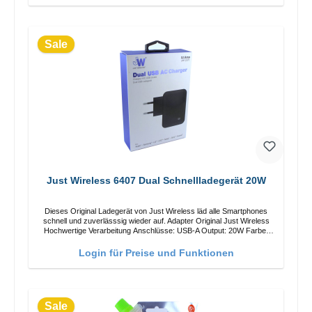
Sale
Just Wireless 6407 Dual Schnellladegerät 20W
Dieses Original Ladegerät von Just Wireless läd alle Smartphones
schnell und zuverlässsig wieder auf. Adapter Original Just Wireless
Hochwertige Verarbeitung Anschlüsse: USB-A Output: 20W Farbe:
Schwarz
Login für Preise und Funktionen
Sale