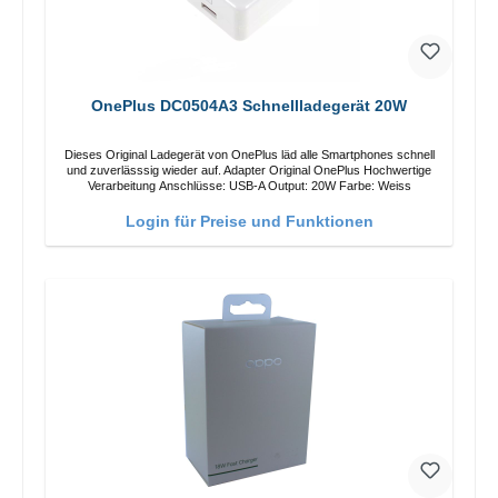
OnePlus DC0504A3 Schnellladegerät 20W
Dieses Original Ladegerät von OnePlus läd alle Smartphones schnell
und zuverlässsig wieder auf. Adapter Original OnePlus Hochwertige
Verarbeitung Anschlüsse: USB-A Output: 20W Farbe: Weiss
Login für Preise und Funktionen