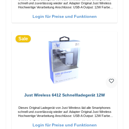
schnell und zuverlässsig wieder auf. Adapter Original Just Wireless
Hochwertige Verarbeitung Anschlüsse: USB-A Output: 12W Farbe:
Schwarz
Login für Preise und Funktionen
Sale
Just Wireless 6412 Schnellladegerät 12W
Dieses Original Ladegerät von Just Wireless läd alle Smartphones
schnell und zuverlässsig wieder auf. Adapter Original Just Wireless
Hochwertige Verarbeitung Anschlüsse: USB-A Output: 12W Farbe:
Grau
Login für Preise und Funktionen