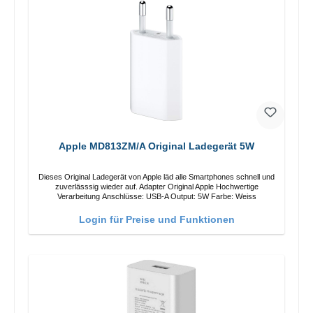
Apple MD813ZM/A Original Ladegerät 5W
Dieses Original Ladegerät von Apple läd alle Smartphones schnell und
zuverlässsig wieder auf. Adapter Original Apple Hochwertige
Verarbeitung Anschlüsse: USB-A Output: 5W Farbe: Weiss
Login für Preise und Funktionen