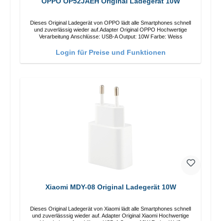
OPPO OP52JAEH Original Ladegerät 10W
Dieses Original Ladegerät von OPPO lädt alle Smartphones schnell
und zuverlässig wieder auf.Adapter Original OPPO Hochwertige
Verarbeitung Anschlüsse: USB-A Output: 10W Farbe: Weiss
Login für Preise und Funktionen
Xiaomi MDY-08 Original Ladegerät 10W
Dieses Original Ladegerät von Xiaomi lädt alle Smartphones schnell
und zuverlässsig wieder auf. Adapter Original Xiaomi Hochwertige