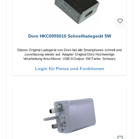
Doro HKC0055010 Schnellladegerät 5W
Dieses Original Ladegerät von Doro läd alle Smartphones schnell und
zuverlässsig wieder auf. Adapter Original Doro Hochwertige
Verarbeitung Anschlüsse: USB-A Output: 5W Farbe: Schwarz
Login für Preise und Funktionen