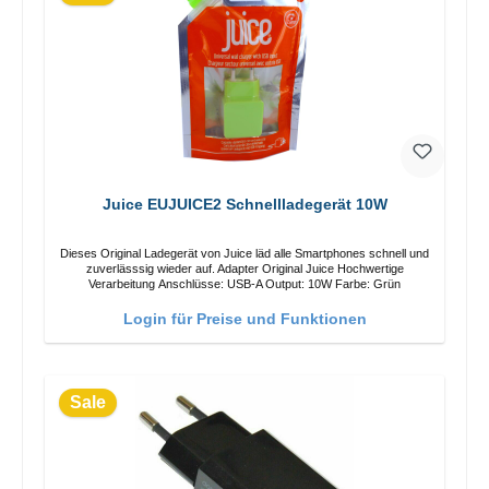
Juice EUJUICE2 Schnellladegerät 10W
Dieses Original Ladegerät von Juice läd alle Smartphones schnell und
zuverlässsig wieder auf. Adapter Original Juice Hochwertige
Verarbeitung Anschlüsse: USB-A Output: 10W Farbe: Grün
Login für Preise und Funktionen
Sale