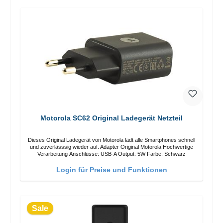
Motorola SC62 Original Ladegerät Netzteil
Dieses Original Ladegerät von Motorola lädt alle Smartphones schnell
und zuverlässsig wieder auf. Adapter Original Motorola Hochwertige
Verarbeitung Anschlüsse: USB-A Output: 5W Farbe: Schwarz
Login für Preise und Funktionen
Sale