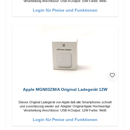
Verarbeitung Anschlüsse: USB-A Output: 10W Farbe: Weiß
Login für Preise und Funktionen
Apple MGN03ZM/A Original Ladegerät 12W
Dieses Original Ladegerät von Apple lädt alle Smartphones schnell
und zuverlässsig wieder auf. Adapter Original Apple Hochwertige
Verarbeitung Anschlüsse: USB-A Output: 12W Farbe: Weiß
Login für Preise und Funktionen