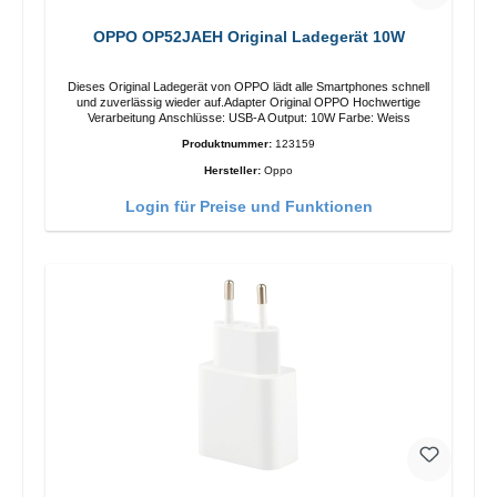
OPPO OP52JAEH Original Ladegerät 10W
Dieses Original Ladegerät von OPPO lädt alle Smartphones schnell
und zuverlässig wieder auf.Adapter Original OPPO Hochwertige
Verarbeitung Anschlüsse: USB-A Output: 10W Farbe: Weiss
Produktnummer:
123159
Hersteller:
Oppo
Login für Preise und Funktionen