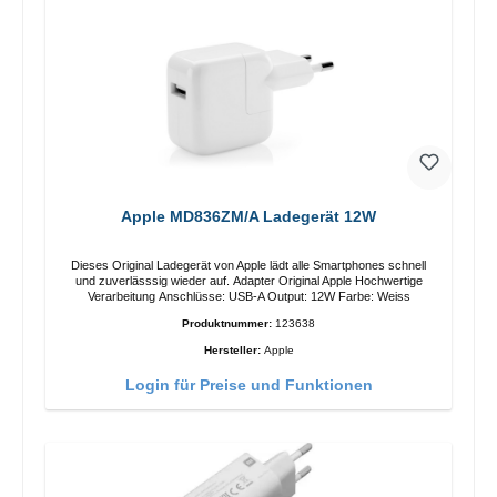
Apple MD836ZM/A Ladegerät 12W
Dieses Original Ladegerät von Apple lädt alle Smartphones schnell
und zuverlässsig wieder auf. Adapter Original Apple Hochwertige
Verarbeitung Anschlüsse: USB-A Output: 12W Farbe: Weiss
Produktnummer:
123638
Hersteller:
Apple
Login für Preise und Funktionen