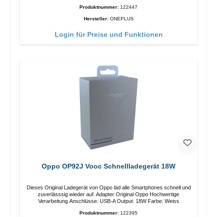
Produktnummer:
122447
Hersteller:
ONEPLUS
Login für Preise und Funktionen
Oppo OP92J Vooc Schnellladegerät 18W
Dieses Original Ladegerät von Oppo läd alle Smartphones schnell und
zuverlässsig wieder auf. Adapter Original Oppo Hochwertige
Verarbeitung Anschlüsse: USB-A Output: 18W Farbe: Weiss
Produktnummer:
122395