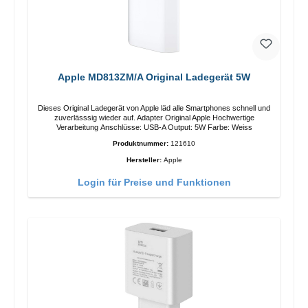
Apple MD813ZM/A Original Ladegerät 5W
Dieses Original Ladegerät von Apple läd alle Smartphones schnell und
zuverlässsig wieder auf. Adapter Original Apple Hochwertige
Verarbeitung Anschlüsse: USB-A Output: 5W Farbe: Weiss
Produktnummer:
121610
Hersteller:
Apple
Login für Preise und Funktionen