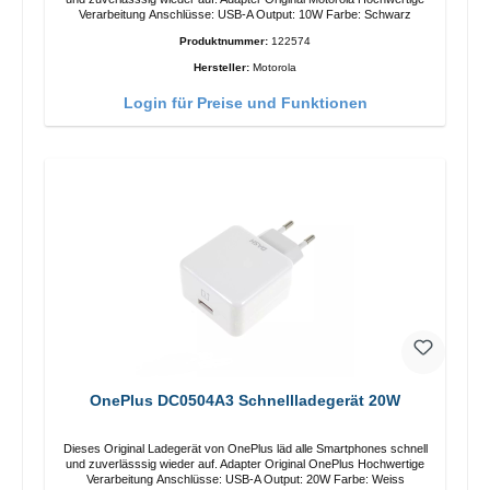
Verarbeitung Anschlüsse: USB-A Output: 10W Farbe: Schwarz
Produktnummer:
122574
Hersteller:
Motorola
Login für Preise und Funktionen
OnePlus DC0504A3 Schnellladegerät 20W
Dieses Original Ladegerät von OnePlus läd alle Smartphones schnell
und zuverlässsig wieder auf. Adapter Original OnePlus Hochwertige
Verarbeitung Anschlüsse: USB-A Output: 20W Farbe: Weiss