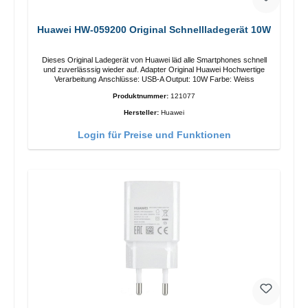
Huawei HW-059200 Original Schnellladegerät 10W
Dieses Original Ladegerät von Huawei läd alle Smartphones schnell
und zuverlässsig wieder auf. Adapter Original Huawei Hochwertige
Verarbeitung Anschlüsse: USB-A Output: 10W Farbe: Weiss
Produktnummer:
121077
Hersteller:
Huawei
Login für Preise und Funktionen