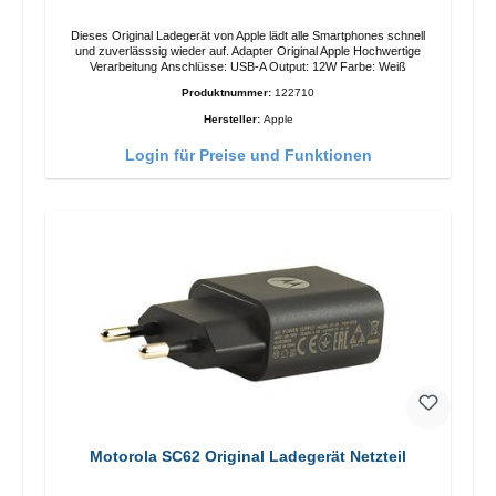
Dieses Original Ladegerät von Apple lädt alle Smartphones schnell
und zuverlässsig wieder auf. Adapter Original Apple Hochwertige
Verarbeitung Anschlüsse: USB-A Output: 12W Farbe: Weiß
Produktnummer:
122710
Hersteller:
Apple
Login für Preise und Funktionen
Motorola SC62 Original Ladegerät Netzteil