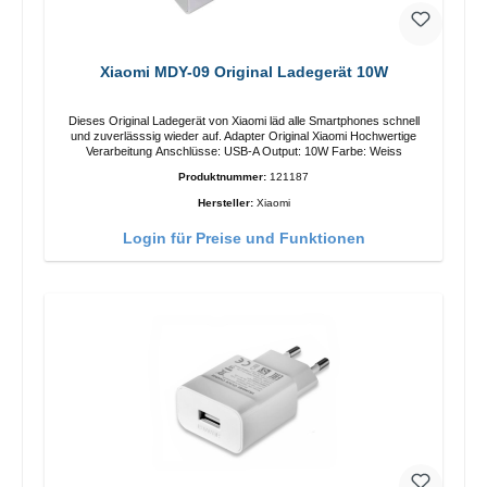
Xiaomi MDY-09 Original Ladegerät 10W
Dieses Original Ladegerät von Xiaomi läd alle Smartphones schnell
und zuverlässsig wieder auf. Adapter Original Xiaomi Hochwertige
Verarbeitung Anschlüsse: USB-A Output: 10W Farbe: Weiss
Produktnummer:
121187
Hersteller:
Xiaomi
Login für Preise und Funktionen