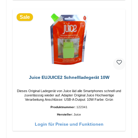
Sale
Juice EUJUICE2 Schnellladegerät 10W
Dieses Original Ladegerät von Juice läd alle Smartphones schnell und
zuverlässsig wieder auf. Adapter Original Juice Hochwertige
Verarbeitung Anschlüsse: USB-A Output: 10W Farbe: Grün
Produktnummer:
122341
Hersteller:
Juice
Login für Preise und Funktionen