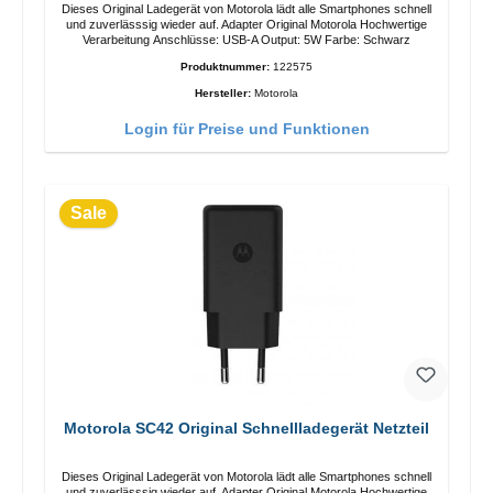
Dieses Original Ladegerät von Motorola lädt alle Smartphones schnell
und zuverlässsig wieder auf. Adapter Original Motorola Hochwertige
Verarbeitung Anschlüsse: USB-A Output: 5W Farbe: Schwarz
Produktnummer:
122575
Hersteller:
Motorola
Login für Preise und Funktionen
Sale
Motorola SC42 Original Schnellladegerät Netzteil
Dieses Original Ladegerät von Motorola lädt alle Smartphones schnell
und zuverlässsig wieder auf. Adapter Original Motorola Hochwertige