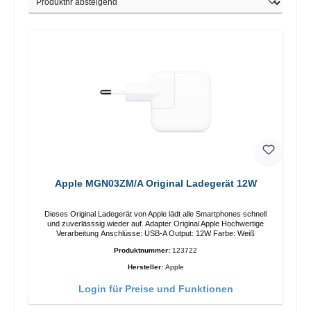
Apple MGN03ZM/A Original Ladegerät 12W
Dieses Original Ladegerät von Apple lädt alle Smartphones schnell
und zuverlässsig wieder auf. Adapter Original Apple Hochwertige
Verarbeitung Anschlüsse: USB-A Output: 12W Farbe: Weiß
Produktnummer:
123722
Hersteller:
Apple
Login für Preise und Funktionen