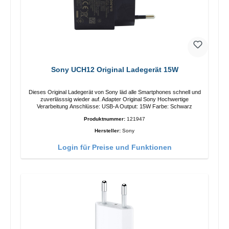
Sony UCH12 Original Ladegerät 15W
Dieses Original Ladegerät von Sony läd alle Smartphones schnell und
zuverlässsig wieder auf. Adapter Original Sony Hochwertige
Verarbeitung Anschlüsse: USB-A Output: 15W Farbe: Schwarz
Produktnummer:
121947
Hersteller:
Sony
Login für Preise und Funktionen