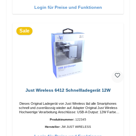
Login für Preise und Funktionen
Sale
Just Wireless 6412 Schnellladegerät 12W
Dieses Original Ladegerät von Just Wireless läd alle Smartphones
schnell und zuverlässsig wieder auf. Adapter Original Just Wireless
Hochwertige Verarbeitung Anschlüsse: USB-A Output: 12W Farbe:
Grau
Produktnummer:
122345
Hersteller:
JW JUST WIRELESS