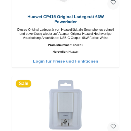
Huawei CP415 Original Ladegerät 66W
Powerlader
Dieses Original Ladegerät von Huawei lädt alle Smartphones schnell
und zuverlässig wieder auf.Adapter Original Huawei Hochwertige
Verarbeitung Anschlüsse: USB-C Output: 66W Farbe: Weiss
Produktnummer:
123161
Hersteller:
Huawei
Login für Preise und Funktionen
Sale