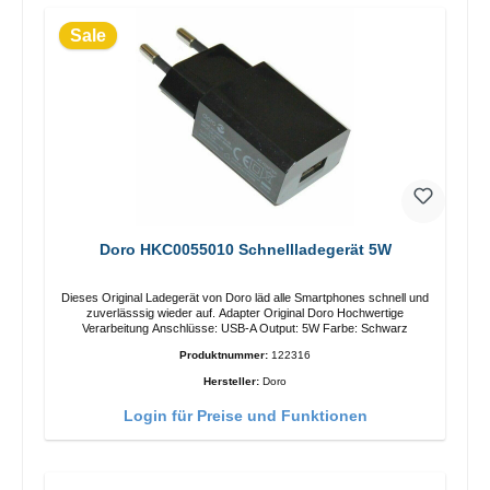
Sale
Doro HKC0055010 Schnellladegerät 5W
Dieses Original Ladegerät von Doro läd alle Smartphones schnell und
zuverlässsig wieder auf. Adapter Original Doro Hochwertige
Verarbeitung Anschlüsse: USB-A Output: 5W Farbe: Schwarz
Produktnummer:
122316
Hersteller:
Doro
Login für Preise und Funktionen