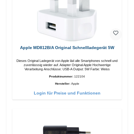
Apple MD812B/A Original Schnellladegerät 5W
Dieses Original Ladegerät von Apple läd alle Smartphones schnell und
zuverlässsig wieder auf. Adapter Original Apple Hochwertige
Verarbeitung Anschlüsse: USB-A Output: 5W Farbe: Weiss
Produktnummer:
122104
Hersteller:
Apple
Login für Preise und Funktionen