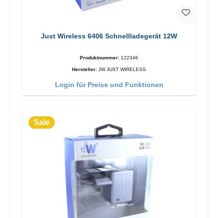
Just Wireless 6406 Schnellladegerät 12W
Produktnummer:
122346
Hersteller:
JW JUST WIRELESS
Login für Preise und Funktionen
Sale