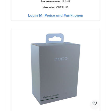
Produktnummer:
122447
Hersteller:
ONEPLUS
Login für Preise und Funktionen