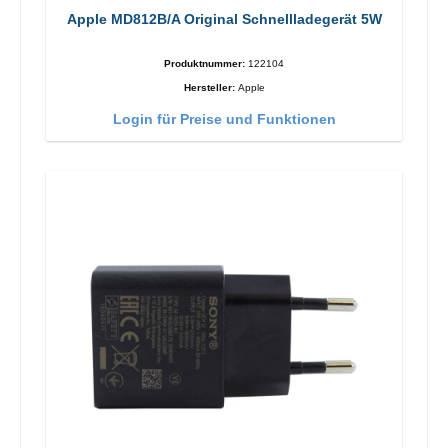
Apple MD812B/A Original Schnellladegerät 5W
Produktnummer:
122104
Hersteller:
Apple
Login für Preise und Funktionen