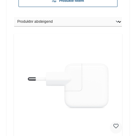
Produkte filtern