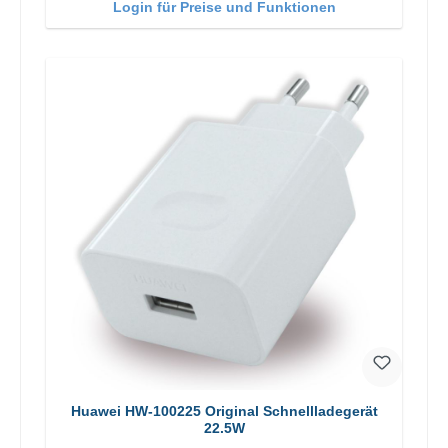
Login für Preise und Funktionen
Huawei HW-100225 Original Schnellladegerät
22.5W