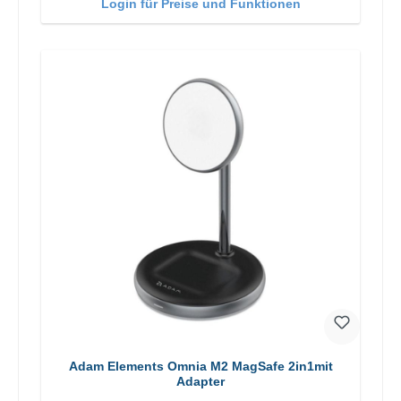
Login für Preise und Funktionen
Adam Elements Omnia M2 MagSafe 2in1mit
Adapter