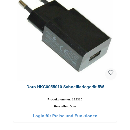
Doro HKC0055010 Schnellladegerät 5W
Produktnummer:
122316
Hersteller:
Doro
Login für Preise und Funktionen