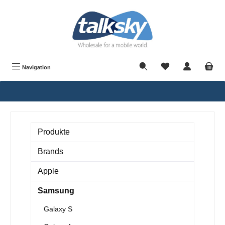
alt springen
Navigation
Produkte
Brands
Apple
Samsung
Galaxy S