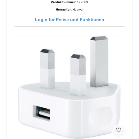
Produktnummer:
122309
Hersteller:
Huawei
Login für Preise und Funktionen