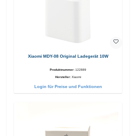
Xiaomi MDY-08 Original Ladegerät 10W
Produktnummer:
122889
Hersteller:
Xiaomi
Login für Preise und Funktionen