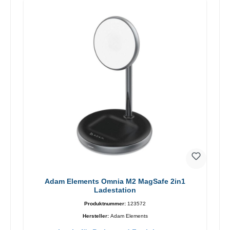
Adam Elements Omnia M2 MagSafe 2in1
Ladestation
Produktnummer:
123572
Hersteller:
Adam Elements