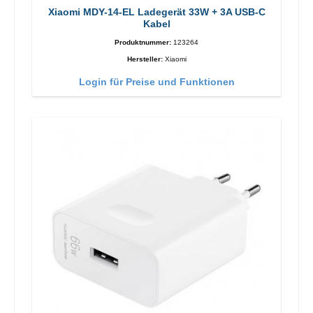
Xiaomi MDY-14-EL Ladegerät 33W + 3A USB-C
Kabel
Produktnummer:
123264
Hersteller:
Xiaomi
Login für Preise und Funktionen