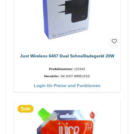
Just Wireless 6407 Dual Schnellladegerät 20W
Produktnummer:
122343
Hersteller:
JW JUST WIRELESS
Login für Preise und Funktionen
Sale