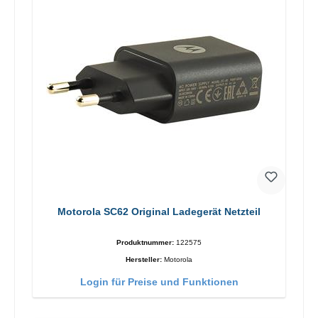
Motorola SC62 Original Ladegerät Netzteil
Produktnummer:
122575
Hersteller:
Motorola
Login für Preise und Funktionen