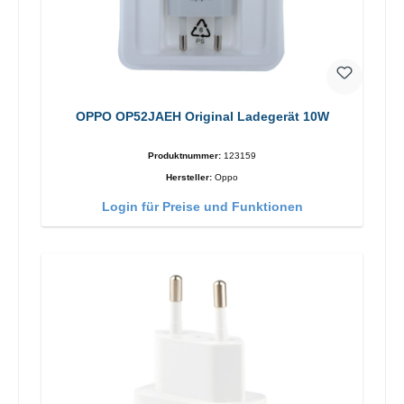
OPPO OP52JAEH Original Ladegerät 10W
Produktnummer:
123159
Hersteller:
Oppo
Login für Preise und Funktionen