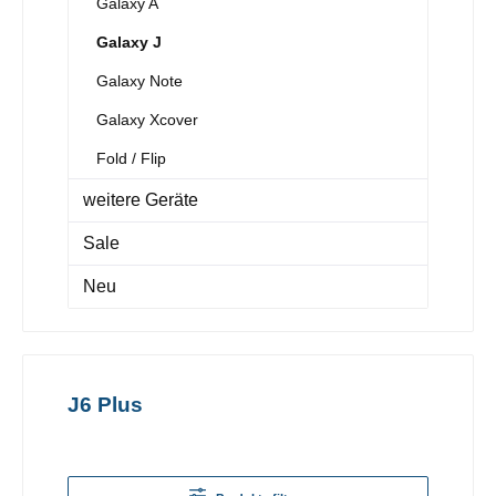
Galaxy A
Galaxy J
Galaxy Note
Galaxy Xcover
Fold / Flip
weitere Geräte
Sale
Neu
J6 Plus