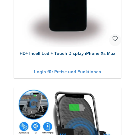
HD+ Incell Lcd + Touch Display iPhone Xs Max
Login für Preise und Funktionen