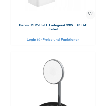
Xiaomi MDY-16-EF Ladegerät 33W + USB-C
Kabel
Login für Preise und Funktionen