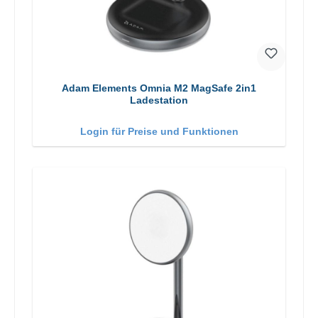
Adam Elements Omnia M2 MagSafe 2in1
Ladestation
Login für Preise und Funktionen