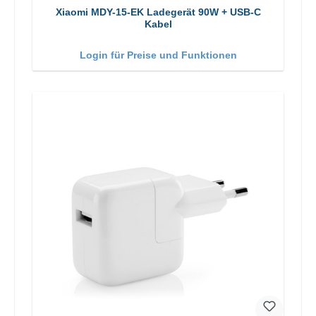
Xiaomi MDY-15-EK Ladegerät 90W + USB-C
Kabel
Login für Preise und Funktionen