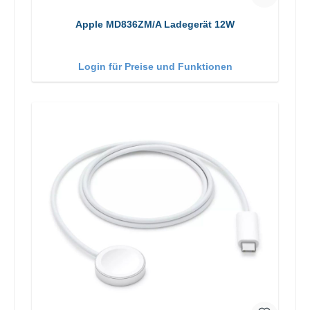
Apple MD836ZM/A Ladegerät 12W
Login für Preise und Funktionen