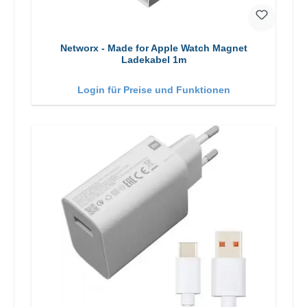
Networx - Made for Apple Watch Magnet
Ladekabel 1m
Login für Preise und Funktionen