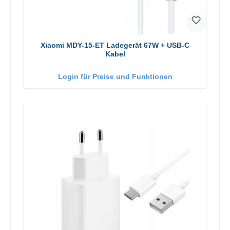
Xiaomi MDY-15-ET Ladegerät 67W + USB-C
Kabel
Login für Preise und Funktionen