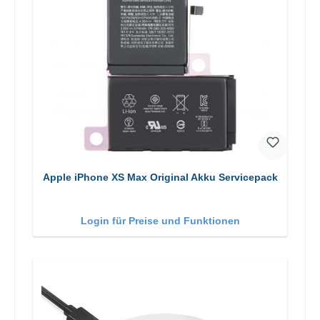
Apple iPhone XS Max Original Akku Servicepack
Login für Preise und Funktionen