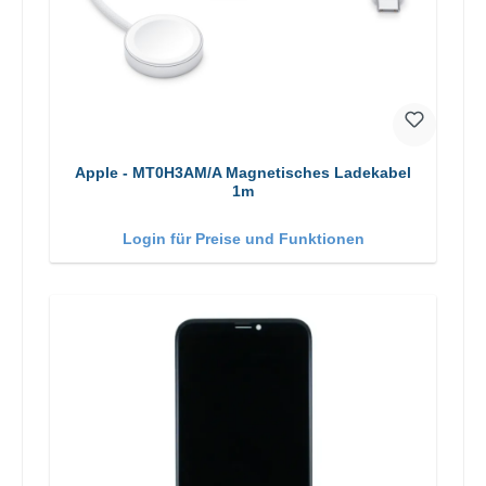
Apple - MT0H3AM/A Magnetisches Ladekabel
1m
Login für Preise und Funktionen