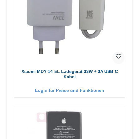
Xiaomi MDY-14-EL Ladegerät 33W + 3A USB-C
Kabel
Login für Preise und Funktionen