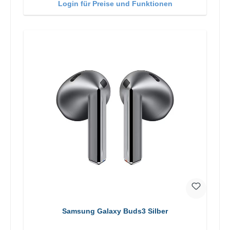
Login für Preise und Funktionen
Samsung Galaxy Buds3 Silber