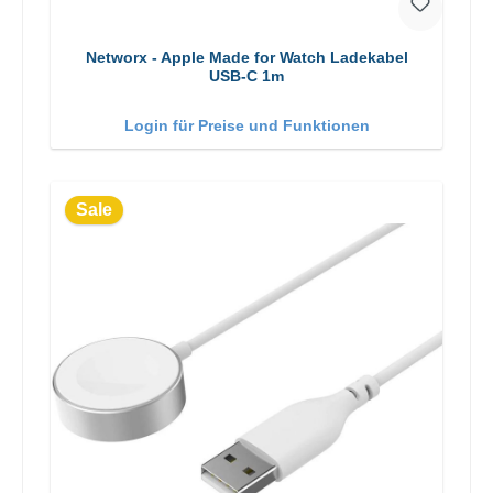
Networx - Apple Made for Watch Ladekabel
USB-C 1m
Login für Preise und Funktionen
Sale