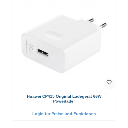
Huawei CP415 Original Ladegerät 66W
Powerlader
Login für Preise und Funktionen