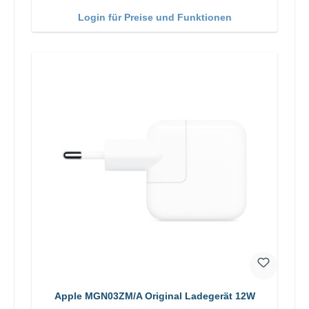
Login für Preise und Funktionen
Apple MGN03ZM/A Original Ladegerät 12W