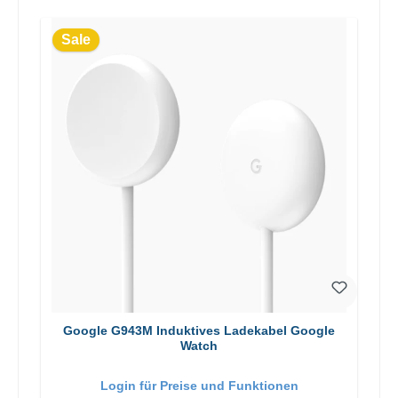
Sale
Google G943M Induktives Ladekabel Google
Watch
Login für Preise und Funktionen