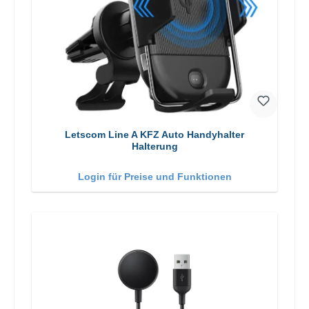
Letscom Line A KFZ Auto Handyhalter
Halterung
Login für Preise und Funktionen