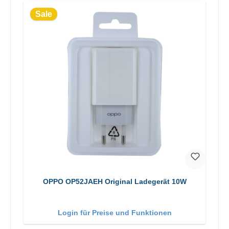
Sale
OPPO OP52JAEH Original Ladegerät 10W
Login für Preise und Funktionen