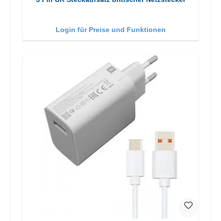
Login für Preise und Funktionen