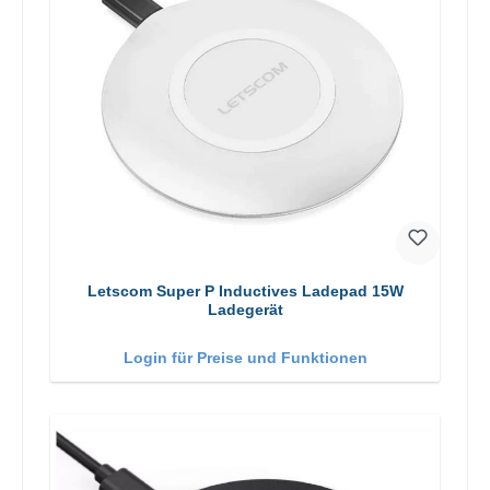
Letscom Super P Inductives Ladepad 15W
Ladegerät
Login für Preise und Funktionen