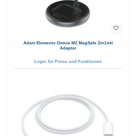
Adam Elements Omnia M2 MagSafe 2in1mit
Adapter
Login für Preise und Funktionen