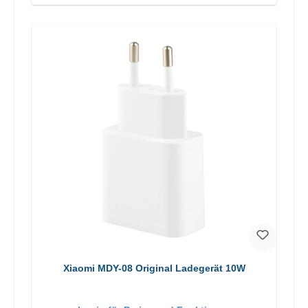
Xiaomi MDY-08 Original Ladegerät 10W