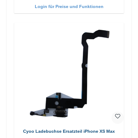
Login für Preise und Funktionen
Cyoo Ladebuchse Ersatzteil iPhone XS Max