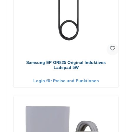
Samsung EP-OR825 Original Induktives
Ladepad 5W
Login für Preise und Funktionen