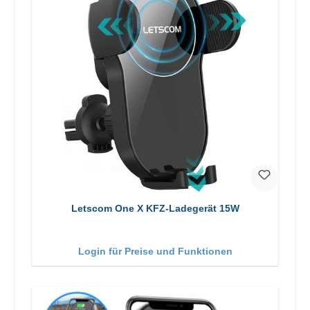
Letscom One X KFZ-Ladegerät 15W
Login für Preise und Funktionen