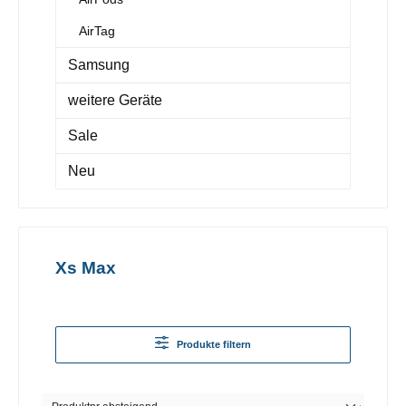
AirTag
Samsung
weitere Geräte
Sale
Neu
Xs Max
Produkte filtern