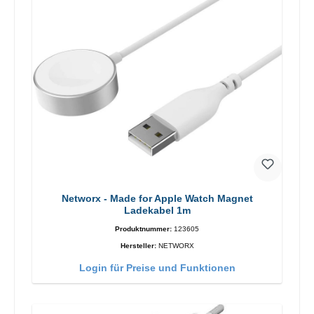
Networx - Made for Apple Watch Magnet
Ladekabel 1m
Produktnummer:
123605
Hersteller:
NETWORX
Login für Preise und Funktionen