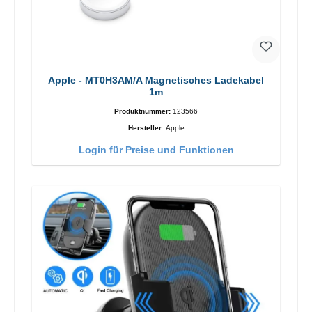
Apple - MT0H3AM/A Magnetisches Ladekabel
1m
Produktnummer:
123566
Hersteller:
Apple
Login für Preise und Funktionen