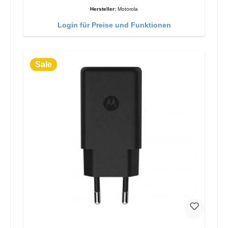
Hersteller:
Motorola
Login für Preise und Funktionen
Sale