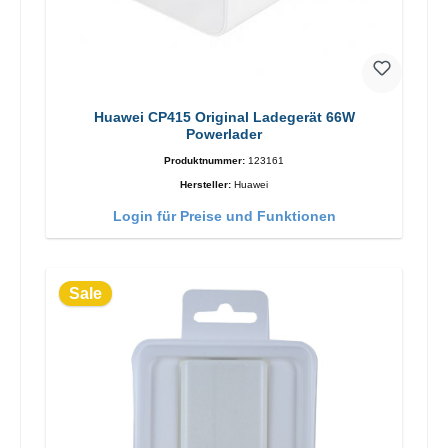
Huawei CP415 Original Ladegerät 66W
Powerlader
Produktnummer:
123161
Hersteller:
Huawei
Login für Preise und Funktionen
Sale