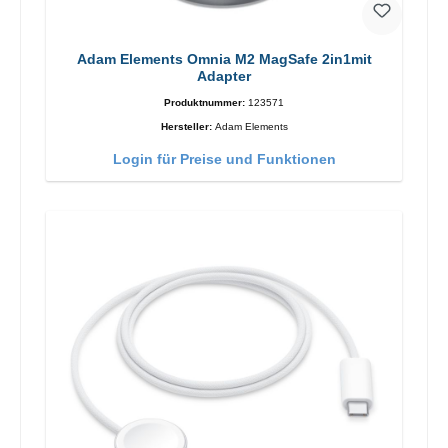
Adam Elements Omnia M2 MagSafe 2in1mit
Adapter
Produktnummer:
123571
Hersteller:
Adam Elements
Login für Preise und Funktionen