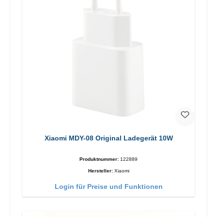
Xiaomi MDY-08 Original Ladegerät 10W
Produktnummer:
122889
Hersteller:
Xiaomi
Login für Preise und Funktionen