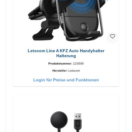
Letscom Line A KFZ Auto Handyhalter
Halterung
Produktnummer:
123509
Hersteller:
Letscom
Login für Preise und Funktionen