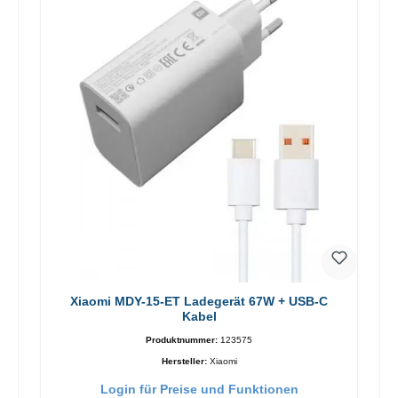
Xiaomi MDY-15-ET Ladegerät 67W + USB-C
Kabel
Produktnummer:
123575
Hersteller:
Xiaomi
Login für Preise und Funktionen