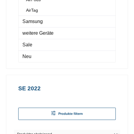
AirTag
Samsung
weitere Geräte
Sale
Neu
SE 2022
Produkte filtern