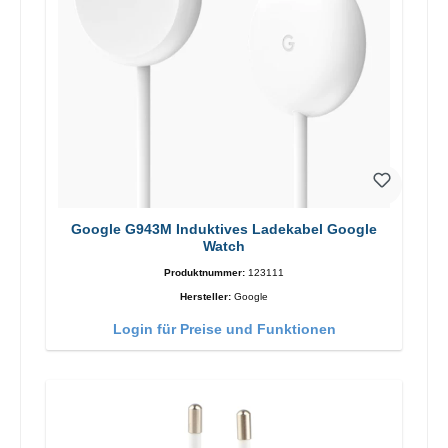
Google G943M Induktives Ladekabel Google
Watch
Produktnummer:
123111
Hersteller:
Google
Login für Preise und Funktionen