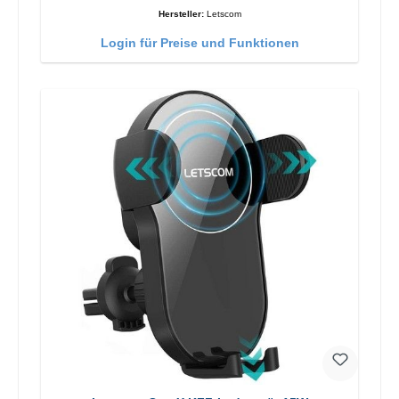
Hersteller:
Letscom
Login für Preise und Funktionen