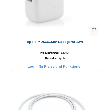
Apple MD836ZM/A Ladegerät 12W
Produktnummer:
123638
Hersteller:
Apple
Login für Preise und Funktionen