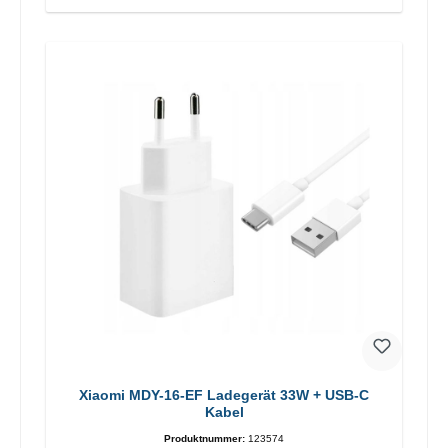
Xiaomi MDY-16-EF Ladegerät 33W + USB-C
Kabel
Produktnummer:
123574