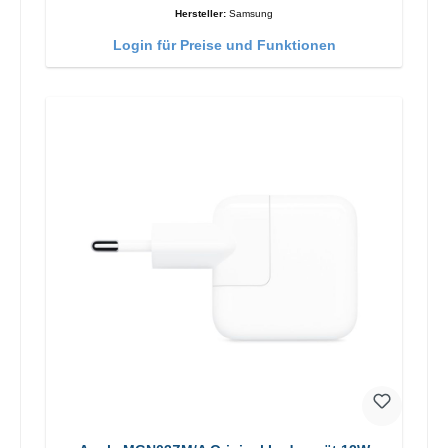
Hersteller:
Samsung
Login für Preise und Funktionen