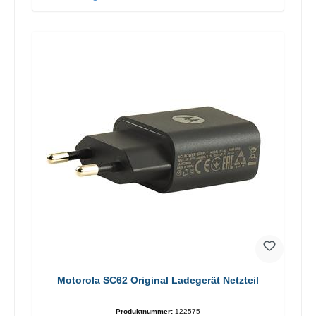
Motorola SC62 Original Ladegerät Netzteil
Produktnummer:
122575