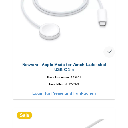
Networx - Apple Made for Watch Ladekabel
USB-C 1m
Produktnummer:
123631
Hersteller:
NETWORX
Login für Preise und Funktionen
Sale