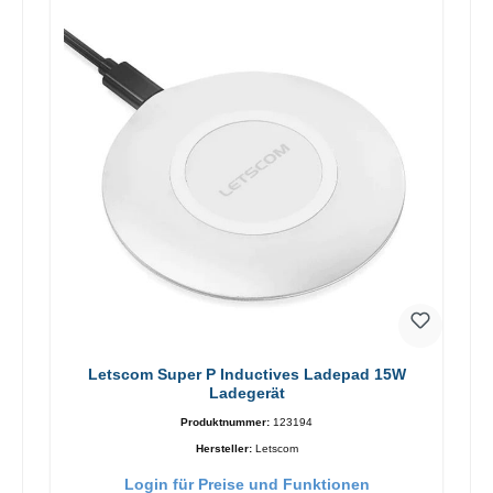
Letscom Super P Inductives Ladepad 15W
Ladegerät
Produktnummer:
123194
Hersteller:
Letscom
Login für Preise und Funktionen