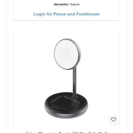
Hersteller:
Xiaomi
Login für Preise und Funktionen