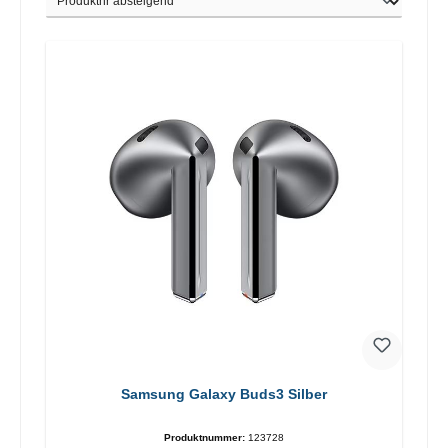
Samsung Galaxy Buds3 Silber
Produktnummer:
123728