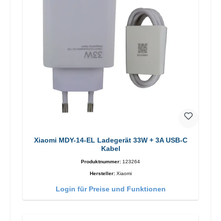
Xiaomi MDY-14-EL Ladegerät 33W + 3A USB-C
Kabel
Produktnummer:
123264
Hersteller:
Xiaomi
Login für Preise und Funktionen