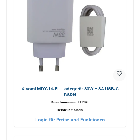
Xiaomi MDY-14-EL Ladegerät 33W + 3A USB-C
Kabel
Produktnummer:
123264
Hersteller:
Xiaomi
Login für Preise und Funktionen