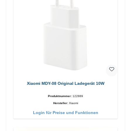
Xiaomi MDY-08 Original Ladegerät 10W
Produktnummer:
122889
Hersteller:
Xiaomi
Login für Preise und Funktionen