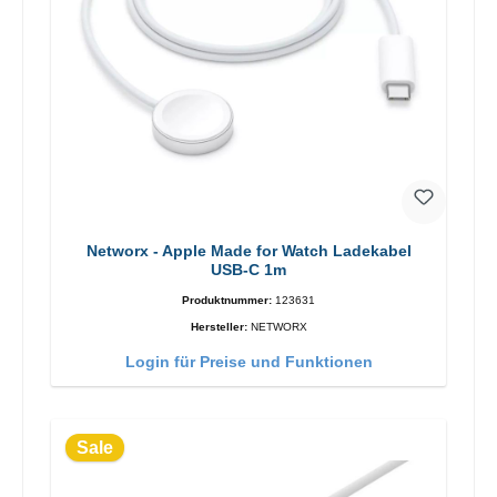
Networx - Apple Made for Watch Ladekabel
USB-C 1m
Produktnummer:
123631
Hersteller:
NETWORX
Login für Preise und Funktionen
Sale