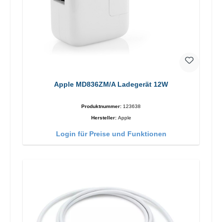
Apple MD836ZM/A Ladegerät 12W
Produktnummer:
123638
Hersteller:
Apple
Login für Preise und Funktionen