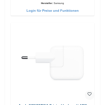
Hersteller:
Samsung
Login für Preise und Funktionen