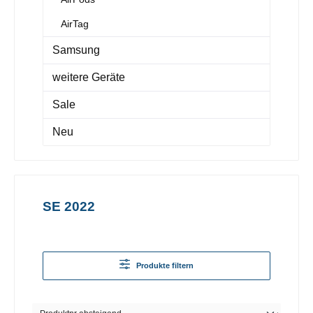
AirTag
Samsung
weitere Geräte
Sale
Neu
SE 2022
Produkte filtern