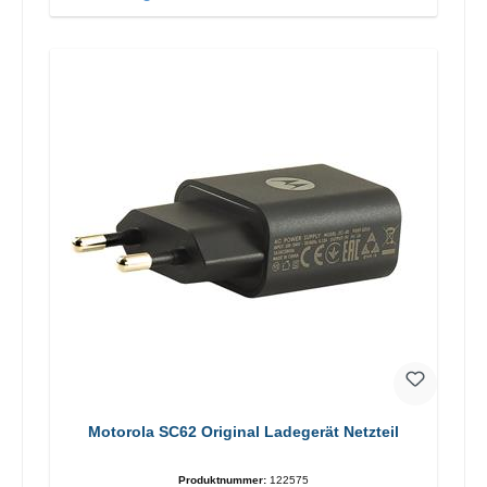
Motorola SC62 Original Ladegerät Netzteil
Produktnummer:
122575