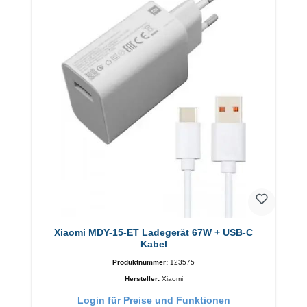
Xiaomi MDY-15-ET Ladegerät 67W + USB-C
Kabel
Produktnummer:
123575
Hersteller:
Xiaomi
Login für Preise und Funktionen