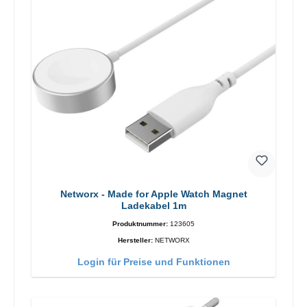
Networx - Made for Apple Watch Magnet
Ladekabel 1m
Produktnummer:
123605
Hersteller:
NETWORX
Login für Preise und Funktionen