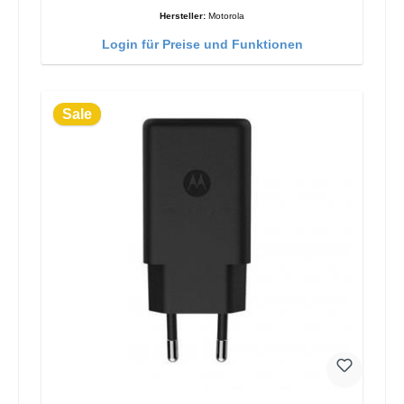
Hersteller:
Motorola
Login für Preise und Funktionen
Sale