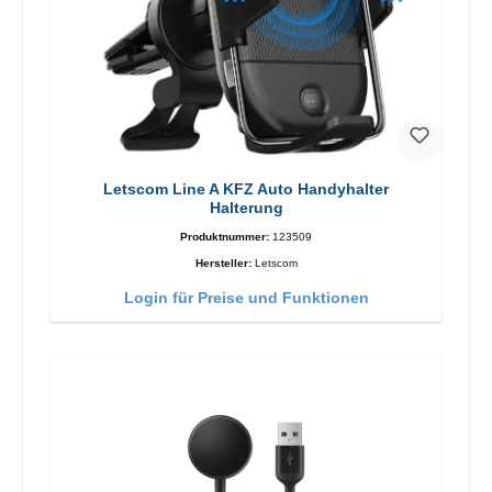
Letscom Line A KFZ Auto Handyhalter
Halterung
Produktnummer:
123509
Hersteller:
Letscom
Login für Preise und Funktionen