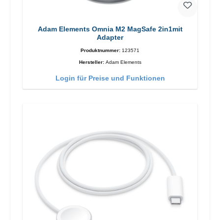
Adam Elements Omnia M2 MagSafe 2in1mit
Adapter
Produktnummer:
123571
Hersteller:
Adam Elements
Login für Preise und Funktionen