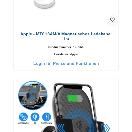
Apple - MT0H3AM/A Magnetisches Ladekabel
1m
Produktnummer:
123566
Hersteller:
Apple
Login für Preise und Funktionen