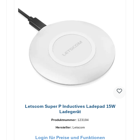
Letscom Super P Inductives Ladepad 15W
Ladegerät
Produktnummer:
123194
Hersteller:
Letscom
Login für Preise und Funktionen