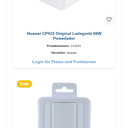
Huawei CP415 Original Ladegerät 66W
Powerlader
Produktnummer:
123161
Hersteller:
Huawei
Login für Preise und Funktionen
Sale