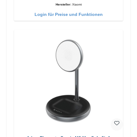
Hersteller:
Xiaomi
Login für Preise und Funktionen