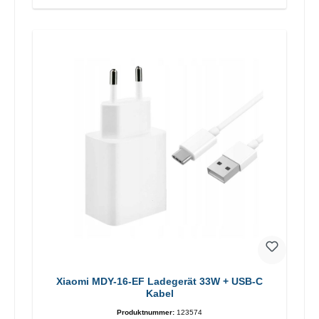
Xiaomi MDY-16-EF Ladegerät 33W + USB-C
Kabel
Produktnummer:
123574