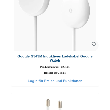
Google G943M Induktives Ladekabel Google
Watch
Produktnummer:
123111
Hersteller:
Google
Login für Preise und Funktionen