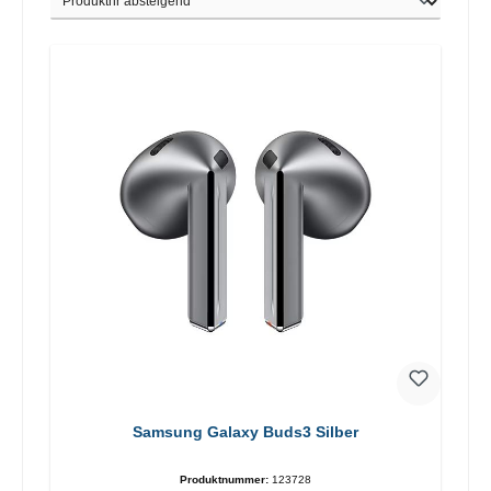
Samsung Galaxy Buds3 Silber
Produktnummer:
123728