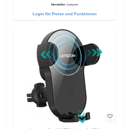
Hersteller:
Letscom
Login für Preise und Funktionen