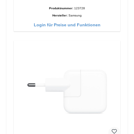
Produktnummer:
123728
Hersteller:
Samsung
Login für Preise und Funktionen