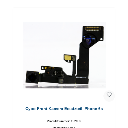
Cyoo Front Kamera Ersatzteil iPhone 6s
Produktnummer:
122835
Hersteller:
Cyoo