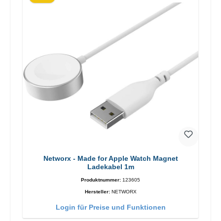
Networx - Made for Apple Watch Magnet
Ladekabel 1m
Produktnummer:
123605
Hersteller:
NETWORX
Login für Preise und Funktionen