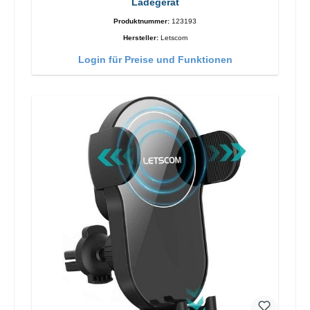
Ladegerät
Produktnummer:
123193
Hersteller:
Letscom
Login für Preise und Funktionen