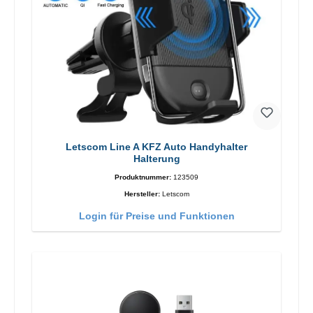
Letscom Line A KFZ Auto Handyhalter
Halterung
Produktnummer:
123509
Hersteller:
Letscom
Login für Preise und Funktionen