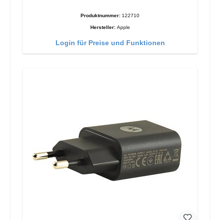
Produktnummer:
122710
Hersteller:
Apple
Login für Preise und Funktionen