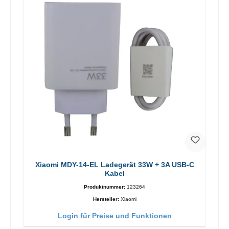
Xiaomi MDY-14-EL Ladegerät 33W + 3A USB-C
Kabel
Produktnummer:
123264
Hersteller:
Xiaomi
Login für Preise und Funktionen