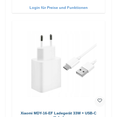
Login für Preise und Funktionen
Xiaomi MDY-16-EF Ladegerät 33W + USB-C