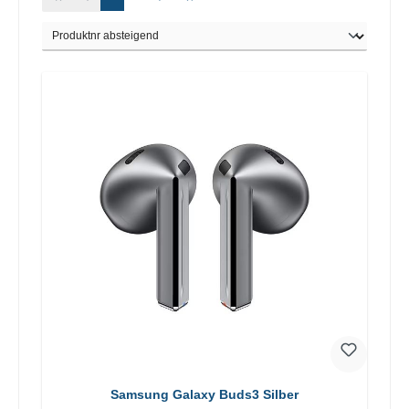
Samsung Galaxy Buds3 Silber