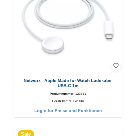
Networx - Apple Made for Watch Ladekabel
USB-C 1m
Produktnummer:
123631
Hersteller:
NETWORX
Login für Preise und Funktionen
Sale