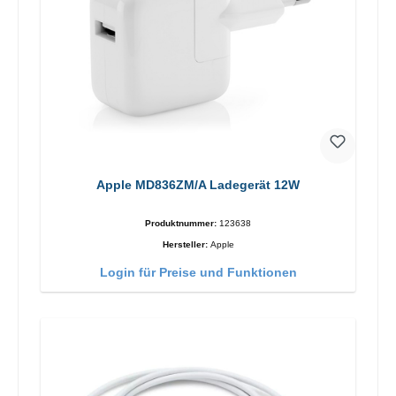
Apple MD836ZM/A Ladegerät 12W
Produktnummer:
123638
Hersteller:
Apple
Login für Preise und Funktionen