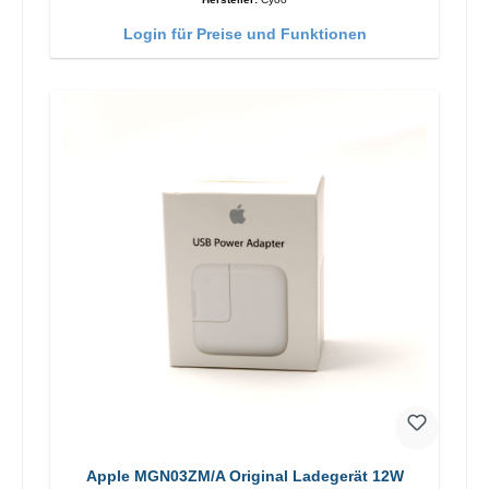
Login für Preise und Funktionen
Apple MGN03ZM/A Original Ladegerät 12W