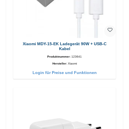
Xiaomi MDY-15-EK Ladegerät 90W + USB-C
Kabel
Produktnummer:
123641
Hersteller:
Xiaomi
Login für Preise und Funktionen