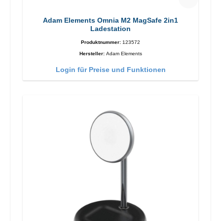
Adam Elements Omnia M2 MagSafe 2in1
Ladestation
Produktnummer:
123572
Hersteller:
Adam Elements
Login für Preise und Funktionen