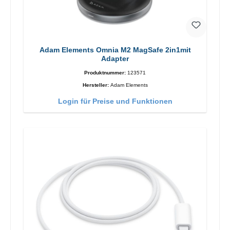
Adam Elements Omnia M2 MagSafe 2in1mit
Adapter
Produktnummer:
123571
Hersteller:
Adam Elements
Login für Preise und Funktionen