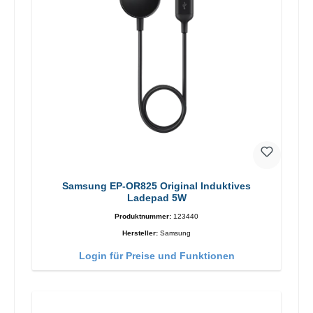
Samsung EP-OR825 Original Induktives
Ladepad 5W
Produktnummer:
123440
Hersteller:
Samsung
Login für Preise und Funktionen