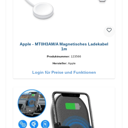
Apple - MT0H3AM/A Magnetisches Ladekabel
1m
Produktnummer:
123566
Hersteller:
Apple
Login für Preise und Funktionen