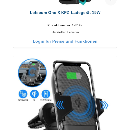
Letscom One X KFZ-Ladegerät 15W
Produktnummer:
123192
Hersteller:
Letscom
Login für Preise und Funktionen