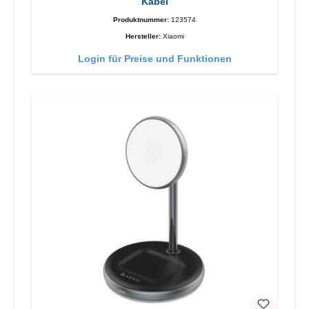
Kabel
Produktnummer:
123574
Hersteller:
Xiaomi
Login für Preise und Funktionen