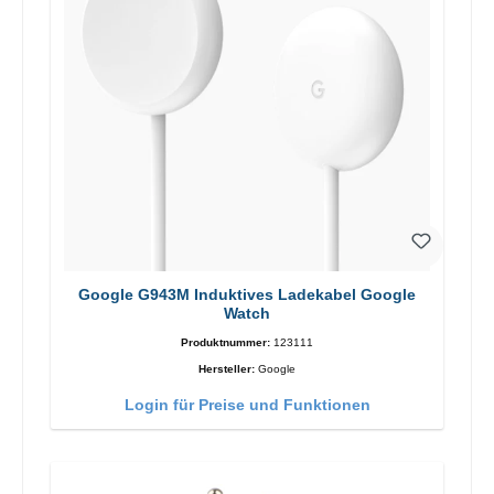
Google G943M Induktives Ladekabel Google
Watch
Produktnummer:
123111
Hersteller:
Google
Login für Preise und Funktionen