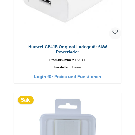
Huawei CP415 Original Ladegerät 66W
Powerlader
Produktnummer:
123161
Hersteller:
Huawei
Login für Preise und Funktionen
Sale