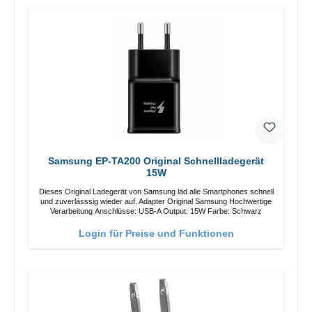
Samsung EP-TA200 Original Schnellladegerät
15W
Dieses Original Ladegerät von Samsung läd alle Smartphones schnell
und zuverlässsig wieder auf. Adapter Original Samsung Hochwertige
Verarbeitung Anschlüsse: USB-A Output: 15W Farbe: Schwarz
Login für Preise und Funktionen