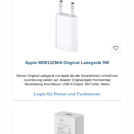
Apple MD813ZM/A Original Ladegerät 5W
Dieses Original Ladegerät von Apple läd alle Smartphones schnell und
zuverlässsig wieder auf. Adapter Original Apple Hochwertige
Verarbeitung Anschlüsse: USB-A Output: 5W Farbe: Weiss
Login für Preise und Funktionen