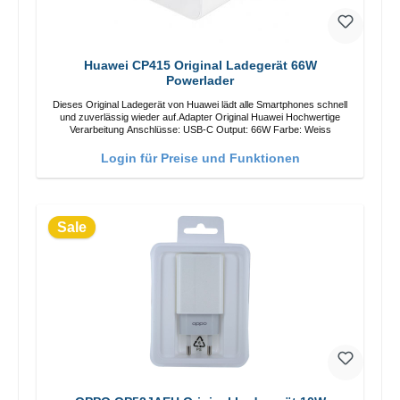
Huawei CP415 Original Ladegerät 66W
Powerlader
Dieses Original Ladegerät von Huawei lädt alle Smartphones schnell
und zuverlässig wieder auf.Adapter Original Huawei Hochwertige
Verarbeitung Anschlüsse: USB-C Output: 66W Farbe: Weiss
Login für Preise und Funktionen
Sale