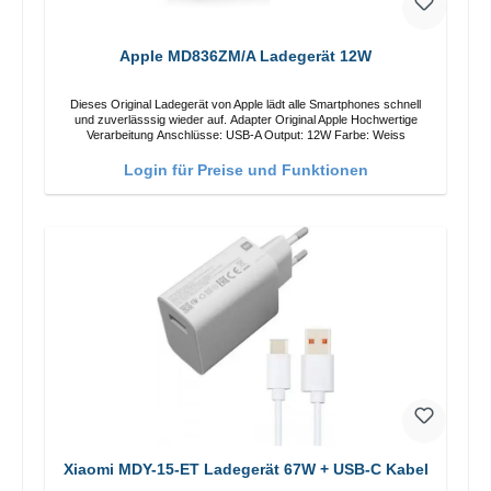
Apple MD836ZM/A Ladegerät 12W
Dieses Original Ladegerät von Apple lädt alle Smartphones schnell
und zuverlässsig wieder auf. Adapter Original Apple Hochwertige
Verarbeitung Anschlüsse: USB-A Output: 12W Farbe: Weiss
Login für Preise und Funktionen
Xiaomi MDY-15-ET Ladegerät 67W + USB-C Kabel