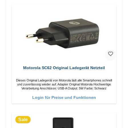
Motorola SC62 Original Ladegerät Netzteil
Dieses Original Ladegerät von Motorola lädt alle Smartphones schnell
und zuverlässsig wieder auf. Adapter Original Motorola Hochwertige
Verarbeitung Anschlüsse: USB-A Output: 5W Farbe: Schwarz
Login für Preise und Funktionen
Sale