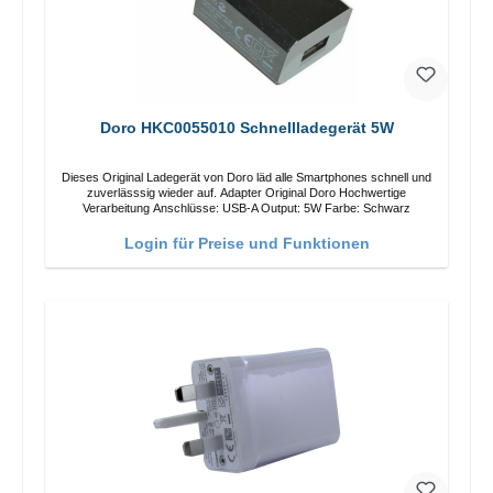
Doro HKC0055010 Schnellladegerät 5W
Dieses Original Ladegerät von Doro läd alle Smartphones schnell und
zuverlässsig wieder auf. Adapter Original Doro Hochwertige
Verarbeitung Anschlüsse: USB-A Output: 5W Farbe: Schwarz
Login für Preise und Funktionen