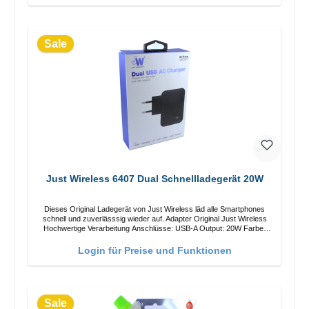
Sale
Just Wireless 6407 Dual Schnellladegerät 20W
Dieses Original Ladegerät von Just Wireless läd alle Smartphones
schnell und zuverlässsig wieder auf. Adapter Original Just Wireless
Hochwertige Verarbeitung Anschlüsse: USB-A Output: 20W Farbe:
Schwarz
Login für Preise und Funktionen
Sale