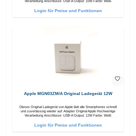
Verarbeitung Anschlüsse: USB-A Output: 10W Farbe: Weiß
Login für Preise und Funktionen
Apple MGN03ZM/A Original Ladegerät 12W
Dieses Original Ladegerät von Apple lädt alle Smartphones schnell
und zuverlässsig wieder auf. Adapter Original Apple Hochwertige
Verarbeitung Anschlüsse: USB-A Output: 12W Farbe: Weiß
Login für Preise und Funktionen