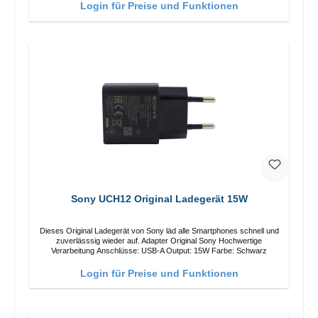
Login für Preise und Funktionen
Sony UCH12 Original Ladegerät 15W
Dieses Original Ladegerät von Sony läd alle Smartphones schnell und
zuverlässsig wieder auf. Adapter Original Sony Hochwertige
Verarbeitung Anschlüsse: USB-A Output: 15W Farbe: Schwarz
Login für Preise und Funktionen