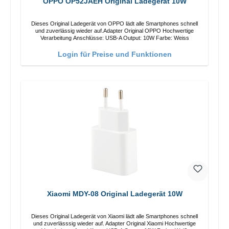
OPPO OP52JAEH Original Ladegerät 10W
Dieses Original Ladegerät von OPPO lädt alle Smartphones schnell
und zuverlässig wieder auf.Adapter Original OPPO Hochwertige
Verarbeitung Anschlüsse: USB-A Output: 10W Farbe: Weiss
Login für Preise und Funktionen
Xiaomi MDY-08 Original Ladegerät 10W
Dieses Original Ladegerät von Xiaomi lädt alle Smartphones schnell
und zuverlässsig wieder auf. Adapter Original Xiaomi Hochwertige