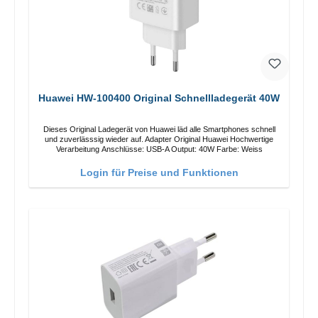
Huawei HW-100400 Original Schnellladegerät 40W
Dieses Original Ladegerät von Huawei läd alle Smartphones schnell
und zuverlässsig wieder auf. Adapter Original Huawei Hochwertige
Verarbeitung Anschlüsse: USB-A Output: 40W Farbe: Weiss
Login für Preise und Funktionen