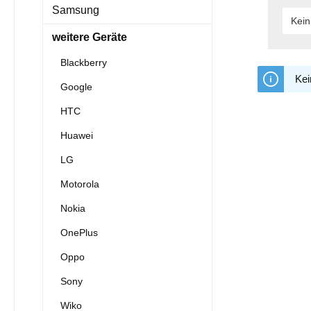
Samsung
Kein
weitere Geräte
Blackberry
Kei
Google
HTC
Huawei
LG
Motorola
Nokia
OnePlus
Oppo
Sony
Wiko