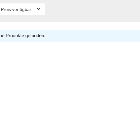
 Preis verfügbar
ne Produkte gefunden.