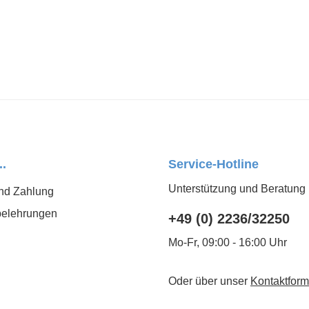
..
Service-Hotline
Unterstützung und Beratung 
nd Zahlung
belehrungen
+49 (0) 2236/32250
Mo-Fr, 09:00 - 16:00 Uhr
Oder über unser
Kontaktform