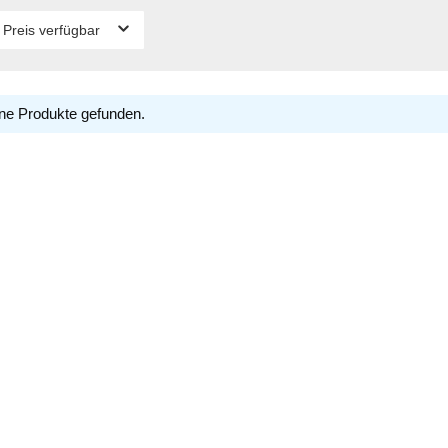
 Preis verfügbar
ne Produkte gefunden.