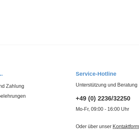
..
Service-Hotline
Unterstützung und Beratung 
nd Zahlung
belehrungen
+49 (0) 2236/32250
Mo-Fr, 09:00 - 16:00 Uhr
Oder über unser
Kontaktform