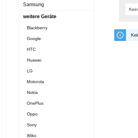
Samsung
Kein
weitere Geräte
Blackberry
Kei
Google
HTC
Huawei
LG
Motorola
Nokia
OnePlus
Oppo
Sony
Wiko