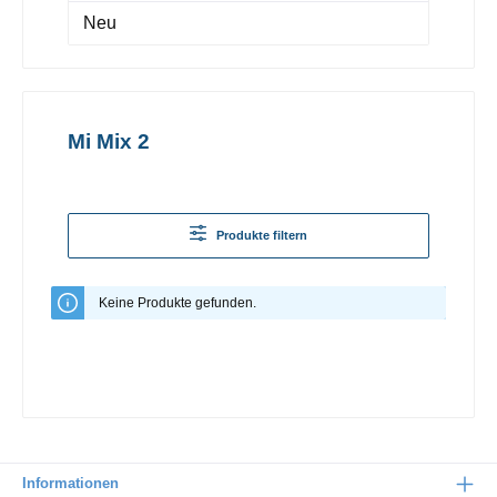
Neu
Mi Mix 2
Produkte filtern
Keine Produkte gefunden.
Informationen