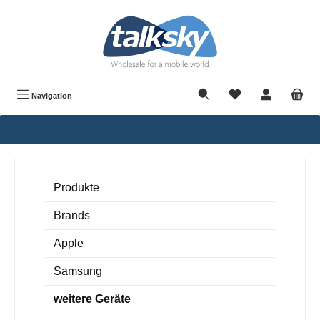
alt springen
Navigation
Produkte
Brands
Apple
Samsung
weitere Geräte