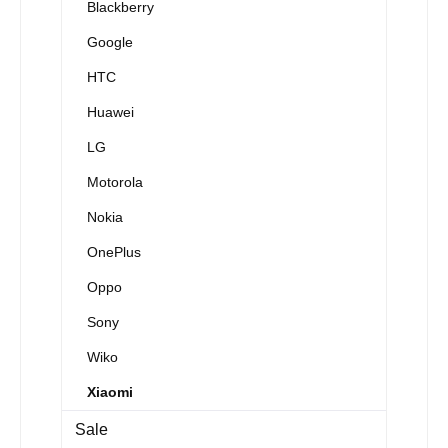
Blackberry
Google
HTC
Huawei
LG
Motorola
Nokia
OnePlus
Oppo
Sony
Wiko
Xiaomi
Sale