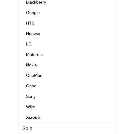
Blackberry
Google
HTC
Huawei
LG
Motorola
Nokia
OnePlus
Oppo
Sony
Wiko
Xiaomi
Sale