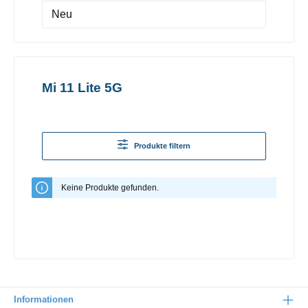
Neu
Mi 11 Lite 5G
Produkte filtern
Keine Produkte gefunden.
Informationen