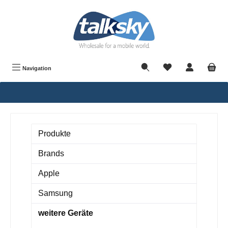
alt springen
Navigation
Produkte
Brands
Apple
Samsung
weitere Geräte