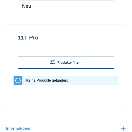
Neu
11T Pro
Produkte filtern
Keine Produkte gefunden.
Informationen