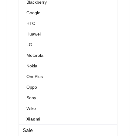
Blackberry
Google
HTC
Huawei
LG
Motorola
Nokia
OnePlus
Oppo
Sony
Wiko
Xiaomi
Sale