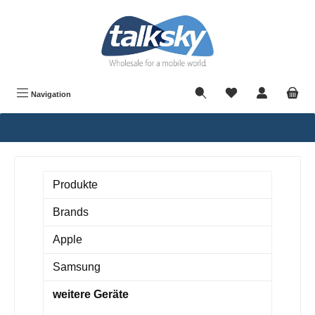
alt springen
Navigation
Produkte
Brands
Apple
Samsung
weitere Geräte