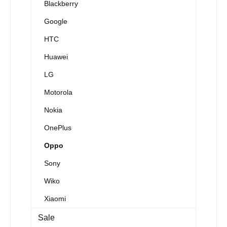
Blackberry
Google
HTC
Huawei
LG
Motorola
Nokia
OnePlus
Oppo
Sony
Wiko
Xiaomi
Sale