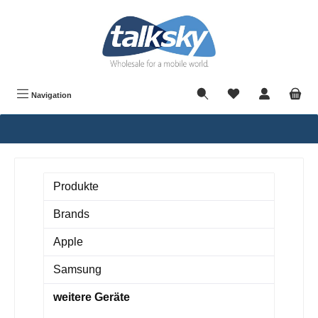
alt springen
Navigation
Produkte
Brands
Apple
Samsung
weitere Geräte