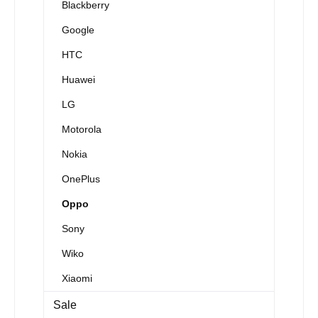
Blackberry
Google
HTC
Huawei
LG
Motorola
Nokia
OnePlus
Oppo
Sony
Wiko
Xiaomi
Sale