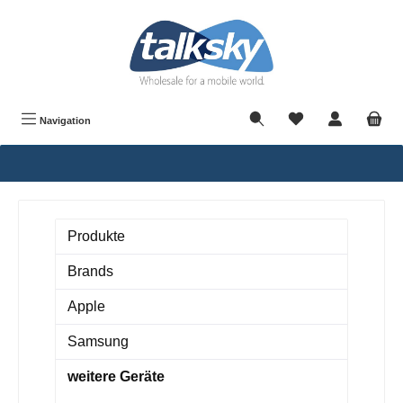
alt springen
Navigation
Produkte
Brands
Apple
Samsung
weitere Geräte