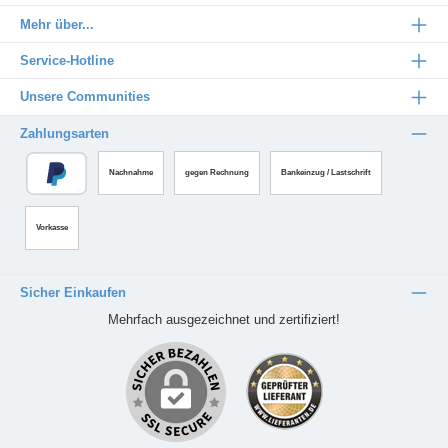
Mehr über...
Service-Hotline
Unsere Communities
Zahlungsarten
Nachnahme
gegen Rechnung
Bankeinzug / Lastschrift
Vorkasse
Sicher Einkaufen
Mehrfach ausgezeichnet und zertifiziert!