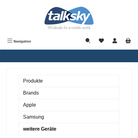
alt springen
Navigation
Produkte
Brands
Apple
Samsung
weitere Geräte