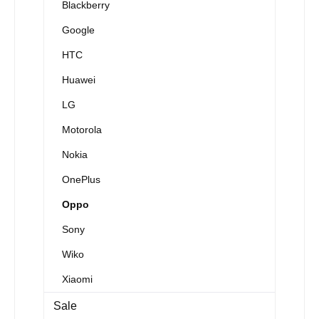
Blackberry
Google
HTC
Huawei
LG
Motorola
Nokia
OnePlus
Oppo
Sony
Wiko
Xiaomi
Sale