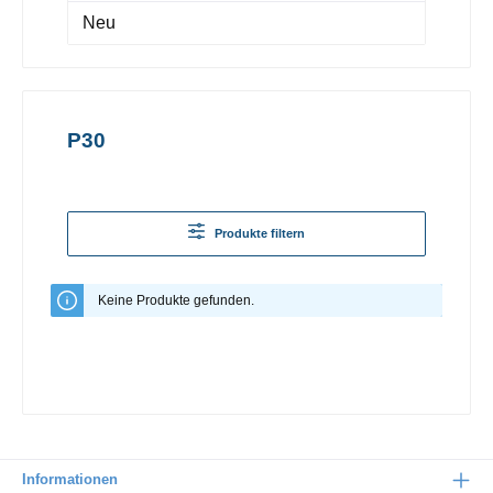
Neu
P30
Produkte filtern
Keine Produkte gefunden.
Informationen