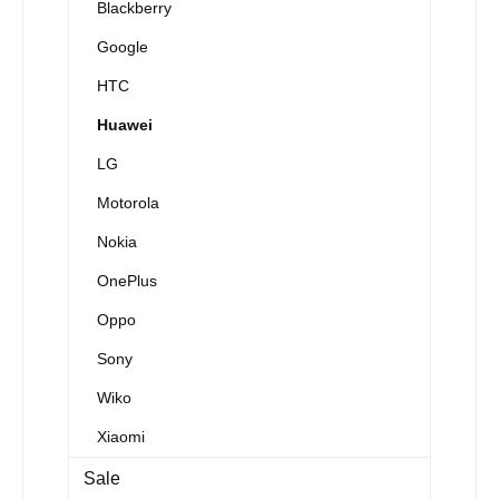
Blackberry
Google
HTC
Huawei
LG
Motorola
Nokia
OnePlus
Oppo
Sony
Wiko
Xiaomi
Sale