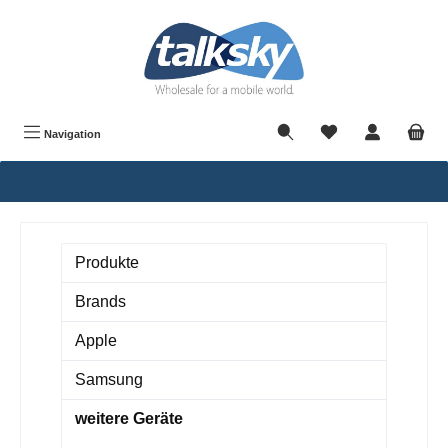
alt springen
Navigation
Produkte
Brands
Apple
Samsung
weitere Geräte