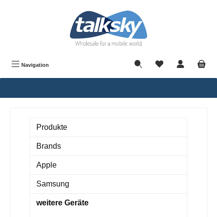
alt springen
Navigation
Produkte
Brands
Apple
Samsung
weitere Geräte