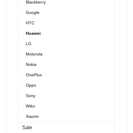
Blackberry
Google
HTC
Huawei
LG
Motorola
Nokia
OnePlus
Oppo
Sony
Wiko
Xiaomi
Sale