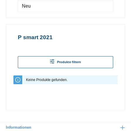
Neu
P smart 2021
Produkte filtern
Keine Produkte gefunden.
Informationen