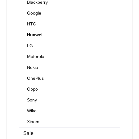
Blackberry
Google
HTC
Huawei
LG
Motorola
Nokia
OnePlus
Oppo
Sony
Wiko
Xiaomi
Sale