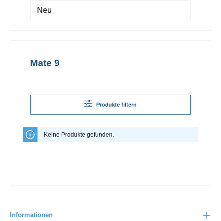
Neu
Mate 9
Produkte filtern
Keine Produkte gefunden.
Informationen