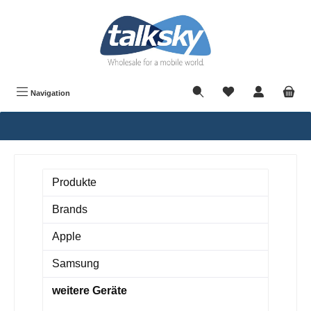
alt springen
Navigation
Produkte
Brands
Apple
Samsung
weitere Geräte