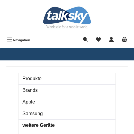
alt springen
Navigation
Produkte
Brands
Apple
Samsung
weitere Geräte