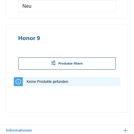
Neu
Honor 9
Produkte filtern
Keine Produkte gefunden.
Informationen