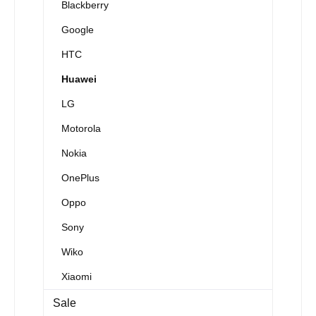
Blackberry
Google
HTC
Huawei
LG
Motorola
Nokia
OnePlus
Oppo
Sony
Wiko
Xiaomi
Sale