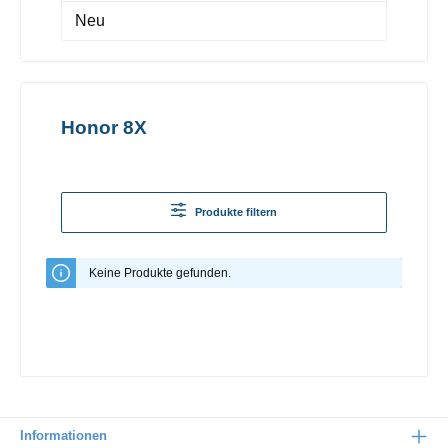
Neu
Honor 8X
Produkte filtern
Keine Produkte gefunden.
Informationen