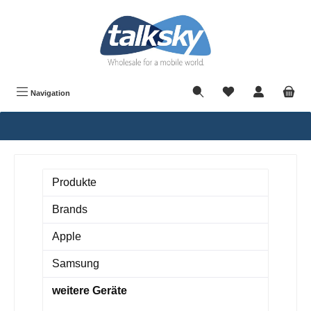
alt springen
Navigation
Produkte
Brands
Apple
Samsung
weitere Geräte