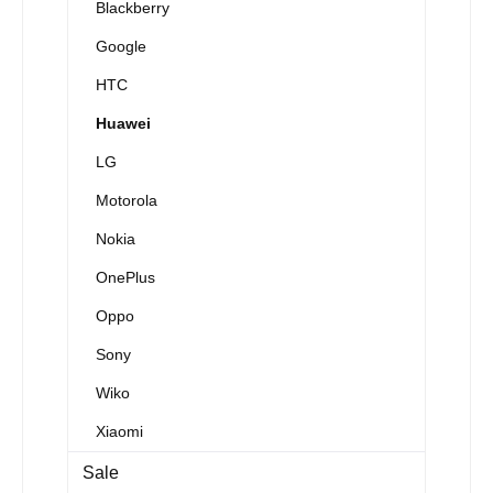
Blackberry
Google
HTC
Huawei
LG
Motorola
Nokia
OnePlus
Oppo
Sony
Wiko
Xiaomi
Sale