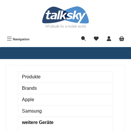
alt springen
Navigation
Produkte
Brands
Apple
Samsung
weitere Geräte