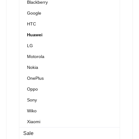
Blackberry
Google
HTC
Huawei
LG
Motorola
Nokia
OnePlus
Oppo
Sony
Wiko
Xiaomi
Sale