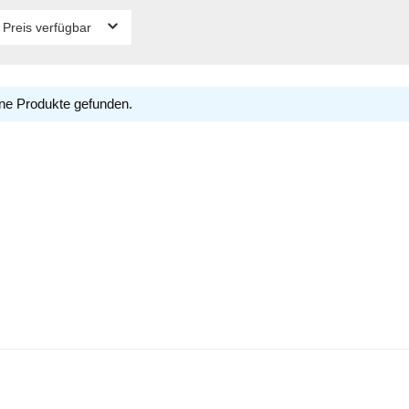
 Preis verfügbar
ne Produkte gefunden.