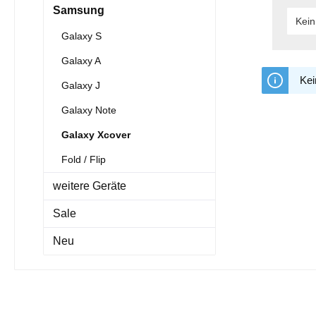
Samsung
Kein
Galaxy S
Galaxy A
Kei
Galaxy J
Galaxy Note
Galaxy Xcover
Fold / Flip
weitere Geräte
Sale
Neu