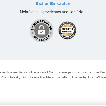
Sicher Einkaufen
Mehrfach ausgezeichnet und zertifiziert!
ehrwertsteuer. Versandkosten und Nachnahmegebühren werden bei Best
 2026 Talksky GmbH - Alle Rechte vorbehalten. Theme by
ThemeWar