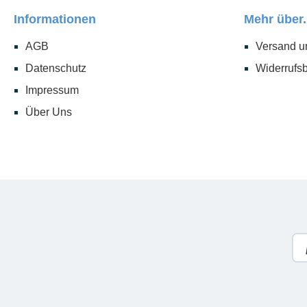
Informationen
Mehr über.
AGB
Versand u
Datenschutz
Widerrufs
Impressum
Über Uns