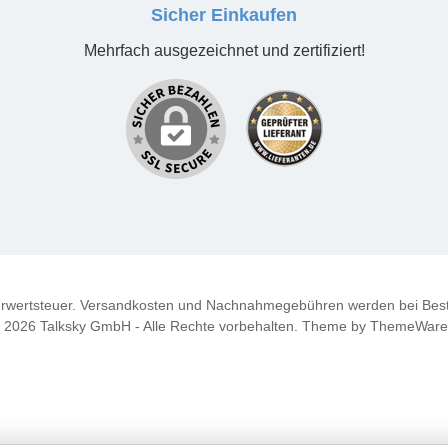
Sicher Einkaufen
Mehrfach ausgezeichnet und zertifiziert!
ehrwertsteuer. Versandkosten und Nachnahmegebühren werden bei Best
 2026 Talksky GmbH - Alle Rechte vorbehalten. Theme by
ThemeWar