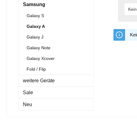
Samsung
Kein
Galaxy S
Galaxy A
Kei
Galaxy J
Galaxy Note
Galaxy Xcover
Fold / Flip
weitere Geräte
Sale
Neu