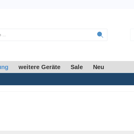
ung
weitere Geräte
Sale
Neu