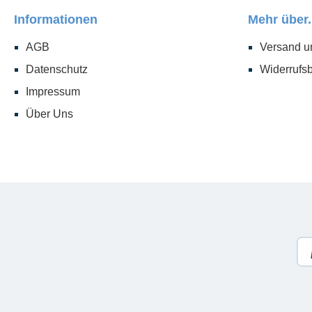
Informationen
Mehr über.
AGB
Versand u
Datenschutz
Widerrufs
Impressum
Über Uns