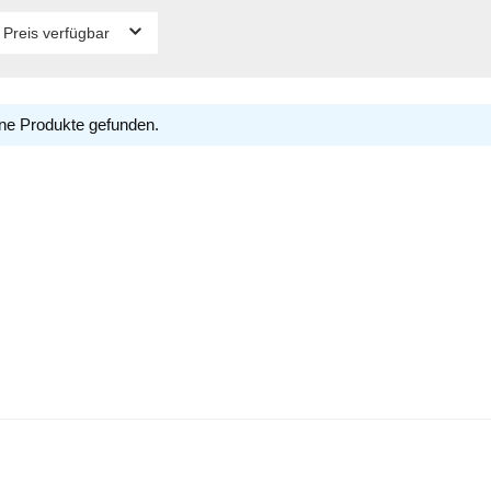
 Preis verfügbar
ne Produkte gefunden.