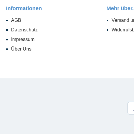
Informationen
Mehr über.
AGB
Versand u
Datenschutz
Widerrufs
Impressum
Über Uns