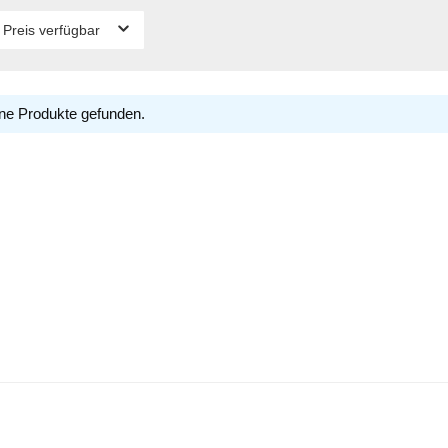
 Preis verfügbar
ne Produkte gefunden.