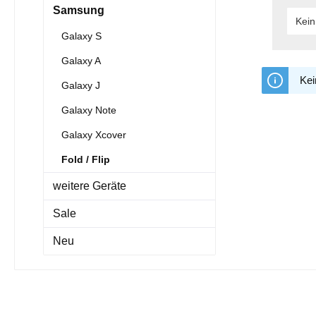
Samsung
Kein
Galaxy S
Galaxy A
Kei
Galaxy J
Galaxy Note
Galaxy Xcover
Fold / Flip
weitere Geräte
Sale
Neu