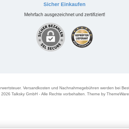
Sicher Einkaufen
Mehrfach ausgezeichnet und zertifiziert!
ehrwertsteuer. Versandkosten und Nachnahmegebühren werden bei Best
 2026 Talksky GmbH - Alle Rechte vorbehalten. Theme by
ThemeWar