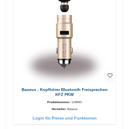
Baseus - Kopfhörer Bluetooth Freisprechen
KFZ PKW
Produktnummer:
118893
Hersteller:
Baseus
Login für Preise und Funktionen