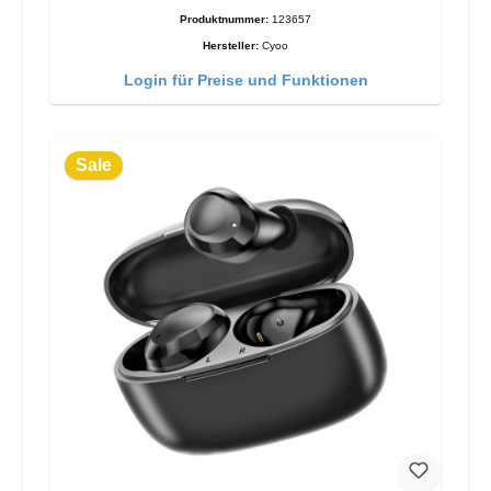
Produktnummer:
123657
Hersteller:
Cyoo
Login für Preise und Funktionen
Sale