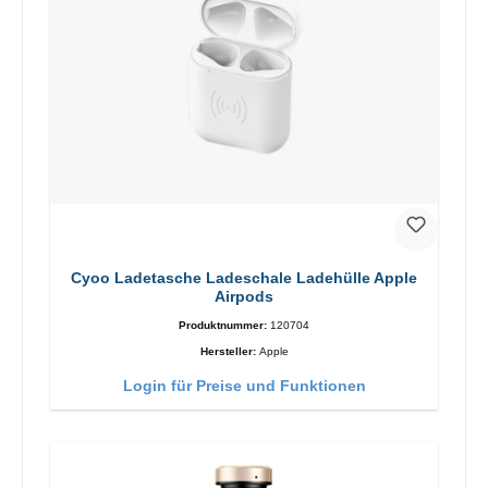
Cyoo Ladetasche Ladeschale Ladehülle Apple
Airpods
Produktnummer:
120704
Hersteller:
Apple
Login für Preise und Funktionen