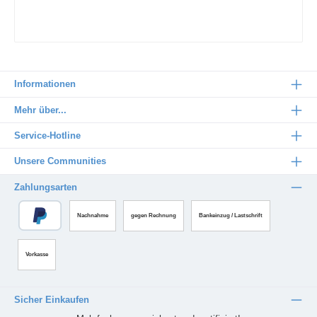
Informationen
Mehr über...
Service-Hotline
Unsere Communities
Zahlungsarten
Nachnahme
gegen Rechnung
Bankeinzug / Lastschrift
Vorkasse
Sicher Einkaufen