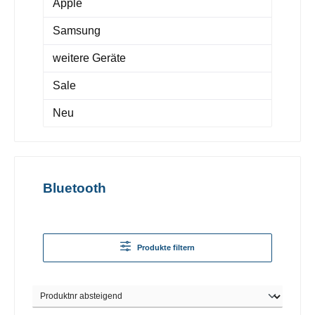
Apple
Samsung
weitere Geräte
Sale
Neu
Bluetooth
Produkte filtern