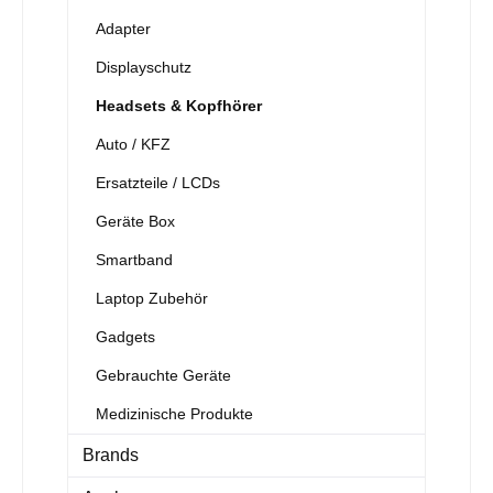
Adapter
Displayschutz
Headsets & Kopfhörer
Auto / KFZ
Ersatzteile / LCDs
Geräte Box
Smartband
Laptop Zubehör
Gadgets
Gebrauchte Geräte
Medizinische Produkte
Brands