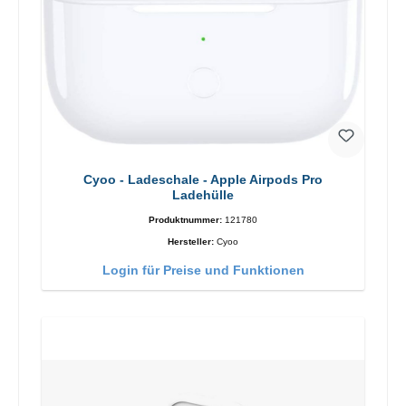
Cyoo - Ladeschale - Apple Airpods Pro
Ladehülle
Produktnummer:
121780
Hersteller:
Cyoo
Login für Preise und Funktionen