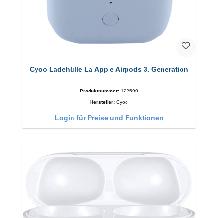
Cyoo Ladehülle La Apple Airpods 3. Generation
Produktnummer:
122590
Hersteller:
Cyoo
Login für Preise und Funktionen