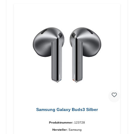
Samsung Galaxy Buds3 Silber
Produktnummer:
123728
Hersteller:
Samsung