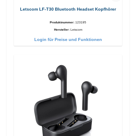
Letscom LF-T30 Bluetooth Headset Kopfhörer
Produktnummer:
123195
Hersteller:
Letscom
Login für Preise und Funktionen