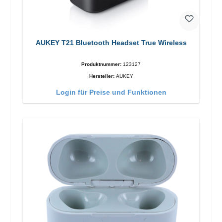
AUKEY T21 Bluetooth Headset True Wireless
Produktnummer:
123127
Hersteller:
AUKEY
Login für Preise und Funktionen