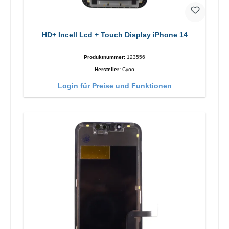
HD+ Incell Lcd + Touch Display iPhone 14
Produktnummer:
123556
Hersteller:
Cyoo
Login für Preise und Funktionen