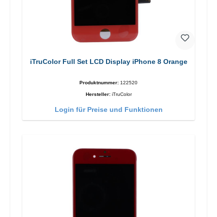
iTruColor Full Set LCD Display iPhone 8 Orange
Produktnummer:
122520
Hersteller:
iTruColor
Login für Preise und Funktionen