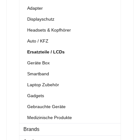
Adapter
Displayschutz
Headsets & Kopfhörer
Auto / KFZ
Ersatzteile / LCDs
Geräte Box
Smartband
Laptop Zubehör
Gadgets
Gebrauchte Geräte
Medizinische Produkte
Brands