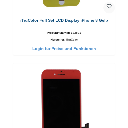
iTruColor Full Set LCD Display iPhone 8 Gelb
Produktnummer:
122521
Hersteller:
iTruColor
Login für Preise und Funktionen