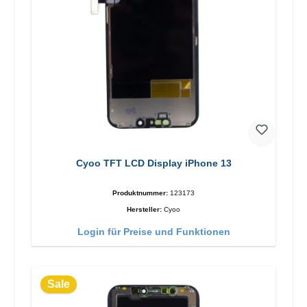
Cyoo TFT LCD Display iPhone 13
Produktnummer:
123173
Hersteller:
Cyoo
Login für Preise und Funktionen
Sale