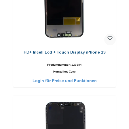
HD+ Incell Lcd + Touch Display iPhone 13
Produktnummer:
123554
Hersteller:
Cyoo
Login für Preise und Funktionen