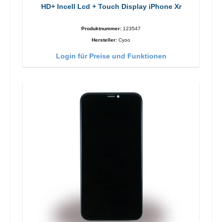
HD+ Incell Lcd + Touch Display iPhone Xr
Produktnummer:
123547
Hersteller:
Cyoo
Login für Preise und Funktionen