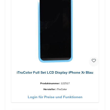
iTruColor Full Set LCD Display iPhone Xr Blau
Produktnummer:
122517
Hersteller:
iTruColor
Login für Preise und Funktionen