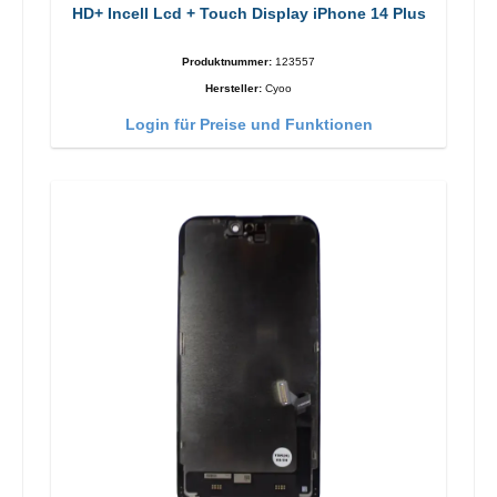
HD+ Incell Lcd + Touch Display iPhone 14 Plus
Produktnummer:
123557
Hersteller:
Cyoo
Login für Preise und Funktionen