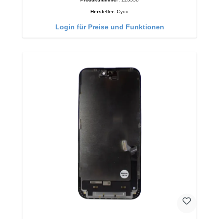
Hersteller:
Cyoo
Login für Preise und Funktionen