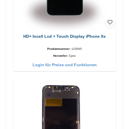
HD+ Incell Lcd + Touch Display iPhone Xs
Produktnummer:
123545
Hersteller:
Cyoo
Login für Preise und Funktionen