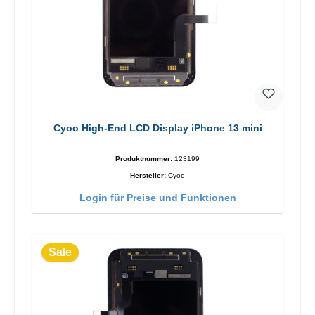
Cyoo High-End LCD Display iPhone 13 mini
Produktnummer:
123199
Hersteller:
Cyoo
Login für Preise und Funktionen
Sale