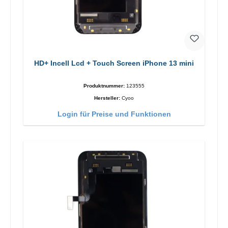
HD+ Incell Lcd + Touch Screen iPhone 13 mini
Produktnummer:
123555
Hersteller:
Cyoo
Login für Preise und Funktionen