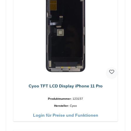
Cyoo TFT LCD Display iPhone 11 Pro
Produktnummer:
123157
Hersteller:
Cyoo
Login für Preise und Funktionen