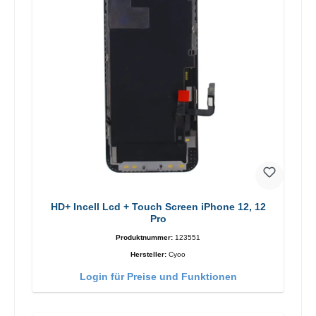
HD+ Incell Lcd + Touch Screen iPhone 12, 12
Pro
Produktnummer:
123551
Hersteller:
Cyoo
Login für Preise und Funktionen