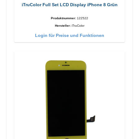
iTruColor Full Set LCD Display iPhone 8 Grün
Produktnummer:
122522
Hersteller:
iTruColor
Login für Preise und Funktionen