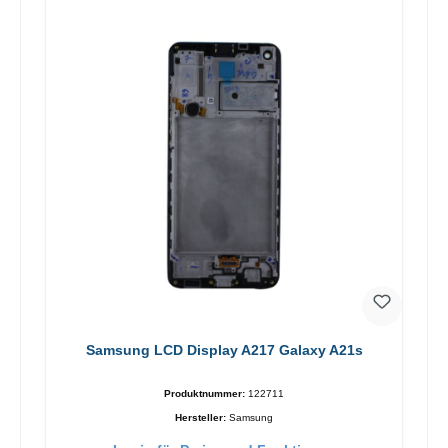
Samsung LCD Display A217 Galaxy A21s
Produktnummer:
122711
Hersteller:
Samsung