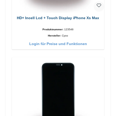
HD+ Incell Lcd + Touch Display iPhone Xs Max
Produktnummer:
123546
Hersteller:
Cyoo
Login für Preise und Funktionen