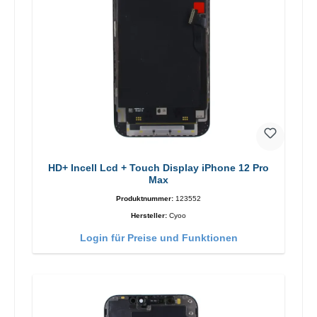
HD+ Incell Lcd + Touch Display iPhone 12 Pro
Max
Produktnummer:
123552
Hersteller:
Cyoo
Login für Preise und Funktionen