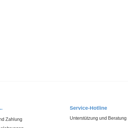
..
Service-Hotline
Unterstützung und Beratung 
nd Zahlung