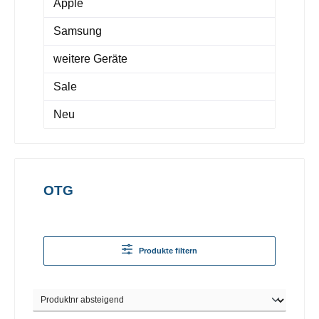
Apple
Samsung
weitere Geräte
Sale
Neu
OTG
Produkte filtern