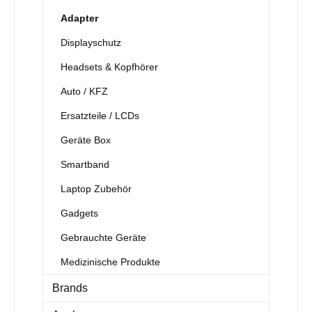
Adapter
Displayschutz
Headsets & Kopfhörer
Auto / KFZ
Ersatzteile / LCDs
Geräte Box
Smartband
Laptop Zubehör
Gadgets
Gebrauchte Geräte
Medizinische Produkte
Brands