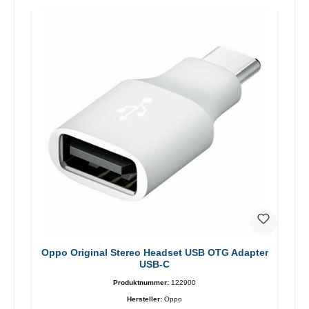
Oppo Original Stereo Headset USB OTG Adapter
USB-C
Produktnummer:
122900
Hersteller:
Oppo