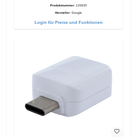
Produktnummer:
120835
Hersteller:
Google
Login für Preise und Funktionen