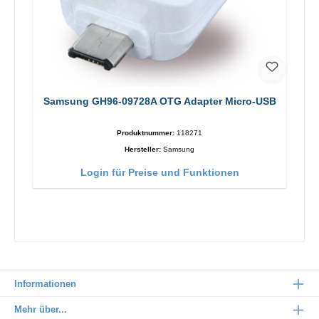
Samsung GH96-09728A OTG Adapter Micro-USB
Produktnummer:
118271
Hersteller:
Samsung
Login für Preise und Funktionen
Informationen
Mehr über...