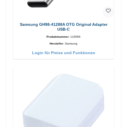
Samsung GH98-41288A OTG Original Adapter
USB-C
Produktnummer:
119566
Hersteller:
Samsung
Login für Preise und Funktionen