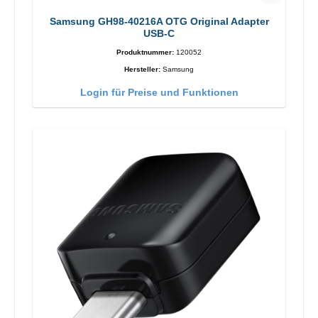
Samsung GH98-40216A OTG Original Adapter
USB-C
Produktnummer:
120052
Hersteller:
Samsung
Login für Preise und Funktionen