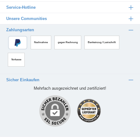
Service-Hotline
Unsere Communities
Zahlungsarten
Nachnahme
gegen Rechnung
Bankeinzug / Lastschrift
Vorkasse
Sicher Einkaufen
Mehrfach ausgezeichnet und zertifiziert!