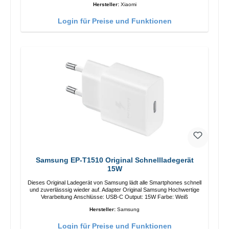
Hersteller:
Xiaomi
Login für Preise und Funktionen
Samsung EP-T1510 Original Schnellladegerät
15W
Dieses Original Ladegerät von Samsung lädt alle Smartphones schnell
und zuverlässsig wieder auf. Adapter Original Samsung Hochwertige
Verarbeitung Anschlüsse: USB-C Output: 15W Farbe: Weiß
Hersteller:
Samsung
Login für Preise und Funktionen