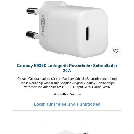
Goobay 59358 Ladegerät Powerlader Schnellader
20W
Dieses Original Ladegerät von Goobay lädt alle Smartphones schnell
und zuverlässig wieder auf.Adapter Original Goobay Hochwertige
Verarbeitung Anschlüsse: USB-C Output: 20W Farbe: Weiß
Hersteller:
Goobay
Login für Preise und Funktionen