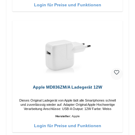
Login für Preise und Funktionen
Apple MD836ZM/A Ladegerät 12W
Dieses Original Ladegerät von Apple lädt alle Smartphones schnell
und zuverlässsig wieder auf. Adapter Original Apple Hochwertige
Verarbeitung Anschlüsse: USB-A Output: 12W Farbe: Weiss
Hersteller:
Apple
Login für Preise und Funktionen