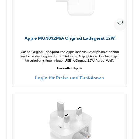
Apple MGN03ZM/A Original Ladegerät 12W
Dieses Original Ladegerät von Apple lädt alle Smartphones schnell
und zuverlässsig wieder auf. Adapter Original Apple Hochwertige
Verarbeitung Anschlüsse: USB-A Output: 12W Farbe: Weiß
Hersteller:
Apple
Login für Preise und Funktionen