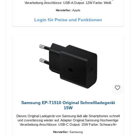
Verarbeitung Anschlüsse: USB-A Output: 12W Farbe: Weiß
Hersteller:
Apple
Login für Preise und Funktionen
Samsung EP-T1510 Original Schnellladegerät
15W
Dieses Original Ladegerät von Samsung lädt alle Smartphones schnell
und zuverlässsig wieder auf. Adapter Original Samsung Hochwertige
Verarbeitung Anschlüsse: USB-C Output: 15W Farbe: Schwarz/li>
Hersteller:
Samsung