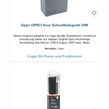
Oppo OP92J Vooc Schnellladegerät 18W
Dieses Original Ladegerät von Oppo läd alle Smartphones schnell und
zuverlässsig wieder auf. Adapter Original Oppo Hochwertige
Verarbeitung Anschlüsse: USB-A Output: 18W Farbe: Weiss
Hersteller:
Oppo
Login für Preise und Funktionen