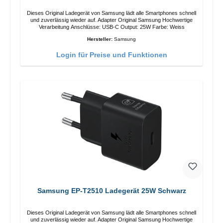
Dieses Original Ladegerät von Samsung lädt alle Smartphones schnell
und zuverlässig wieder auf. Adapter Original Samsung Hochwertige
Verarbeitung Anschlüsse: USB-C Output: 25W Farbe: Weiss
Hersteller:
Samsung
Login für Preise und Funktionen
Samsung EP-T2510 Ladegerät 25W Schwarz
Dieses Original Ladegerät von Samsung lädt alle Smartphones schnell
und zuverlässig wieder auf. Adapter Original Samsung Hochwertige