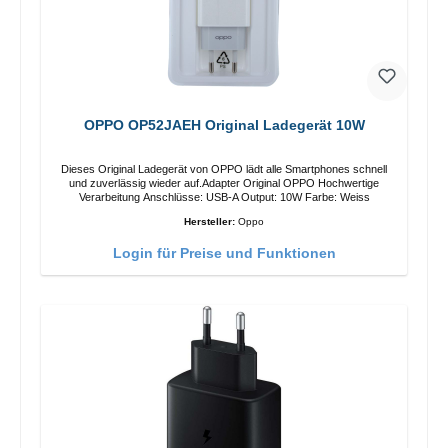
OPPO OP52JAEH Original Ladegerät 10W
Dieses Original Ladegerät von OPPO lädt alle Smartphones schnell
und zuverlässig wieder auf.Adapter Original OPPO Hochwertige
Verarbeitung Anschlüsse: USB-A Output: 10W Farbe: Weiss
Hersteller:
Oppo
Login für Preise und Funktionen