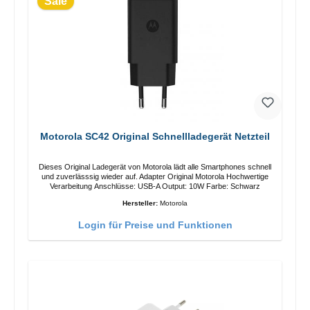
Sale
Motorola SC42 Original Schnellladegerät Netzteil
Dieses Original Ladegerät von Motorola lädt alle Smartphones schnell
und zuverlässsig wieder auf. Adapter Original Motorola Hochwertige
Verarbeitung Anschlüsse: USB-A Output: 10W Farbe: Schwarz
Hersteller:
Motorola
Login für Preise und Funktionen