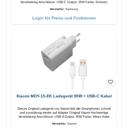
Verarbeitung Anschlüsse: USB-C Output: 25W Farbe: Schwarz
Hersteller:
Samsung
Login für Preise und Funktionen
Xiaomi MDY-15-EK Ladegerät 90W + USB-C Kabel
Dieses Original Ladegerät von Xiaomi lädt alle Smartphones schnell
und zuverlässig wieder auf.Adapter Original Xiaomi Hochwertige
Verarbeitung Anschlüsse: USB-A Output: 90W Farbe: Weiss Kabel
Länge: 1m USB-A zu USB-C Farbe: Weiss
Hersteller:
Xiaomi