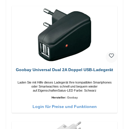
Goobay Universal Dual 2A Doppel USB-Ladegerät
Laden Sie mit Hilfe dieses Ladegerät Ihre kompatiblen Smartphones
oder Smartwachtes schnell und bequem wieder
auf.EigenschaftenSatus-LED Farbe: Schwarz
Hersteller:
Goobay
Login für Preise und Funktionen