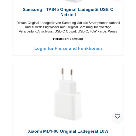
Samsung - TA845 Original Ladegerät USB-C
Netzteil
Dieses Original Ladegerät von Samsung lädt alle Smartphones schnell
und zuverlässig wieder auf. Original SamsungHochwertige
VerarbeitungAnschlüss: USB-C Output: USB-C: 45W Farbe: Weiss
Hersteller:
Samsung
Login für Preise und Funktionen
Xiaomi MDY-08 Original Ladegerät 10W