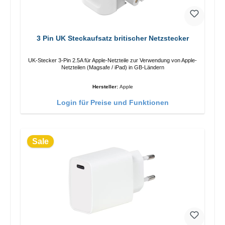
3 Pin UK Steckaufsatz britischer Netzstecker
UK-Stecker 3-Pin 2.5A für Apple-Netzteile zur Verwendung von Apple-
Netzteilen (Magsafe / iPad) in GB-Ländern
Hersteller:
Apple
Login für Preise und Funktionen
Sale