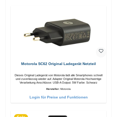
Motorola SC62 Original Ladegerät Netzteil
Dieses Original Ladegerät von Motorola lädt alle Smartphones schnell
und zuverlässsig wieder auf. Adapter Original Motorola Hochwertige
Verarbeitung Anschlüsse: USB-A Output: 5W Farbe: Schwarz
Hersteller:
Motorola
Login für Preise und Funktionen