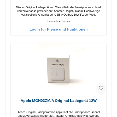
Dieses Original Ladegerät von Xiaomi lädt alle Smartphones schnell
und zuverlässsig wieder auf. Adapter Original Xiaomi Hochwertige
Verarbeitung Anschlüsse: USB-A Output: 10W Farbe: Weiß
Hersteller:
Xiaomi
Login für Preise und Funktionen
Apple MGN03ZM/A Original Ladegerät 12W
Dieses Original Ladegerät von Apple lädt alle Smartphones schnell
und zuverlässsig wieder auf. Adapter Original Apple Hochwertige