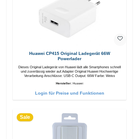
Huawei CP415 Original Ladegerät 66W
Powerlader
Dieses Original Ladegerät von Huawei lädt alle Smartphones schnell
und zuverlässig wieder auf.Adapter Original Huawei Hochwertige
Verarbeitung Anschlüsse: USB-C Output: 66W Farbe: Weiss
Hersteller:
Huawei
Login für Preise und Funktionen
Sale