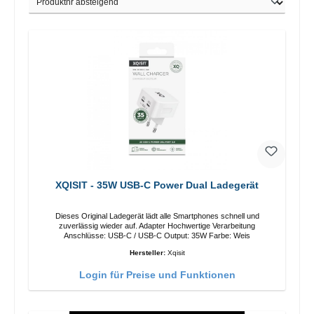
XQISIT - 35W USB-C Power Dual Ladegerät
Dieses Original Ladegerät lädt alle Smartphones schnell und
zuverlässig wieder auf. Adapter Hochwertige Verarbeitung
Anschlüsse: USB-C / USB-C Output: 35W Farbe: Weis
Hersteller:
Xqisit
Login für Preise und Funktionen