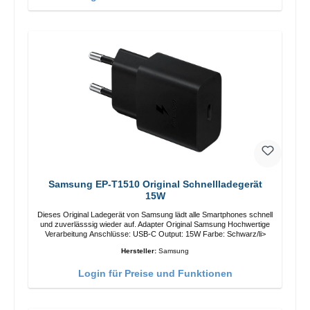
Samsung EP-T1510 Original Schnellladegerät
15W
Dieses Original Ladegerät von Samsung lädt alle Smartphones schnell
und zuverlässsig wieder auf. Adapter Original Samsung Hochwertige
Verarbeitung Anschlüsse: USB-C Output: 15W Farbe: Schwarz/li>
Hersteller:
Samsung
Login für Preise und Funktionen