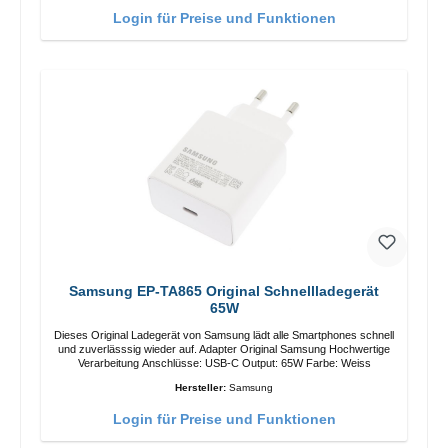
Login für Preise und Funktionen
Samsung EP-TA865 Original Schnellladegerät
65W
Dieses Original Ladegerät von Samsung lädt alle Smartphones schnell
und zuverlässsig wieder auf. Adapter Original Samsung Hochwertige
Verarbeitung Anschlüsse: USB-C Output: 65W Farbe: Weiss
Hersteller:
Samsung
Login für Preise und Funktionen