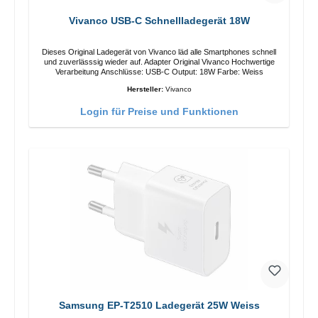
Vivanco USB-C Schnellladegerät 18W
Dieses Original Ladegerät von Vivanco läd alle Smartphones schnell
und zuverlässsig wieder auf. Adapter Original Vivanco Hochwertige
Verarbeitung Anschlüsse: USB-C Output: 18W Farbe: Weiss
Hersteller:
Vivanco
Login für Preise und Funktionen
Samsung EP-T2510 Ladegerät 25W Weiss