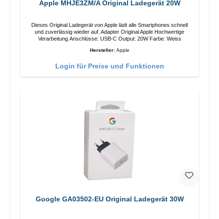
Apple MHJE3ZM/A Original Ladegerät 20W
Dieses Original Ladegerät von Apple lädt alle Smartphones schnell
und zuverlässig wieder auf. Adapter Original Apple Hochwertige
Verarbeitung Anschlüsse: USB-C Output: 20W Farbe: Weiss
Hersteller:
Apple
Login für Preise und Funktionen
Google GA03502-EU Original Ladegerät 30W