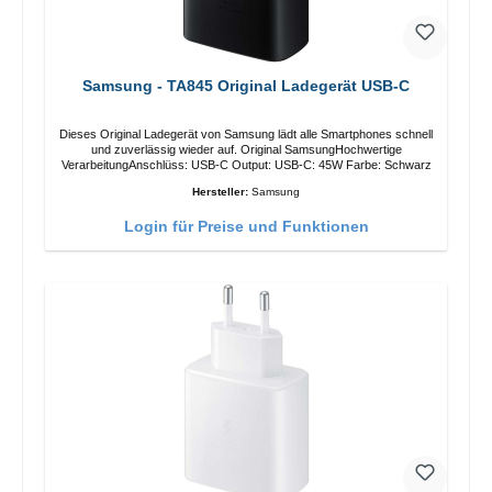
Samsung - TA845 Original Ladegerät USB-C
Dieses Original Ladegerät von Samsung lädt alle Smartphones schnell
und zuverlässig wieder auf. Original SamsungHochwertige
VerarbeitungAnschlüss: USB-C Output: USB-C: 45W Farbe: Schwarz
Hersteller:
Samsung
Login für Preise und Funktionen