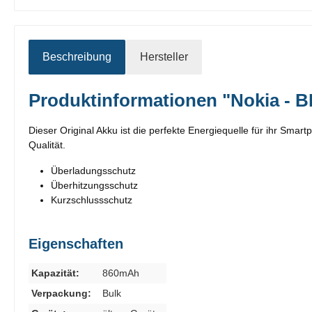
Beschreibung
Hersteller
Produktinformationen "Nokia - B
Dieser Original Akku ist die perfekte Energiequelle für ihr Smar
Qualität.
Überladungsschutz
Überhitzungsschutz
Kurzschlussschutz
Eigenschaften
Kapazität:
860mAh
Verpackung:
Bulk