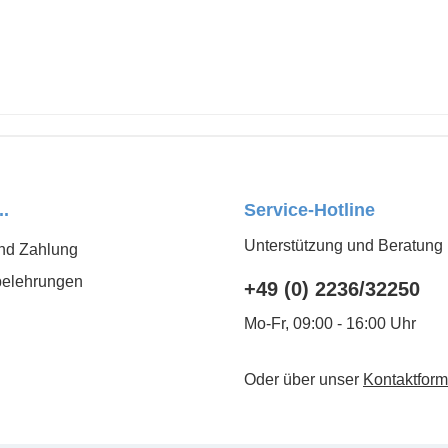
..
Service-Hotline
Unterstützung und Beratung 
nd Zahlung
belehrungen
+49 (0) 2236/32250
Mo-Fr, 09:00 - 16:00 Uhr
Oder über unser
Kontaktform