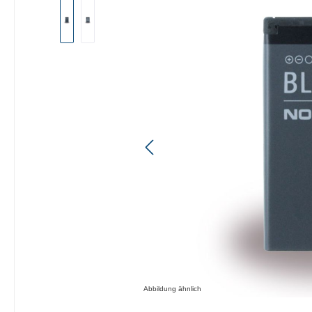
Bildergalerie überspringen
Abbildung ähnlich