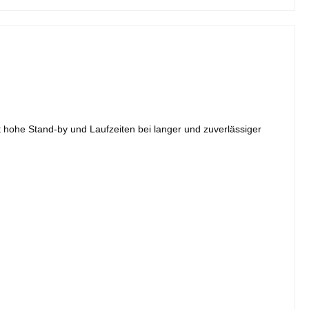
et hohe Stand-by und Laufzeiten bei langer und zuverlässiger