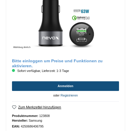
Abbildung ähnlich
Bitte einloggen um Preise und Funktionen zu
aktivieren.
Sofort verfügbar, Lieferzeit: 1-3 Tage
Anmelden
oder
Registrieren
Zum Merkzettel hinzufügen
Produktnummer:
123808
Hersteller:
Samsung
EAN:
4250686406795