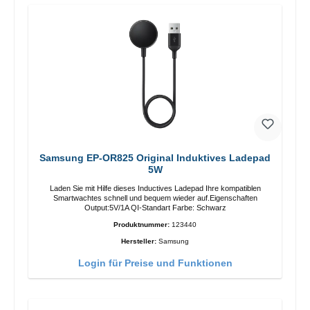
Samsung EP-OR825 Original Induktives Ladepad
5W
Laden Sie mit Hilfe dieses Inductives Ladepad Ihre kompatiblen
Smartwachtes schnell und bequem wieder auf.Eigenschaften
Output:5V/1A QI-Standart Farbe: Schwarz
Produktnummer:
123440
Hersteller:
Samsung
Login für Preise und Funktionen