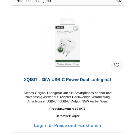
XQISIT - 35W USB-C Power Dual Ladegerät
Dieses Original Ladegerät lädt alle Smartphones schnell und
zuverlässig wieder auf. Adapter Hochwertige Verarbeitung
Anschlüsse: USB-C / USB-C Output: 35W Farbe: Weis
Produktnummer:
123971
Hersteller:
Xqisit
Login für Preise und Funktionen