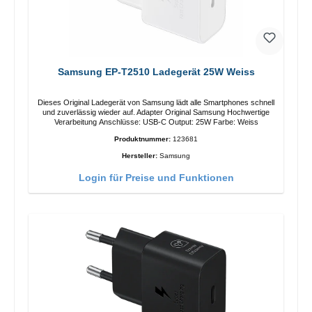
Samsung EP-T2510 Ladegerät 25W Weiss
Dieses Original Ladegerät von Samsung lädt alle Smartphones schnell
und zuverlässig wieder auf. Adapter Original Samsung Hochwertige
Verarbeitung Anschlüsse: USB-C Output: 25W Farbe: Weiss
Produktnummer:
123681
Hersteller:
Samsung
Login für Preise und Funktionen