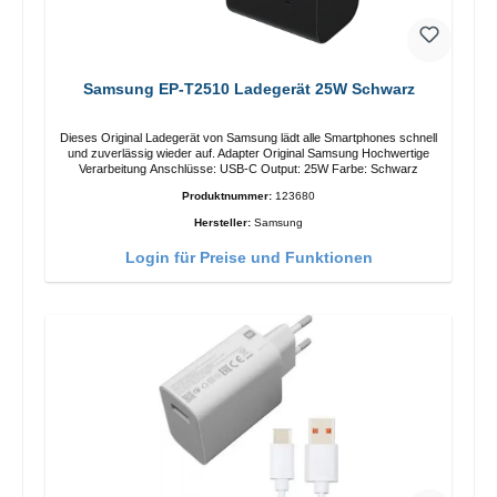
Samsung EP-T2510 Ladegerät 25W Schwarz
Dieses Original Ladegerät von Samsung lädt alle Smartphones schnell
und zuverlässig wieder auf. Adapter Original Samsung Hochwertige
Verarbeitung Anschlüsse: USB-C Output: 25W Farbe: Schwarz
Produktnummer:
123680
Hersteller:
Samsung
Login für Preise und Funktionen