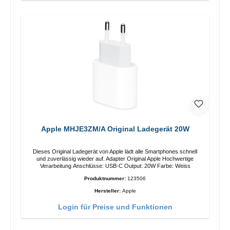
Apple MHJE3ZM/A Original Ladegerät 20W
Dieses Original Ladegerät von Apple lädt alle Smartphones schnell
und zuverlässig wieder auf. Adapter Original Apple Hochwertige
Verarbeitung Anschlüsse: USB-C Output: 20W Farbe: Weiss
Produktnummer:
123506
Hersteller:
Apple
Login für Preise und Funktionen