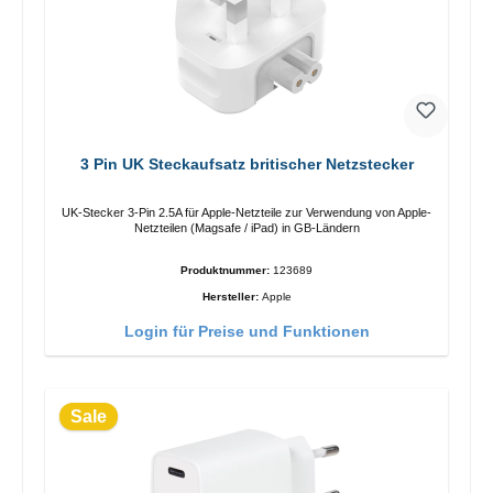
3 Pin UK Steckaufsatz britischer Netzstecker
UK-Stecker 3-Pin 2.5A für Apple-Netzteile zur Verwendung von Apple-
Netzteilen (Magsafe / iPad) in GB-Ländern
Produktnummer:
123689
Hersteller:
Apple
Login für Preise und Funktionen
Sale