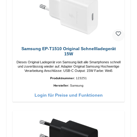
Samsung EP-T1510 Original Schnellladegerät
15W
Dieses Original Ladegerät von Samsung lädt alle Smartphones schnell
und zuverlässsig wieder auf. Adapter Original Samsung Hochwertige
Verarbeitung Anschlüsse: USB-C Output: 15W Farbe: Weiß
Produktnummer:
123251
Hersteller:
Samsung
Login für Preise und Funktionen