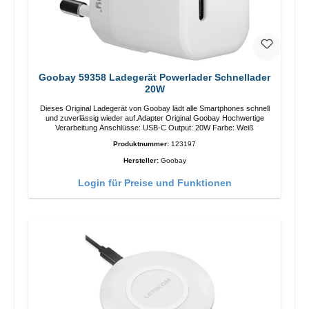
Goobay 59358 Ladegerät Powerlader Schnellader
20W
Dieses Original Ladegerät von Goobay lädt alle Smartphones schnell
und zuverlässig wieder auf.Adapter Original Goobay Hochwertige
Verarbeitung Anschlüsse: USB-C Output: 20W Farbe: Weiß
Produktnummer:
123197
Hersteller:
Goobay
Login für Preise und Funktionen