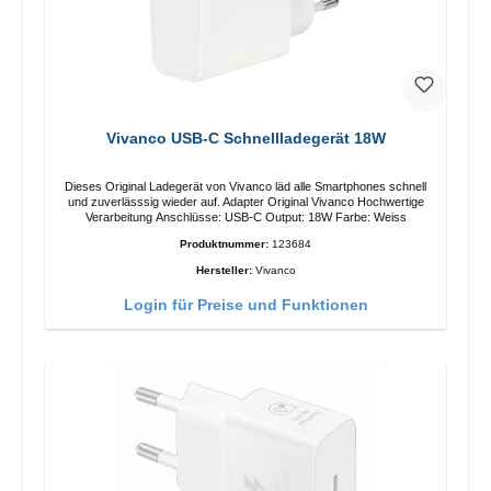
Vivanco USB-C Schnellladegerät 18W
Dieses Original Ladegerät von Vivanco läd alle Smartphones schnell
und zuverlässsig wieder auf. Adapter Original Vivanco Hochwertige
Verarbeitung Anschlüsse: USB-C Output: 18W Farbe: Weiss
Produktnummer:
123684
Hersteller:
Vivanco
Login für Preise und Funktionen