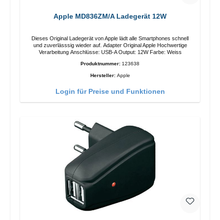
Apple MD836ZM/A Ladegerät 12W
Dieses Original Ladegerät von Apple lädt alle Smartphones schnell
und zuverlässsig wieder auf. Adapter Original Apple Hochwertige
Verarbeitung Anschlüsse: USB-A Output: 12W Farbe: Weiss
Produktnummer:
123638
Hersteller:
Apple
Login für Preise und Funktionen