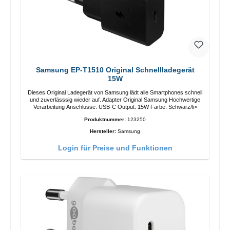
Samsung EP-T1510 Original Schnellladegerät
15W
Dieses Original Ladegerät von Samsung lädt alle Smartphones schnell
und zuverlässsig wieder auf. Adapter Original Samsung Hochwertige
Verarbeitung Anschlüsse: USB-C Output: 15W Farbe: Schwarz/li>
Produktnummer:
123250
Hersteller:
Samsung
Login für Preise und Funktionen