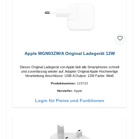
Apple MGN03ZM/A Original Ladegerät 12W
Dieses Original Ladegerät von Apple lädt alle Smartphones schnell
und zuverlässsig wieder auf. Adapter Original Apple Hochwertige
Verarbeitung Anschlüsse: USB-A Output: 12W Farbe: Weiß
Produktnummer:
123722
Hersteller:
Apple
Login für Preise und Funktionen