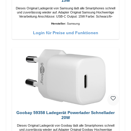
15W
Dieses Original Ladegerät von Samsung lädt alle Smartphones schnell
und zuverlässsig wieder auf. Adapter Original Samsung Hochwertige
Verarbeitung Anschlüsse: USB-C Output: 15W Farbe: Schwarz/li>
Hersteller:
Samsung
Login für Preise und Funktionen
Goobay 59358 Ladegerät Powerlader Schnellader
20W
Dieses Original Ladegerät von Goobay lädt alle Smartphones schnell
und zuverlässig wieder auf.Adapter Original Goobay Hochwertige