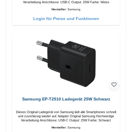
Verarbeitung Anschlüsse: USB-C Output: 25W Farbe: Weiss
Hersteller:
Samsung
Login für Preise und Funktionen
Samsung EP-T2510 Ladegerät 25W Schwarz
Dieses Original Ladegerät von Samsung lädt alle Smartphones schnell
und zuverlässig wieder auf. Adapter Original Samsung Hochwertige
Verarbeitung Anschlüsse: USB-C Output: 25W Farbe: Schwarz
Hersteller:
Samsung