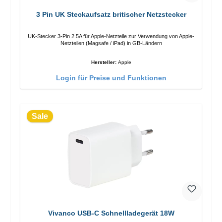
3 Pin UK Steckaufsatz britischer Netzstecker
UK-Stecker 3-Pin 2.5A für Apple-Netzteile zur Verwendung von Apple-
Netzteilen (Magsafe / iPad) in GB-Ländern
Hersteller:
Apple
Login für Preise und Funktionen
Sale
Vivanco USB-C Schnellladegerät 18W