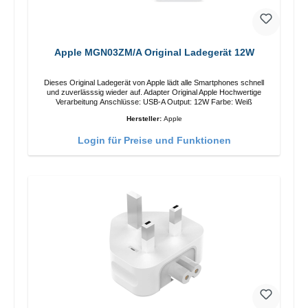
Apple MGN03ZM/A Original Ladegerät 12W
Dieses Original Ladegerät von Apple lädt alle Smartphones schnell
und zuverlässsig wieder auf. Adapter Original Apple Hochwertige
Verarbeitung Anschlüsse: USB-A Output: 12W Farbe: Weiß
Hersteller:
Apple
Login für Preise und Funktionen