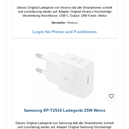
Dieses Original Ladegerät von Vivanco läd alle Smartphones schnell
und zuverlässsig wieder auf. Adapter Original Vivanco Hochwertige
Verarbeitung Anschlüsse: USB-C Output: 18W Farbe: Weiss
Hersteller:
Vivanco
Login für Preise und Funktionen
Samsung EP-T2510 Ladegerät 25W Weiss
Dieses Original Ladegerät von Samsung lädt alle Smartphones schnell
und zuverlässig wieder auf. Adapter Original Samsung Hochwertige