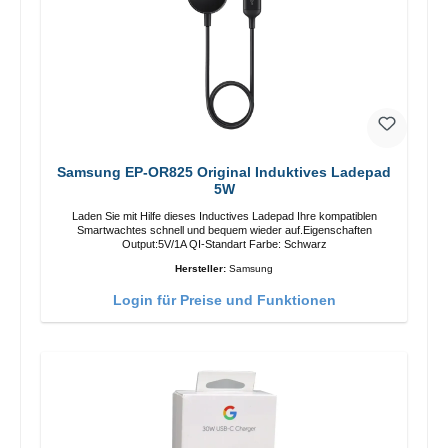
Samsung EP-OR825 Original Induktives Ladepad
5W
Laden Sie mit Hilfe dieses Inductives Ladepad Ihre kompatiblen
Smartwachtes schnell und bequem wieder auf.Eigenschaften
Output:5V/1A QI-Standart Farbe: Schwarz
Hersteller:
Samsung
Login für Preise und Funktionen