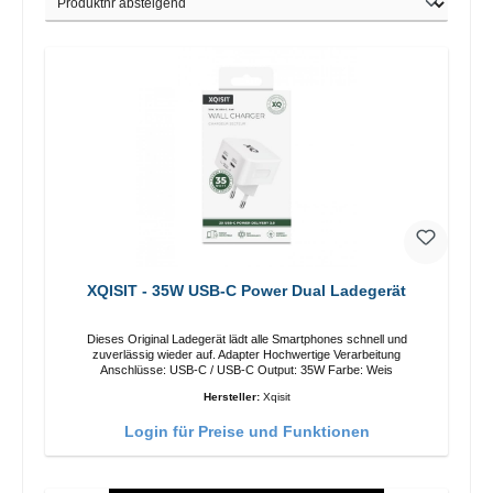
XQISIT - 35W USB-C Power Dual Ladegerät
Dieses Original Ladegerät lädt alle Smartphones schnell und
zuverlässig wieder auf. Adapter Hochwertige Verarbeitung
Anschlüsse: USB-C / USB-C Output: 35W Farbe: Weis
Hersteller:
Xqisit
Login für Preise und Funktionen