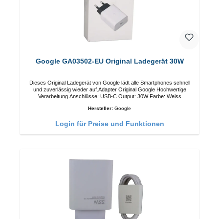
Google GA03502-EU Original Ladegerät 30W
Dieses Original Ladegerät von Google lädt alle Smartphones schnell
und zuverlässig wieder auf.Adapter Original Google Hochwertige
Verarbeitung Anschlüsse: USB-C Output: 30W Farbe: Weiss
Hersteller:
Google
Login für Preise und Funktionen