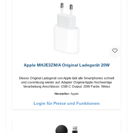
Apple MHJE3ZM/A Original Ladegerät 20W
Dieses Original Ladegerät von Apple lädt alle Smartphones schnell
und zuverlässig wieder auf. Adapter Original Apple Hochwertige
Verarbeitung Anschlüsse: USB-C Output: 20W Farbe: Weiss
Hersteller:
Apple
Login für Preise und Funktionen