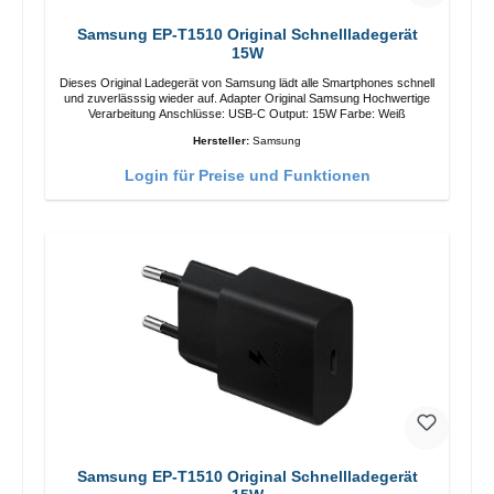
Samsung EP-T1510 Original Schnellladegerät
15W
Dieses Original Ladegerät von Samsung lädt alle Smartphones schnell
und zuverlässsig wieder auf. Adapter Original Samsung Hochwertige
Verarbeitung Anschlüsse: USB-C Output: 15W Farbe: Weiß
Hersteller:
Samsung
Login für Preise und Funktionen
Samsung EP-T1510 Original Schnellladegerät