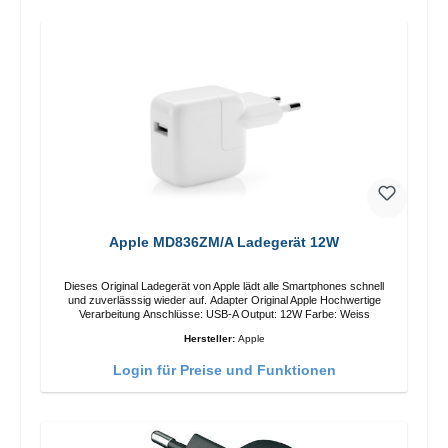
Apple MD836ZM/A Ladegerät 12W
Dieses Original Ladegerät von Apple lädt alle Smartphones schnell
und zuverlässsig wieder auf. Adapter Original Apple Hochwertige
Verarbeitung Anschlüsse: USB-A Output: 12W Farbe: Weiss
Hersteller:
Apple
Login für Preise und Funktionen