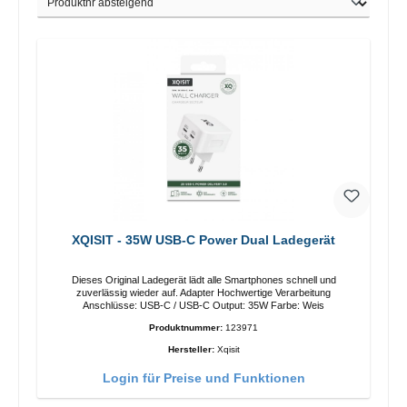
XQISIT - 35W USB-C Power Dual Ladegerät
Dieses Original Ladegerät lädt alle Smartphones schnell und
zuverlässig wieder auf. Adapter Hochwertige Verarbeitung
Anschlüsse: USB-C / USB-C Output: 35W Farbe: Weis
Produktnummer:
123971
Hersteller:
Xqisit
Login für Preise und Funktionen