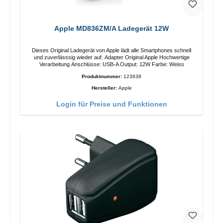
Apple MD836ZM/A Ladegerät 12W
Dieses Original Ladegerät von Apple lädt alle Smartphones schnell
und zuverlässsig wieder auf. Adapter Original Apple Hochwertige
Verarbeitung Anschlüsse: USB-A Output: 12W Farbe: Weiss
Produktnummer:
123638
Hersteller:
Apple
Login für Preise und Funktionen