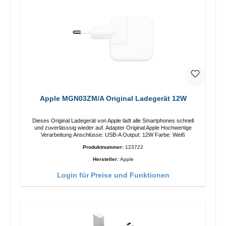
Apple MGN03ZM/A Original Ladegerät 12W
Dieses Original Ladegerät von Apple lädt alle Smartphones schnell
und zuverlässsig wieder auf. Adapter Original Apple Hochwertige
Verarbeitung Anschlüsse: USB-A Output: 12W Farbe: Weiß
Produktnummer:
123722
Hersteller:
Apple
Login für Preise und Funktionen