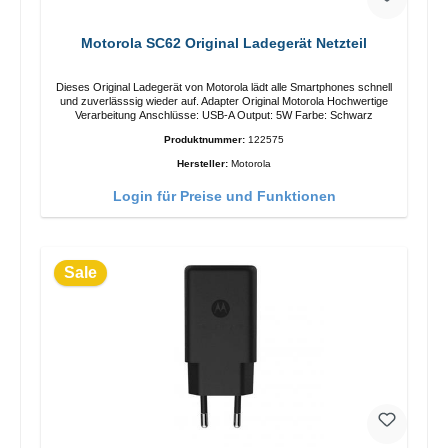
Motorola SC62 Original Ladegerät Netzteil
Dieses Original Ladegerät von Motorola lädt alle Smartphones schnell
und zuverlässsig wieder auf. Adapter Original Motorola Hochwertige
Verarbeitung Anschlüsse: USB-A Output: 5W Farbe: Schwarz
Produktnummer:
122575
Hersteller:
Motorola
Login für Preise und Funktionen
Sale