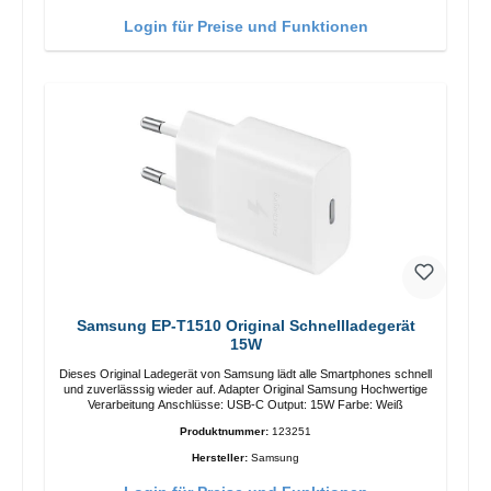
Login für Preise und Funktionen
Samsung EP-T1510 Original Schnellladegerät
15W
Dieses Original Ladegerät von Samsung lädt alle Smartphones schnell
und zuverlässsig wieder auf. Adapter Original Samsung Hochwertige
Verarbeitung Anschlüsse: USB-C Output: 15W Farbe: Weiß
Produktnummer:
123251
Hersteller:
Samsung