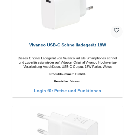
Vivanco USB-C Schnellladegerät 18W
Dieses Original Ladegerät von Vivanco läd alle Smartphones schnell
und zuverlässsig wieder auf. Adapter Original Vivanco Hochwertige
Verarbeitung Anschlüsse: USB-C Output: 18W Farbe: Weiss
Produktnummer:
123684
Hersteller:
Vivanco
Login für Preise und Funktionen