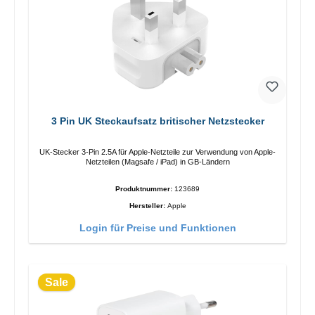
3 Pin UK Steckaufsatz britischer Netzstecker
UK-Stecker 3-Pin 2.5A für Apple-Netzteile zur Verwendung von Apple-
Netzteilen (Magsafe / iPad) in GB-Ländern
Produktnummer:
123689
Hersteller:
Apple
Login für Preise und Funktionen
Sale