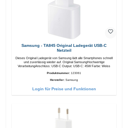
Samsung - TA845 Original Ladegerät USB-C
Netzteil
Dieses Original Ladegerät von Samsung lädt alle Smartphones schnell
und zuverlässig wieder auf. Original SamsungHochwertige
VerarbeitungAnschlüss: USB-C Output: USB-C: 45W Farbe: Weiss
Produktnummer:
123061
Hersteller:
Samsung
Login für Preise und Funktionen