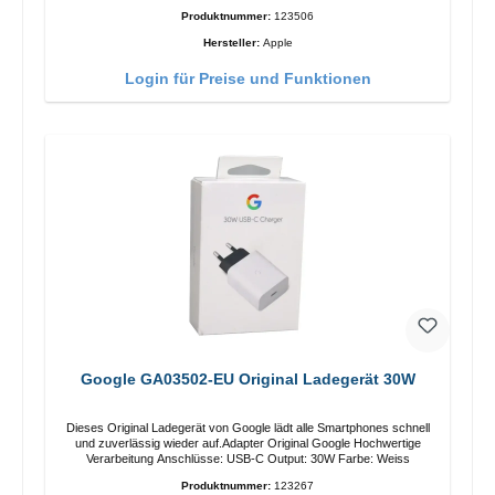
Produktnummer:
123506
Hersteller:
Apple
Login für Preise und Funktionen
Google GA03502-EU Original Ladegerät 30W
Dieses Original Ladegerät von Google lädt alle Smartphones schnell
und zuverlässig wieder auf.Adapter Original Google Hochwertige
Verarbeitung Anschlüsse: USB-C Output: 30W Farbe: Weiss
Produktnummer:
123267