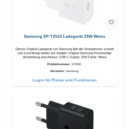
Samsung EP-T2510 Ladegerät 25W Weiss
Dieses Original Ladegerät von Samsung lädt alle Smartphones schnell
und zuverlässig wieder auf. Adapter Original Samsung Hochwertige
Verarbeitung Anschlüsse: USB-C Output: 25W Farbe: Weiss
Produktnummer:
123681
Hersteller:
Samsung
Login für Preise und Funktionen