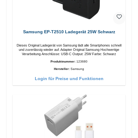
Samsung EP-T2510 Ladegerät 25W Schwarz
Dieses Original Ladegerät von Samsung lädt alle Smartphones schnell
und zuverlässig wieder auf. Adapter Original Samsung Hochwertige
Verarbeitung Anschlüsse: USB-C Output: 25W Farbe: Schwarz
Produktnummer:
123680
Hersteller:
Samsung
Login für Preise und Funktionen