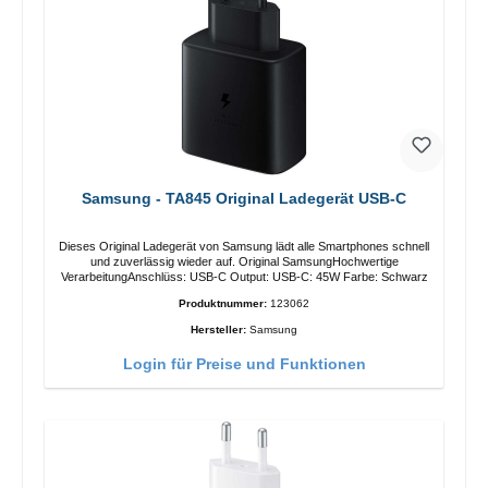
Samsung - TA845 Original Ladegerät USB-C
Dieses Original Ladegerät von Samsung lädt alle Smartphones schnell
und zuverlässig wieder auf. Original SamsungHochwertige
VerarbeitungAnschlüss: USB-C Output: USB-C: 45W Farbe: Schwarz
Produktnummer:
123062
Hersteller:
Samsung
Login für Preise und Funktionen