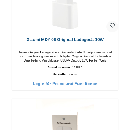
Xiaomi MDY-08 Original Ladegerät 10W
Dieses Original Ladegerät von Xiaomi lädt alle Smartphones schnell
und zuverlässsig wieder auf. Adapter Original Xiaomi Hochwertige
Verarbeitung Anschlüsse: USB-A Output: 10W Farbe: Weiß
Produktnummer:
122889
Hersteller:
Xiaomi
Login für Preise und Funktionen