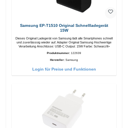
Samsung EP-T1510 Original Schnellladegerät
15W
Dieses Original Ladegerät von Samsung lädt alle Smartphones schnell
und zuverlässsig wieder auf. Adapter Original Samsung Hochwertige
Verarbeitung Anschlüsse: USB-C Output: 15W Farbe: Schwarz/li>
Produktnummer:
122639
Hersteller:
Samsung
Login für Preise und Funktionen