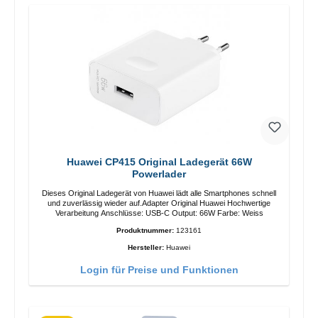
Huawei CP415 Original Ladegerät 66W
Powerlader
Dieses Original Ladegerät von Huawei lädt alle Smartphones schnell
und zuverlässig wieder auf.Adapter Original Huawei Hochwertige
Verarbeitung Anschlüsse: USB-C Output: 66W Farbe: Weiss
Produktnummer:
123161
Hersteller:
Huawei
Login für Preise und Funktionen