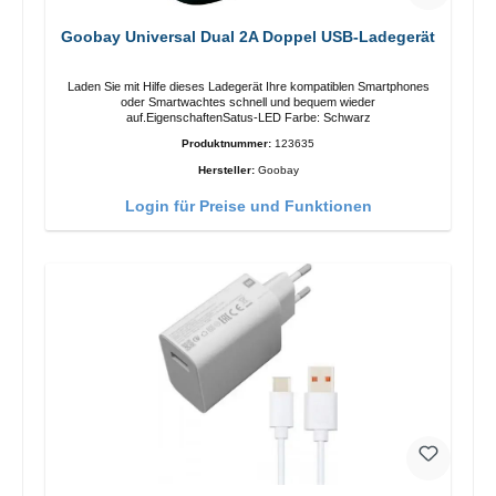
Goobay Universal Dual 2A Doppel USB-Ladegerät
Laden Sie mit Hilfe dieses Ladegerät Ihre kompatiblen Smartphones
oder Smartwachtes schnell und bequem wieder
auf.EigenschaftenSatus-LED Farbe: Schwarz
Produktnummer:
123635
Hersteller:
Goobay
Login für Preise und Funktionen