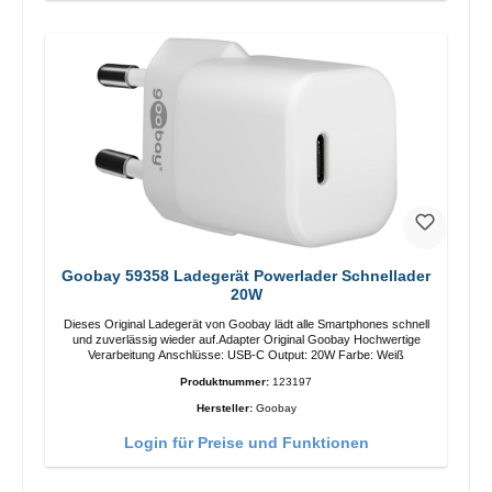
Goobay 59358 Ladegerät Powerlader Schnellader
20W
Dieses Original Ladegerät von Goobay lädt alle Smartphones schnell
und zuverlässig wieder auf.Adapter Original Goobay Hochwertige
Verarbeitung Anschlüsse: USB-C Output: 20W Farbe: Weiß
Produktnummer:
123197
Hersteller:
Goobay
Login für Preise und Funktionen