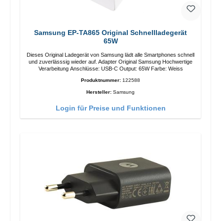
Samsung EP-TA865 Original Schnellladegerät
65W
Dieses Original Ladegerät von Samsung lädt alle Smartphones schnell
und zuverlässsig wieder auf. Adapter Original Samsung Hochwertige
Verarbeitung Anschlüsse: USB-C Output: 65W Farbe: Weiss
Produktnummer:
122588
Hersteller:
Samsung
Login für Preise und Funktionen