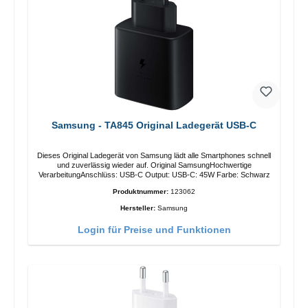
Samsung - TA845 Original Ladegerät USB-C
Dieses Original Ladegerät von Samsung lädt alle Smartphones schnell
und zuverlässig wieder auf. Original SamsungHochwertige
VerarbeitungAnschlüss: USB-C Output: USB-C: 45W Farbe: Schwarz
Produktnummer:
123062
Hersteller:
Samsung
Login für Preise und Funktionen