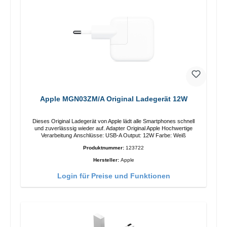
Apple MGN03ZM/A Original Ladegerät 12W
Dieses Original Ladegerät von Apple lädt alle Smartphones schnell
und zuverlässsig wieder auf. Adapter Original Apple Hochwertige
Verarbeitung Anschlüsse: USB-A Output: 12W Farbe: Weiß
Produktnummer:
123722
Hersteller:
Apple
Login für Preise und Funktionen