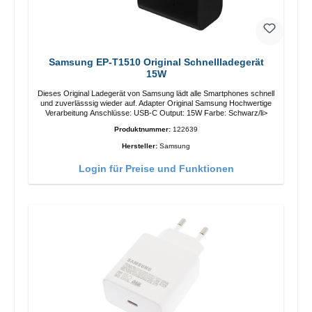
Samsung EP-T1510 Original Schnellladegerät
15W
Dieses Original Ladegerät von Samsung lädt alle Smartphones schnell
und zuverlässsig wieder auf. Adapter Original Samsung Hochwertige
Verarbeitung Anschlüsse: USB-C Output: 15W Farbe: Schwarz/li>
Produktnummer:
122639
Hersteller:
Samsung
Login für Preise und Funktionen