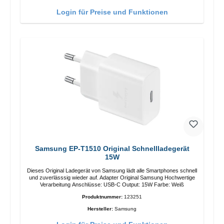
Login für Preise und Funktionen
Samsung EP-T1510 Original Schnellladegerät
15W
Dieses Original Ladegerät von Samsung lädt alle Smartphones schnell
und zuverlässsig wieder auf. Adapter Original Samsung Hochwertige
Verarbeitung Anschlüsse: USB-C Output: 15W Farbe: Weiß
Produktnummer:
123251
Hersteller:
Samsung