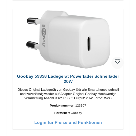
Goobay 59358 Ladegerät Powerlader Schnellader
20W
Dieses Original Ladegerät von Goobay lädt alle Smartphones schnell
und zuverlässig wieder auf.Adapter Original Goobay Hochwertige
Verarbeitung Anschlüsse: USB-C Output: 20W Farbe: Weiß
Produktnummer:
123197
Hersteller:
Goobay
Login für Preise und Funktionen