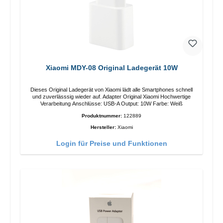
Xiaomi MDY-08 Original Ladegerät 10W
Dieses Original Ladegerät von Xiaomi lädt alle Smartphones schnell
und zuverlässsig wieder auf. Adapter Original Xiaomi Hochwertige
Verarbeitung Anschlüsse: USB-A Output: 10W Farbe: Weiß
Produktnummer:
122889
Hersteller:
Xiaomi
Login für Preise und Funktionen