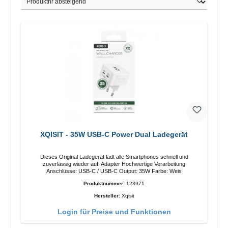
XQISIT - 35W USB-C Power Dual Ladegerät
Dieses Original Ladegerät lädt alle Smartphones schnell und
zuverlässig wieder auf. Adapter Hochwertige Verarbeitung
Anschlüsse: USB-C / USB-C Output: 35W Farbe: Weis
Produktnummer:
123971
Hersteller:
Xqisit
Login für Preise und Funktionen