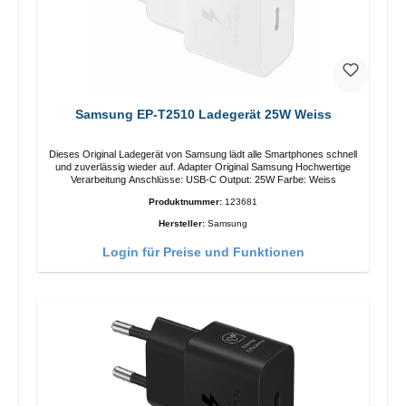
Samsung EP-T2510 Ladegerät 25W Weiss
Dieses Original Ladegerät von Samsung lädt alle Smartphones schnell
und zuverlässig wieder auf. Adapter Original Samsung Hochwertige
Verarbeitung Anschlüsse: USB-C Output: 25W Farbe: Weiss
Produktnummer:
123681
Hersteller:
Samsung
Login für Preise und Funktionen