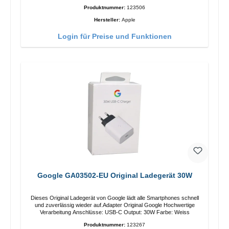
Produktnummer:
123506
Hersteller:
Apple
Login für Preise und Funktionen
Google GA03502-EU Original Ladegerät 30W
Dieses Original Ladegerät von Google lädt alle Smartphones schnell
und zuverlässig wieder auf.Adapter Original Google Hochwertige
Verarbeitung Anschlüsse: USB-C Output: 30W Farbe: Weiss
Produktnummer:
123267