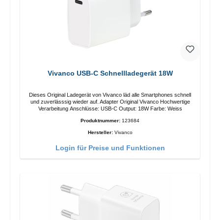
Vivanco USB-C Schnellladegerät 18W
Dieses Original Ladegerät von Vivanco läd alle Smartphones schnell
und zuverlässsig wieder auf. Adapter Original Vivanco Hochwertige
Verarbeitung Anschlüsse: USB-C Output: 18W Farbe: Weiss
Produktnummer:
123684
Hersteller:
Vivanco
Login für Preise und Funktionen