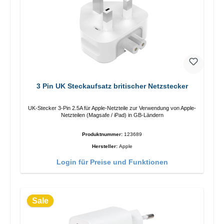
3 Pin UK Steckaufsatz britischer Netzstecker
UK-Stecker 3-Pin 2.5A für Apple-Netzteile zur Verwendung von Apple-
Netzteilen (Magsafe / iPad) in GB-Ländern
Produktnummer:
123689
Hersteller:
Apple
Login für Preise und Funktionen
Sale