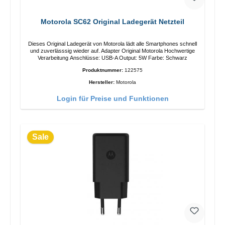
Motorola SC62 Original Ladegerät Netzteil
Dieses Original Ladegerät von Motorola lädt alle Smartphones schnell
und zuverlässsig wieder auf. Adapter Original Motorola Hochwertige
Verarbeitung Anschlüsse: USB-A Output: 5W Farbe: Schwarz
Produktnummer:
122575
Hersteller:
Motorola
Login für Preise und Funktionen
Sale