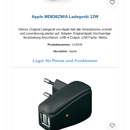
Apple MD836ZM/A Ladegerät 12W
Dieses Original Ladegerät von Apple lädt alle Smartphones schnell
und zuverlässsig wieder auf. Adapter Original Apple Hochwertige
Verarbeitung Anschlüsse: USB-A Output: 12W Farbe: Weiss
Produktnummer:
123638
Hersteller:
Apple
Login für Preise und Funktionen