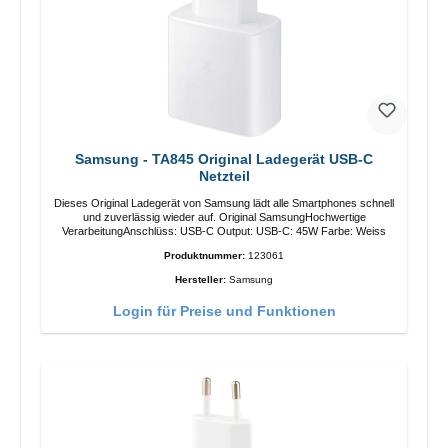
Samsung - TA845 Original Ladegerät USB-C
Netzteil
Dieses Original Ladegerät von Samsung lädt alle Smartphones schnell
und zuverlässig wieder auf. Original SamsungHochwertige
VerarbeitungAnschlüss: USB-C Output: USB-C: 45W Farbe: Weiss
Produktnummer:
123061
Hersteller:
Samsung
Login für Preise und Funktionen