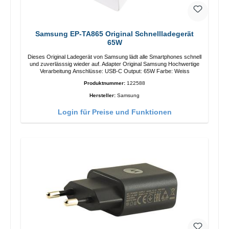
Samsung EP-TA865 Original Schnellladegerät
65W
Dieses Original Ladegerät von Samsung lädt alle Smartphones schnell
und zuverlässsig wieder auf. Adapter Original Samsung Hochwertige
Verarbeitung Anschlüsse: USB-C Output: 65W Farbe: Weiss
Produktnummer:
122588
Hersteller:
Samsung
Login für Preise und Funktionen