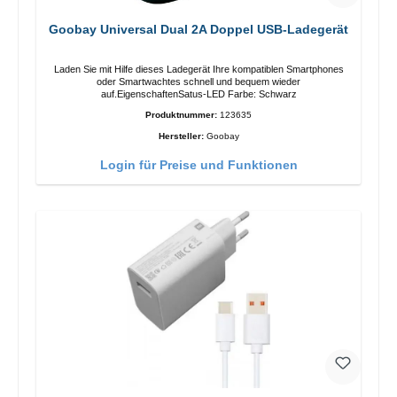
Goobay Universal Dual 2A Doppel USB-Ladegerät
Laden Sie mit Hilfe dieses Ladegerät Ihre kompatiblen Smartphones
oder Smartwachtes schnell und bequem wieder
auf.EigenschaftenSatus-LED Farbe: Schwarz
Produktnummer:
123635
Hersteller:
Goobay
Login für Preise und Funktionen