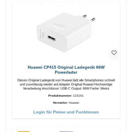
Huawei CP415 Original Ladegerät 66W
Powerlader
Dieses Original Ladegerät von Huawei lädt alle Smartphones schnell
und zuverlässig wieder auf.Adapter Original Huawei Hochwertige
Verarbeitung Anschlüsse: USB-C Output: 66W Farbe: Weiss
Produktnummer:
123161
Hersteller:
Huawei
Login für Preise und Funktionen