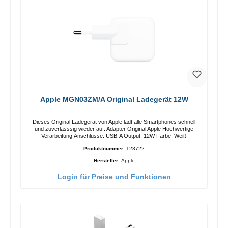
Apple MGN03ZM/A Original Ladegerät 12W
Dieses Original Ladegerät von Apple lädt alle Smartphones schnell
und zuverlässsig wieder auf. Adapter Original Apple Hochwertige
Verarbeitung Anschlüsse: USB-A Output: 12W Farbe: Weiß
Produktnummer:
123722
Hersteller:
Apple
Login für Preise und Funktionen