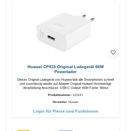
Huawei CP415 Original Ladegerät 66W
Powerlader
Dieses Original Ladegerät von Huawei lädt alle Smartphones schnell
und zuverlässig wieder auf.Adapter Original Huawei Hochwertige
Verarbeitung Anschlüsse: USB-C Output: 66W Farbe: Weiss
Produktnummer:
123161
Hersteller:
Huawei
Login für Preise und Funktionen