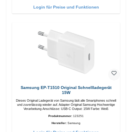
Login für Preise und Funktionen
Samsung EP-T1510 Original Schnellladegerät
15W
Dieses Original Ladegerät von Samsung lädt alle Smartphones schnell
und zuverlässsig wieder auf. Adapter Original Samsung Hochwertige
Verarbeitung Anschlüsse: USB-C Output: 15W Farbe: Weiß
Produktnummer:
123251
Hersteller:
Samsung