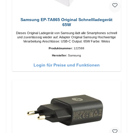
Samsung EP-TA865 Original Schnellladegerät
65W
Dieses Original Ladegerät von Samsung lädt alle Smartphones schnell
und zuverlässsig wieder auf. Adapter Original Samsung Hochwertige
Verarbeitung Anschlüsse: USB-C Output: 65W Farbe: Weiss
Produktnummer:
122588
Hersteller:
Samsung
Login für Preise und Funktionen