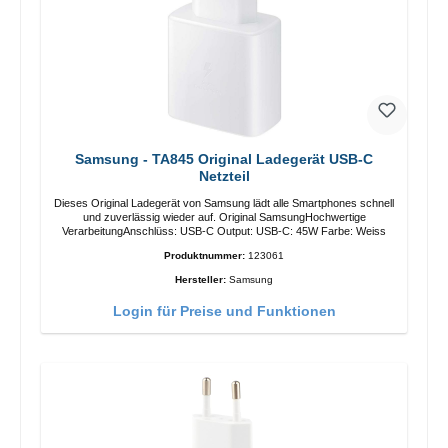
Samsung - TA845 Original Ladegerät USB-C
Netzteil
Dieses Original Ladegerät von Samsung lädt alle Smartphones schnell
und zuverlässig wieder auf. Original SamsungHochwertige
VerarbeitungAnschlüss: USB-C Output: USB-C: 45W Farbe: Weiss
Produktnummer:
123061
Hersteller:
Samsung
Login für Preise und Funktionen