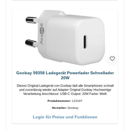
Goobay 59358 Ladegerät Powerlader Schnellader
20W
Dieses Original Ladegerät von Goobay lädt alle Smartphones schnell
und zuverlässig wieder auf.Adapter Original Goobay Hochwertige
Verarbeitung Anschlüsse: USB-C Output: 20W Farbe: Weiß
Produktnummer:
123197
Hersteller:
Goobay
Login für Preise und Funktionen