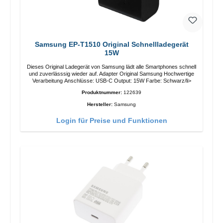
Samsung EP-T1510 Original Schnellladegerät
15W
Dieses Original Ladegerät von Samsung lädt alle Smartphones schnell
und zuverlässsig wieder auf. Adapter Original Samsung Hochwertige
Verarbeitung Anschlüsse: USB-C Output: 15W Farbe: Schwarz/li>
Produktnummer:
122639
Hersteller:
Samsung
Login für Preise und Funktionen