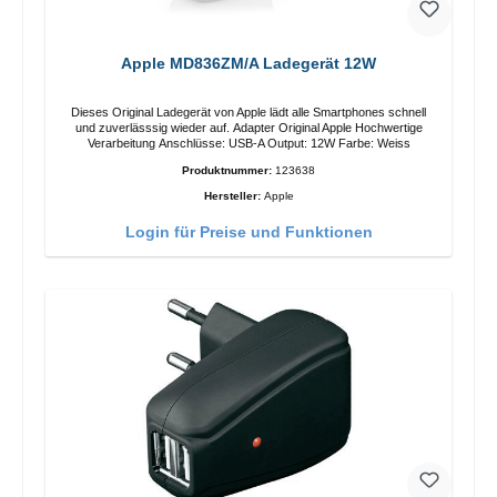
Apple MD836ZM/A Ladegerät 12W
Dieses Original Ladegerät von Apple lädt alle Smartphones schnell
und zuverlässsig wieder auf. Adapter Original Apple Hochwertige
Verarbeitung Anschlüsse: USB-A Output: 12W Farbe: Weiss
Produktnummer:
123638
Hersteller:
Apple
Login für Preise und Funktionen