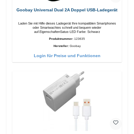
Goobay Universal Dual 2A Doppel USB-Ladegerät
Laden Sie mit Hilfe dieses Ladegerät Ihre kompatiblen Smartphones
oder Smartwachtes schnell und bequem wieder
auf.EigenschaftenSatus-LED Farbe: Schwarz
Produktnummer:
123635
Hersteller:
Goobay
Login für Preise und Funktionen