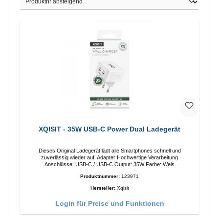
XQISIT - 35W USB-C Power Dual Ladegerät
Dieses Original Ladegerät lädt alle Smartphones schnell und
zuverlässig wieder auf. Adapter Hochwertige Verarbeitung
Anschlüsse: USB-C / USB-C Output: 35W Farbe: Weis
Produktnummer:
123971
Hersteller:
Xqisit
Login für Preise und Funktionen