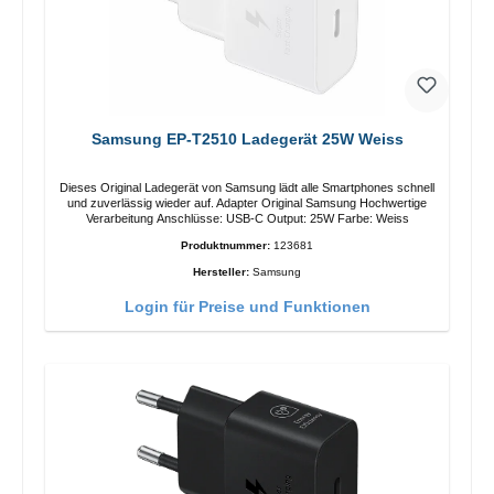
Samsung EP-T2510 Ladegerät 25W Weiss
Dieses Original Ladegerät von Samsung lädt alle Smartphones schnell
und zuverlässig wieder auf. Adapter Original Samsung Hochwertige
Verarbeitung Anschlüsse: USB-C Output: 25W Farbe: Weiss
Produktnummer:
123681
Hersteller:
Samsung
Login für Preise und Funktionen