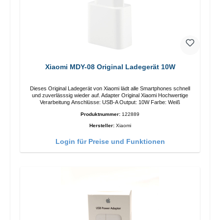
Xiaomi MDY-08 Original Ladegerät 10W
Dieses Original Ladegerät von Xiaomi lädt alle Smartphones schnell
und zuverlässsig wieder auf. Adapter Original Xiaomi Hochwertige
Verarbeitung Anschlüsse: USB-A Output: 10W Farbe: Weiß
Produktnummer:
122889
Hersteller:
Xiaomi
Login für Preise und Funktionen