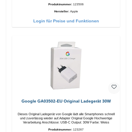
Produktnummer:
123506
Hersteller:
Apple
Login für Preise und Funktionen
Google GA03502-EU Original Ladegerät 30W
Dieses Original Ladegerät von Google lädt alle Smartphones schnell
und zuverlässig wieder auf.Adapter Original Google Hochwertige
Verarbeitung Anschlüsse: USB-C Output: 30W Farbe: Weiss
Produktnummer:
123267