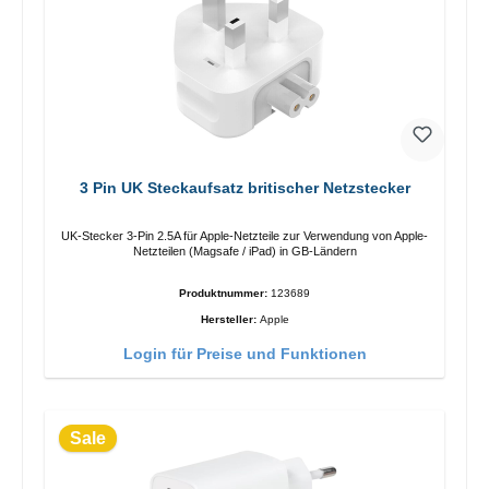
3 Pin UK Steckaufsatz britischer Netzstecker
UK-Stecker 3-Pin 2.5A für Apple-Netzteile zur Verwendung von Apple-
Netzteilen (Magsafe / iPad) in GB-Ländern
Produktnummer:
123689
Hersteller:
Apple
Login für Preise und Funktionen
Sale