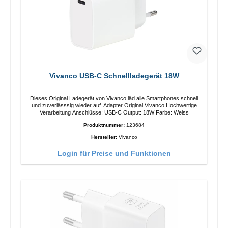
Vivanco USB-C Schnellladegerät 18W
Dieses Original Ladegerät von Vivanco läd alle Smartphones schnell
und zuverlässsig wieder auf. Adapter Original Vivanco Hochwertige
Verarbeitung Anschlüsse: USB-C Output: 18W Farbe: Weiss
Produktnummer:
123684
Hersteller:
Vivanco
Login für Preise und Funktionen