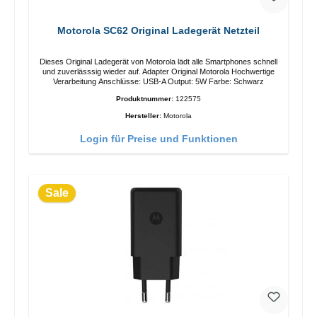
Motorola SC62 Original Ladegerät Netzteil
Dieses Original Ladegerät von Motorola lädt alle Smartphones schnell
und zuverlässsig wieder auf. Adapter Original Motorola Hochwertige
Verarbeitung Anschlüsse: USB-A Output: 5W Farbe: Schwarz
Produktnummer:
122575
Hersteller:
Motorola
Login für Preise und Funktionen
Sale