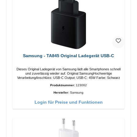
Samsung - TA845 Original Ladegerät USB-C
Dieses Original Ladegerät von Samsung lädt alle Smartphones schnell
und zuverlässig wieder auf. Original SamsungHochwertige
VerarbeitungAnschlüss: USB-C Output: USB-C: 45W Farbe: Schwarz
Produktnummer:
123062
Hersteller:
Samsung
Login für Preise und Funktionen