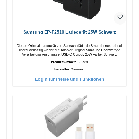
Samsung EP-T2510 Ladegerät 25W Schwarz
Dieses Original Ladegerät von Samsung lädt alle Smartphones schnell
und zuverlässig wieder auf. Adapter Original Samsung Hochwertige
Verarbeitung Anschlüsse: USB-C Output: 25W Farbe: Schwarz
Produktnummer:
123680
Hersteller:
Samsung
Login für Preise und Funktionen